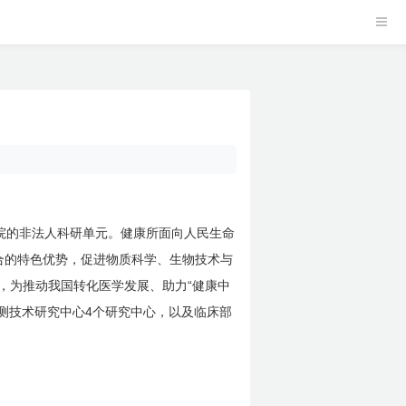
院的非法人科研单元。健康所面向人民生命
合的特色优势，促进物质科学、生物技术与
“
，为推动我国转化医学发展、助力
健康中
4
测技术研究中心
个研究中心，以及临床部