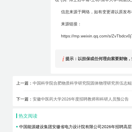
信息来源于网络，如有变更请以原发布
来源链接：
https://mp.weixin.qq.com/s/ZvTbdc
提示：以担保或任何理由索要财物，
上一篇：
中国科学院合肥物质科学研究院固体物理研究所伍志鲲研
下一篇：
安徽中医药大学2026年度招聘教师和科研人员预公告
热文阅读
中国能源建设集团安徽省电力设计院有限公司2026年招聘高