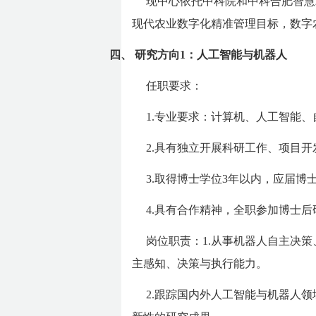
现中心依托中科院和中科合肥智慧
现代农业数字化精准管理目标，数字
四、
研究方向1：人工智能与机器人
任职要求：
1.专业要求：计算机、人工智能
2.具有独立开展科研工作、项目
3.取得博士学位3年以内，应届博
4.具有合作精神，全职参加博士后
岗位职责：1.从事机器人自主决
主感知、决策与执行能力。
2.跟踪国内外人工智能与机器人