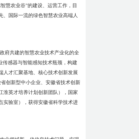
肥智慧农业谷”的建设、运营工作，目
先、国际一流的绿色智慧农业高端人
政府共建的智慧农业技术产业化的全
业传感器与智能感知技术瓶颈，构建
端人才汇聚基地、核心技术创新发展
徽省创新型中小企业、安徽省技术创新
江淮英才培养计划创新团队），国家
重点实验室），获得安徽省科学技术进