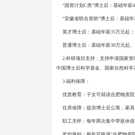
“国资计划C类”博士后：基础年薪
“安徽省联合资助”博士后：基础年
英才博士后：基础年薪35万元起；
普通博士后：基础年薪30万元起。
2.科研项目支持：支持申请国家
中国博士后科学基金、国家自然科学
3.福利保障：
优质教育：子女可就读合肥物质院
住房保障：提供博士后公寓，家具
职工关怀：每年两次集中带薪休假
奖励激励：每年可申请“合肥物质