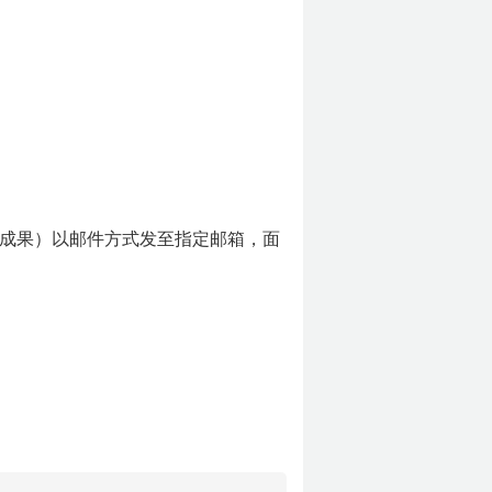
成果）以邮件方式发至指定邮箱，面