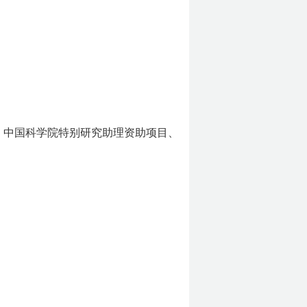
目、中国科学院特别研究助理资助项目、