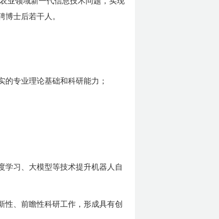
农业领域新一代信息技术问题，实现
聘博士后若干人。
实的专业理论基础和科研能力；
深度学习、大模型等技术提升机器人自
创新性、前瞻性科研工作，形成具有创