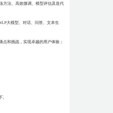
训练方法、高效微调、模型评估及迭代
NLP大模型、对话、问答、文本生
的痛点和挑战，实现卓越的用户体验；
下。