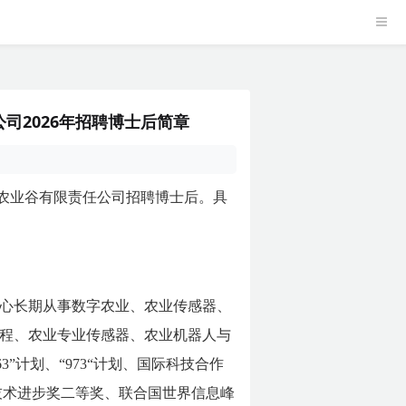
司2026年招聘博士后简章
农业谷有限责任公司招聘博士后。具
中心长期从事数字农业、农业传感器、
工程、农业专业传感器、农业机器人与
计划、“973“计划、国际科技合作
技术进步奖二等奖、联合国世界信息峰