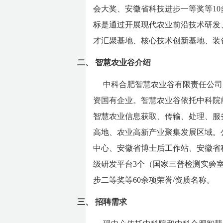
会大奖、安徽省科技进步一等奖等1
标是通过开展现代农业前沿技术研发
才汇聚基地、核心技术创新基地、装
二、
智慧农业谷介绍
中科合肥智慧农业谷有限责任公司
资国有企业。智慧农业谷依托中科院
智慧农业信息获取、传输、处理、服
高地、农业高新产业聚集发展区域。
中心、安徽省博士后工作站、安徽省
级研发平台3个（国家三普检测实验
步二等奖等60余项荣誉/资质名称。
三、
招聘需求