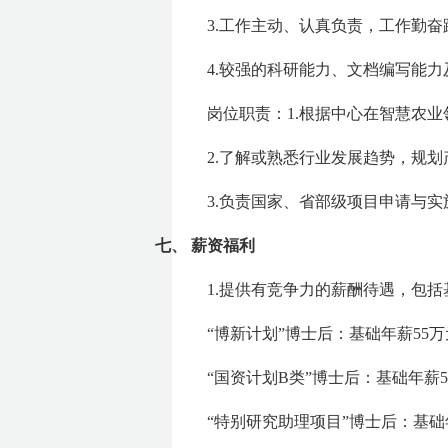
3.工作主动、认真负责，工作勤
4.较强的科研能力、文档编写能
岗位职责：1.根据中心在智慧农
2.了解或熟悉行业发展趋势，规
3.负责国家、省部级项目申请与
七、
薪资福利
1.提供有竞争力的薪酬待遇，包
“博新计划”博士后：基础年薪55
“国资计划B类”博士后：基础年薪
“特别研究助理项目”博士后：基础