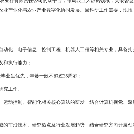
农业谷有限责任公司的双平台，布局农业大数据领域，突破智慧
农业产业化与农业产业数字化协同发展。因科研工作需要，现招
、自动化、电子信息、控制工程、机器人工程等相关专业，具备扎
开发和执行能力；
士毕业生优先，年龄一般不超过35周岁；
研究工作。
策、运动控制、智能化相关核心算法的研发，结合计算机视觉、
领域的前沿技术、研究热点及行业发展趋势，结合研究方向开展