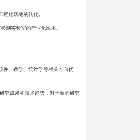
工程化落地的转化。
灯检测实验室的产业化应用。
、软件、数学、统计学等相关方向优
的研究成果和技术趋势，对于新的研究