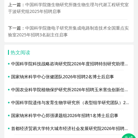
上一篇：
中国科学院微生物研究所微生物生理与代谢工程研究室
于波研究组2025年招聘启事
下一篇：
中国科学院微电子研究所集成电路制造技术全国重点实
验室2025年招聘3名副主任启事
热文阅读
中国科学院科技战略咨询研究院2026年度招聘特别研究助理（博士后）启事
国家纳米科学中心张健团队2026年招聘2名博士后启事
中国农业科学院植物保护研究所2026年招聘玉米害虫创新任务博士后启事
中国科学院遗传与发育生物学研究所（表型组学研究团队）2026年招聘1名工作人员启事
国家纳米科学中心郑强课题组2026年招聘1名博士后启事
首都经济贸易大学特大城市经济社会发展研究院2026年招聘博士后、专职科研人员公告（含硕博招生）
生成