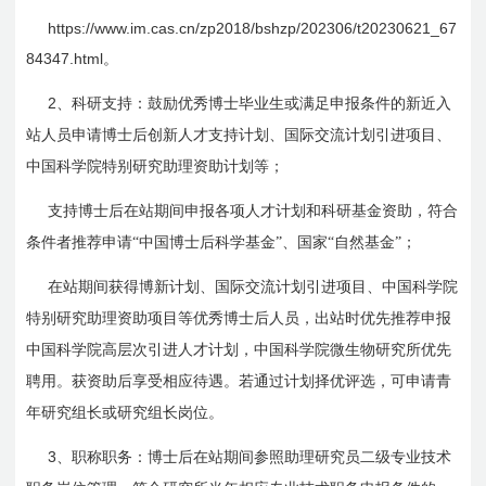
https://www.im.cas.cn/zp2018/bshzp/202306/t20230621_67
84347.html
。
2
、科研支持：鼓励优秀博士毕业生或满足申报条件的新近入
站人员申请博士后创新人才支持计划、国际交流计划引进项目、
中国科学院特别研究助理资助计划等；
支持博士后在站期间申报各项人才计划和科研基金资助，符合
条件者推荐申请“中国博士后科学基金”、国家“自然基金”；
在站期间获得博新计划、国际交流计划引进项目、中国科学院
特别研究助理资助项目等优秀博士后人员，出站时优先推荐申报
中国科学院高层次引进人才计划，中国科学院微生物研究所优先
聘用。获资助后享受相应待遇。若通过计划择优评选，可申请青
年研究组长或研究组长岗位。
3
、职称职务：博士后在站期间参照助理研究员二级专业技术