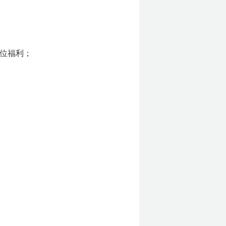
方位福利；