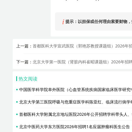
提示：以担保或任何理由索要财物，
上一篇：
首都医科大学宣武医院（郭艳苏教授课题组）2026年
下一篇：
北京大学第一医院（肾脏内科崔昭课题组）2026年招
热文阅读
中国医学科学院阜外医院（心血管系统疾病国家临床医学研究中心
北京大学第三医院呼吸与危重症医学科陈亚红、临床流行病学研
首都医科大学附属北京地坛医院2026年公开招聘学科带头人
北京中医药大学东方医院2026年招聘1名应届肿瘤科医生公告