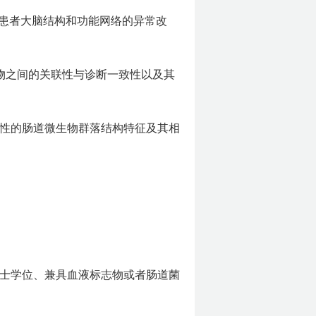
CD患者大脑结构和功能网络的异常改
标志物之间的关联性与诊断一致性以及其
特异性的肠道微生物群落结构特征及其相
博士学位、兼具血液标志物或者肠道菌