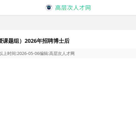
课题组）2026年招聘博士后
以上
时间:
2026-05-06
编辑:
高层次人才网