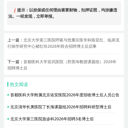
提示：以担保或任何理由索要财物，扣押证照，均涉嫌违
法。一经发现，立即举报。
上一篇：
北京大学第三医院呼吸与危重症医学科陈亚红、临床流
行病学研究中心褚红玲2026年联合招聘博士后启事
下一篇：
首都医科大学宣武医院（邢英琦教授课题组）2026年
招聘博士后
热文阅读
首都医科大学附属北京佑安医院2026年度招收博士后人员公告
北京清华长庚医院丁长海课题组2026年招聘科研型博士后
北京大学第三医院急诊科2026年招聘3名博士后