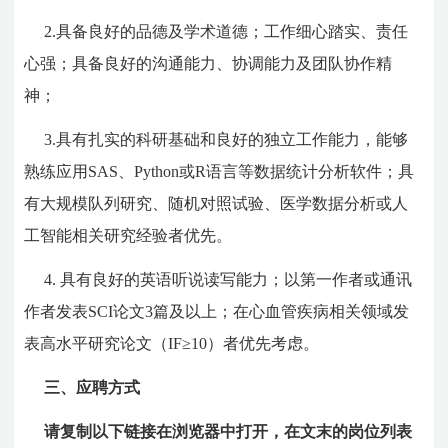
2.具备良好的品德及学术道德；工作细心踏实、责任
心强；具备良好的沟通能力、协调能力及团队协作精
神；
3.具有扎实的科研基础和良好的独立工作能力，能够
熟练应用SAS、Python或R语言等数据统计分析软件；具
有大规模队列研究、随机对照试验、医学数据分析或人
工智能相关研究经验者优先。
4. 具有良好的英语听说读写能力；以第一作者或通讯
作者发表SCI论文3篇及以上；在心血管疾病相关领域发
表高水平研究论文（IF≥10）者优先考虑。
三、应聘方式
请复制以下链接在浏览器中打开，在文末的岗位列表