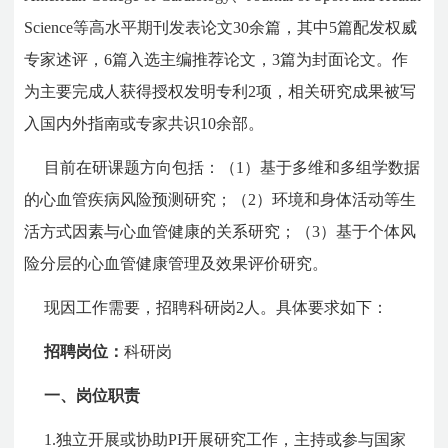
Science等高水平期刊发表论文30余篇，其中5篇配发权威
专家述评，6篇入选主编推荐论文，3篇为封面论文。作
为主要完成人获得授权发明专利2项，相关研究成果被写
入国内外指南或专家共识10余部。
目前在研课题方向包括：（1）基于多维和多组学数据
的心血管疾病风险预测研究；（2）环境和身体活动等生
活方式因素与心血管健康的关系研究；（3）基于个体风
险分层的心血管健康管理及效果评价研究。
现因工作需要，招聘科研岗2人。具体要求如下：
招聘岗位：
科研岗
一、岗位职责
1.独立开展或协助PI开展研究工作，主持或参与国家