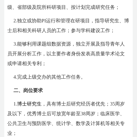
级、省部级及院所科研项目、按计划完成研究任务；
2.独立或协助PI运行和管理在研项目，指导研究生、博
士后和相关科研人员的工作；参与学科建设工作；
3.能够利用课题组数据资源，独立开展及指导青年人
员开展分析工作，以主要作者身份发表高质量学术论文
或申请相关专利；
4.完成上级交办的其他工作任务。
二、岗位要求
1.
博士研究生
，具有博士后研究经历者优先；35周岁
及以下，优秀博士后可放宽年龄至38周岁；临床医学、
公共卫生与预防医学、统计学、数学及计算机等相关专
业；