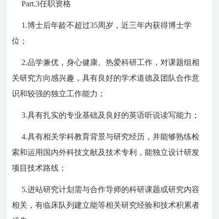
Part.3
任职资格
1.博士后年龄不超过35周岁，近三年内获得博士学
位；
2.品学兼优，身心健康、热爱科研工作，对课题组相
关研究方向感兴趣，具有良好的学术道德及团队合作意
识和较强的独立工作能力；
3.具有扎实的专业基础及良好的英语听说读写能力；
4.具有相关学科教育背景与研究经历，并能够熟练检
索和运用国内外科技文献及技术专利，能独立设计研发
项目技术路线；
5.进站研究计划需与合作导师的科研课题或研究内容
相关，有临床队列建立能等相关研究经验和技术积累者