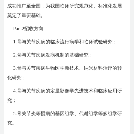
成功推广至全国，为我国临床研究规范化、标准化发展
奠定了重要基础。
Part.2
招收方向
1.骨与关节疾病的临床流行病学和临床试验研究；
2.骨与关节疾病发病机制的基础研究；
3.骨与关节疾病生物医学新技术、纳米材料治疗的转
化研究；
4.骨与关节疾病的定量影像学先进技术和临床应用研
究；
5.骨关节炎等慢病的基因组学、代谢组学等多组学研
究。