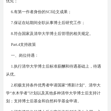
优先；
6.有第一作者身份的SCI论文成果；
7.保证在站期间全职从事博士后研究工作；
8.符合国家及清华大学博士后管理的相关规定。
Part.4
支持政策
一、岗位待遇：
1.执行清华大学博士后标准薪酬和待遇基础上，待遇
从优。
2.积极支持条件优秀者申请国家“博新计划”、清华大
学“水木学者”计划以及其他多种清华大学博士后支持计
划；支持博士后基金和自然科学基金申请。