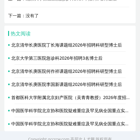
下一篇：没有了
热文阅读
北京清华长庚医院丁长海课题组2026年招聘科研型博士后
北京大学第三医院急诊科2026年招聘3名博士后
北京清华长庚医院何作祥课题组2026年招聘科研型博士后
北京清华长庚医院李国新课题组2026年招聘科研型博士后
首都医科大学附属北京妇产医院（吴青青教授）2026年度招收2名博士后人员公告
中国医学科学院北京协和医院疑难重症及罕见病全国重点实验室（赵玉沛教授课题组）2026年招聘科研博士后启事
中国医学科学院北京协和医院疑难重症及罕见病全国重点实验室（李太生教授课题组）2026年招聘科研博士后启事
Copyright gccrcw.com
高层次人才网
版权所有