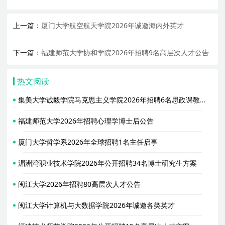
上一篇：
厦门大学航空航天学院2026年诚邀海内外英才
下一篇：
福建师范大学协和学院2026年招聘9名高层次人才公告
热文阅读
集美大学诚毅学院马克思主义学院2026年招聘6名思政课教师启事（二）
福建师范大学2026年招聘心理学博士后公告
厦门大学哲学系2026年全球招聘1名主任启事
湄洲湾职业技术学院2026年公开招聘34名博士研究生方案
闽江大学2026年招聘80高层次人才公告
闽江大学计算机与大数据学院2026年诚邀各类英才