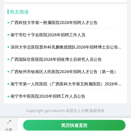
热文阅读
广西科技大学第一附属医院2026年招聘人才公告
南宁市红十字会医院2026年招聘工作人员
深圳大学总医院普外科巩鹏教授团队2026年招聘博士后公告（长期有效）
广西国际壮医医院2026年招收博士后研究人员公告
广西钦州市钦南区人民医院2026年招聘人才公告（第一批）
南宁市第一人民医院（广西医科大学第五附属医院）2026年招聘博士后公告
南宁市中医医院2026年招聘工作人员公告
Copyright gccrcw.com
高层次人才网
版权所有
简历快速直投
分享