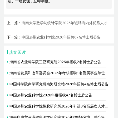
法。一经发现，立即举报。
上一篇：
海南大学数学与统计学院2026年诚聘海内外优秀人才
下一篇：
中国热带农业科学院2026年招聘67名博士后公告
热文阅读
海南省农业科学院三亚研究院2026年招收2名博士后公告
海南省发展和改革委员会2026年考核招聘1名委属事业单位高层次人才公告（第1号）
中国科学院声学研究所南海研究站2026年招聘4名博士后公告
中国热带农业科学院2026年度招收47名博士后公告
中国热带农业科学院橡胶研究所2026年引进3名高层次人才公告
海南自由贸易港健康医学研究院2026年招聘4名博士后公告