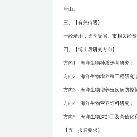
唐山。
三、【有关待遇】
一经录用，除享受省、市相关经费
四、【博士后研究方向】
方向1：海洋生物种质选育研究；
方向2：海洋生物增养殖工程研究
方向3：海洋生物增养殖疾病防控
方向4：海洋生物营养饲料研究；
方向5：海洋生物深加工及高值化
【五、报名要求】