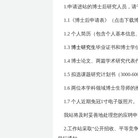
1.申请进站的博士后研究人员，请于
1.1《博士后申请表》（点击下载
1.2 个人简历（包含个人基本
1.3
博士研究生
毕业证书和博士学位
1.4 博士论文、两篇学术研究代表
1.5 拟选课题研究计划书（3000-6
1.6 两位本学科领域博士生导师
1.7 个人近期免冠1寸电子版照片。
我站将及时妥善地处理您的应聘申
2.工作站采取“公开招收、平等