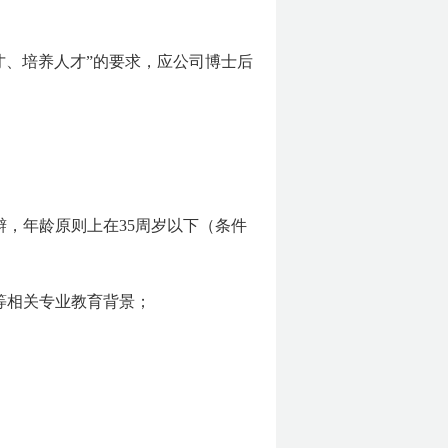
才、培养人才”的要求，应公司博士后
辩，年龄原则上在35周岁以下（条件
等相关专业教育背景；