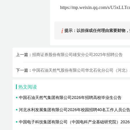
https://mp.weixin.qq.com/s/U5xLL
提示：以担保或任何理由索要财物，
上一篇：
招商证券股份有限公司雄安分公司2025年招聘公告
下一篇：
中国石油天然气股份有限公司华北石化分公司（河北）2
热文阅读
中国石油天然气集团有限公司2026年招聘高校毕业生公告
河北水利发展集团有限公司2026年校园招聘40名工作人员公
中国电子科技集团有限公司（中国电科产业基础研究院）202