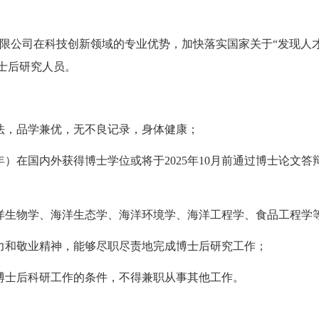
限公司在科技创新领域的专业优势，加快落实国家关于“发现人
士后研究人员。
法，品学兼优，无不良记录，身体健康；
）在国内外获得博士学位或将于2025年10月前通过博士论文答
洋生物学、海洋生态学、海洋环境学、海洋工程学、食品工程学
力和敬业精神，能够尽职尽责地完成博士后研究工作；
博士后科研工作的条件，不得兼职从事其他工作。