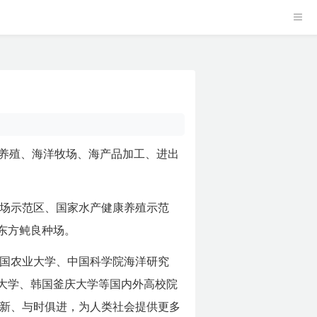
增养殖、海洋牧场、海产品加工、进出
场示范区、国家水产健康养殖示范
东方鲀良种场。
国农业大学、中国科学院海洋研究
大学、韩国釜庆大学等国内外高校院
公司将开拓创新、与时俱进，为人类社会提供更多