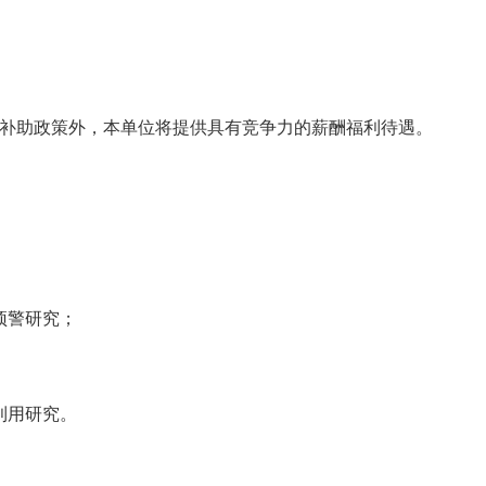
补助政策外，本单位将提供具有竞争力的薪酬福利待遇。
；
预警研究；
利用研究。