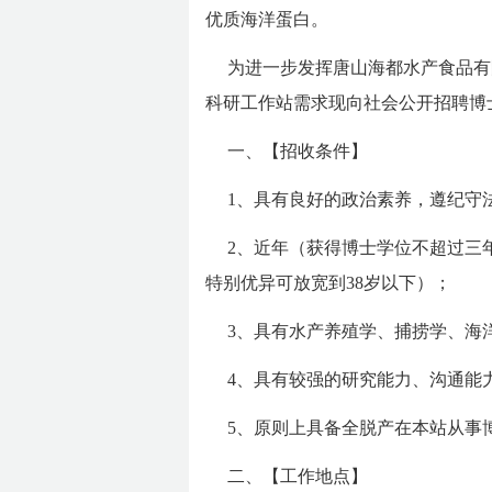
优质海洋蛋白。
为进一步发挥唐山海都水产食品有
科研工作站需求现向社会公开招聘博
一、【招收条件】
1、具有良好的政治素养，遵纪守
2、近年（获得博士学位不超过三年
特别优异可放宽到38岁以下）；
3、具有水产养殖学、捕捞学、海
4、具有较强的研究能力、沟通能
5、原则上具备全脱产在本站从事
二、【工作地点】