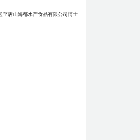
送至唐山海都水产食品有限公司博士