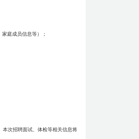
、家庭成员信息等）；
员。本次招聘面试、体检等相关信息将