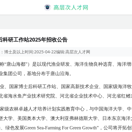
科研工作站2025年招收公告
：
博士及以上
时间:
2025-04-22
编辑:
高层次人才网
称“唐山海都”）是以现代渔业研发、海洋生物良种选育、海洋
业集团公司，基地分布于唐山沿海。
业、国家博士后科研工作站、国家高新技术企业、国家级海洋牧
北省海水鱼产业技术研究院、河北省企业技术中心、河北省红鳍
家级农林卓越人才培养计划实践教育中心，与中国海洋大学、中
堡大学、美国奥本大学、澳大利亚弗林德斯大学、日本东京海洋
展Green Sea-Farming For Green Growth”，