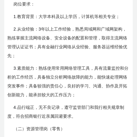
岗位要求：
1.
教育背景：大学本科及以上学历，计算机等相关专业；
2.
3
从业经验：
年以上工作经验，熟悉局域网和广域网架构，
熟练掌握主流网络设备、安全设备的配置和管理，取得主流网络
管理认证证书；具有金融行业网络从业经验、服务器运维经验优
先；
3.
素质能力：熟练使用常用网络管理工具，具有流量监控和分
析的工作经历，具备独立分析网络故障的能力，能快速处理网络
突发事件；具备较强的责任心，良好的学习、沟通、协作及开拓
创新能力，能承担较大的工作压力；
4.
品行端正，无不良记录，遵守监管部门和我行相关规章制
度，符合招商银行近亲属回避要求。
（二）资源管理岗（零售）