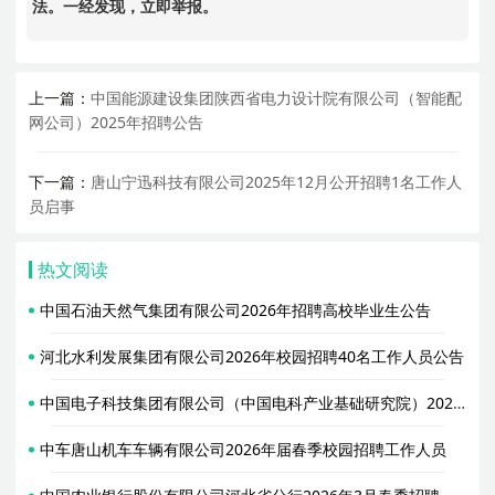
法。一经发现，立即举报。
上一篇：
中国能源建设集团陕西省电力设计院有限公司（智能配
网公司）2025年招聘公告
下一篇：
唐山宁迅科技有限公司2025年12月公开招聘1名工作人
员启事
热文阅读
中国石油天然气集团有限公司2026年招聘高校毕业生公告
河北水利发展集团有限公司2026年校园招聘40名工作人员公告
中国电子科技集团有限公司（中国电科产业基础研究院）2026届春季校园招聘信息
中车唐山机车车辆有限公司2026年届春季校园招聘工作人员