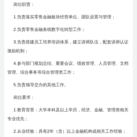
岗位职责：
1.
负责落实零售金融板块经营单位、团队设置与管理；
2.
负责零售金融条线数字化转型工作；
3.
负责搭建员工培养培训体系，建立讲师队伍，配套讲师认证
激励机制；
4.
参与部门规划总结、重要会议、绩效管理、人员管理、文档
管理、综合事务等综合管理类工作；
5.
负责领导交办的其他工作。
岗位要求：
1.
教育背景：大学本科及以上学历，经济、金融、管理类相关
专业优先；
2.
2
从业经验：具有
年（含）以上金融机构或相关工作经验；