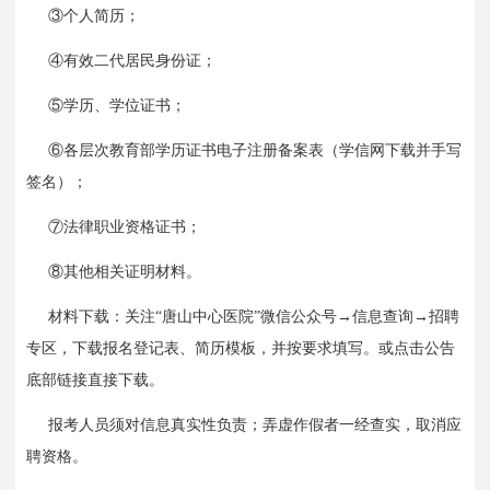
③个人简历；
④有效二代居民身份证；
⑤学历、学位证书；
⑥各层次教育部学历证书电子注册备案表（学信网下载并手写
签名）；
⑦法律职业资格证书；
⑧其他相关证明材料。
材料下载：关注“唐山中心医院”微信公众号→信息查询→招聘
专区，下载报名登记表、简历模板，并按要求填写。或点击公告
底部链接直接下载。
报考人员须对信息真实性负责；弄虚作假者一经查实，取消应
聘资格。