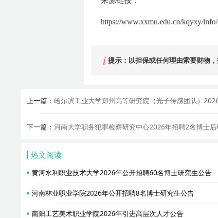
来源链接：
https://www.xxmu.edu.cn/kqyxy/info
提示：以担保或任何理由索要财物，
上一篇：
哈尔滨工业大学郑州高等研究院（光子传感团队）202
下一篇：
河南大学职务犯罪检察研究中心2026年招聘2名博士
热文阅读
黄河水利职业技术大学2026年公开招聘60名博士研究生公告
河南林业职业学院2026年公开招聘8名博士研究生公告
南阳工艺美术职业学院2026年引进高层次人才公告