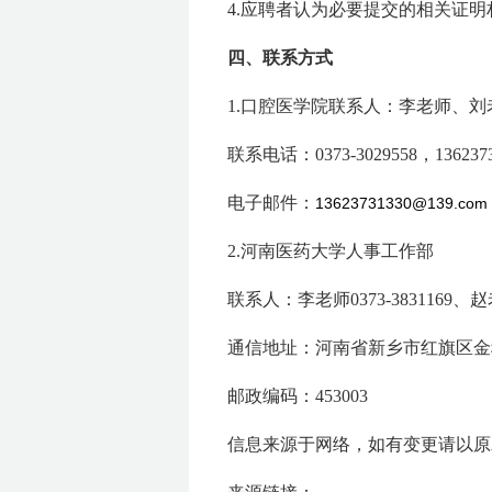
4.应聘者认为必要提交的相关证明
四、联系方式
1.口腔医学院联系人：李老师、刘
联系电话：0373-3029558，1362373
电子邮件：
13623731330@139.com
2.河南医药大学人事工作部
联系人：李老师0373-3831169、赵老师
通信地址：河南省新乡市红旗区金穗
邮政编码：453003
信息来源于网络，如有变更请以原