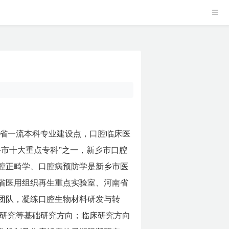
南省一流本科专业建设点，口腔临床医
市十大重点专科”之一，新乡市口腔
腔正畸学、口腔病预防学是新乡市医
省医用组织再生重点实验室、河南省
团队，凝练口腔生物材料研发与转
生研究等基础研究方向；临床研究方向