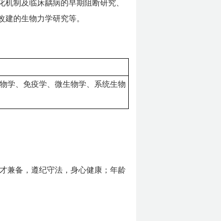
化机制及临床龋病的早期阻断研究、
改建的生物力学研究等。
物学、免疫学、微生物学、系统生物
才兼备，遵纪守法，身心健康；年龄