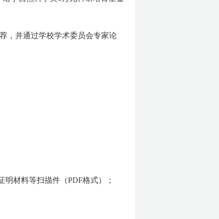
荐，并通过学校学术委员会专家论
证明材料等扫描件（PDF格式）；