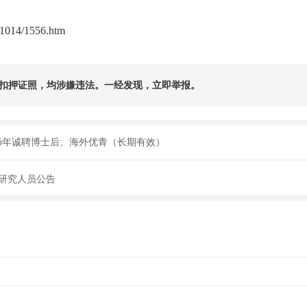
/1014/1556.htm
扣押证照，均涉嫌违法。一经发现，立即举报。
6年诚聘博士后、海外优青（长期有效）
后研究人员公告