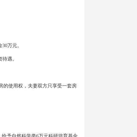
30万元。
资待遇。
住房的使用权，夫妻双方只享受一套房
，给予自然科学类6万元科研培育基金