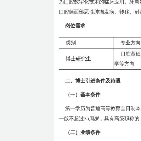
为口腔数字化技术的临床应用、牙周
口腔颌面部恶性肿瘤发病、转移、耐
岗位需求
类别
专业方向
口腔基础
博士研究生
学等方向
二、博士引进条件及待遇
（一）基本条件
第一学历为普通高等教育全日制本
一般不超过35周岁，具有高级职称的
（二）业绩条件