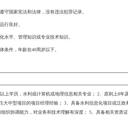
遵守国家宪法和法律，没有违法犯罪记录。
品行良好。
化水平、管理知识或专业技术知识。
体条件，年龄在
40
周岁以下。
及以上学历，水利或计算机或地理信息相关专业；
2、原则上8年
担任大中型项目的项目经理经验；
3、具备水利信息化项目或泛政
通组织协调能力，对业务和技术理解有深度；
5、具备相关资质