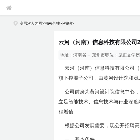
高层次人才网
>
河南企/事业招聘
>
云河（河南）信息科技有限公司2
地址：
河南省 -- 郑州市
职位：
见正文
学历
云河（河南）信息科技有限公司（
旗下控股子公司，由黄河设计院和员
公司前身为黄河设计院信息中心，
立足智能技术、信息技术与行业深度
程增值。
根据公司发展需要，现公开招聘高
一、基本条件