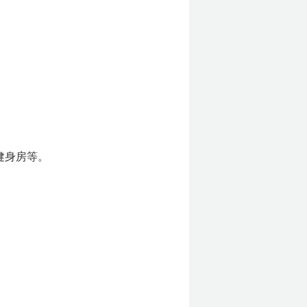
健身房等。