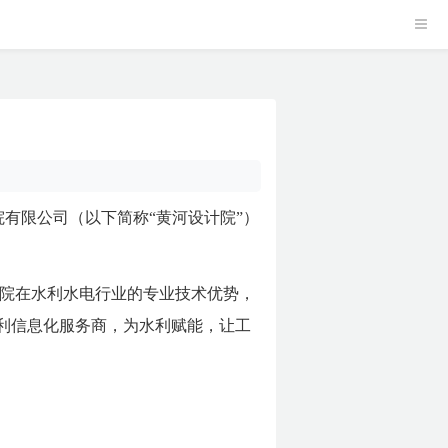
有限公司（以下简称“黄河设计院”）
院在水利水电行业的专业技术优势，
利信息化服务商，为水利赋能，让工