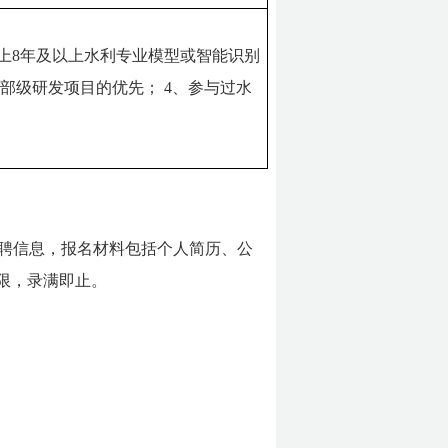
则上8年及以上水利专业模型或智能识别
省部级研发项目的优先；
4、参与过水
聘信息，报名材料包括个人简历、公
限，录满即止。