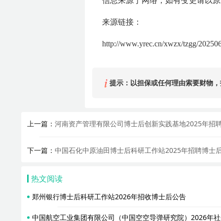
信息来源于网络，如有变更请以原
来源链接：
http://www.yrec.cn/xwzx/tzgg/202
提示：以担保或任何理由索要财物，
上一篇：
河南资产管理有限公司博士后创新实践基地2025年招
下一篇：
中国石化中原油田博士后科研工作站2025年招聘博士
热文阅读
郑州银行博士后科研工作站2026年招收博士后公告
中国航空工业集团有限公司（中国空空导弹研究院）2026年