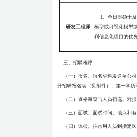
1、全日制硕士
研发工程师
模型或可视化模型
利信息化项目的优
三、招聘程序
（一）
报名。报名材料发送至公司
开招聘报名表（见附件）、第一学历
（二）
资格审查与人员初选。对报
（三）
面试。面试时间、地点和有
（四）
体检。拟录用人员到指定医