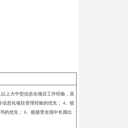
及以上大中型信息化项目工作经验，其
务信息化项目管理经验的优先；
4、较
证书的优先；
6、能接受全国中长期出