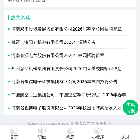
热文阅读
河南双汇投资发展股份有限公司2026届春季校园招聘简章
凯迈（洛阳）机电有限公司2026年招聘公告
河南森源电气股份有限公司2026年校园招聘简章
郑州煤矿机械集团有限责任公司2026届春季校园招聘信息
河南省豫信电子科技集团有限公司2026年校园招聘公告
中国航空工业集团公司（中国空空导弹研究院）2026年春季校园招聘信息
生成
河南省视博电子股份有限公司2026年校园招聘高层次人才
海报
Copyright gccrcw.com
高层次人才网
版权所有
首页
职位
简历
小程序
人才