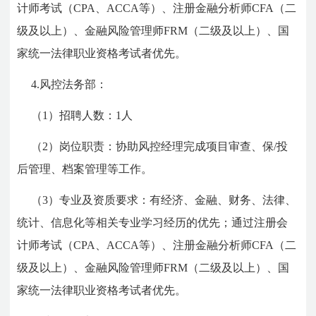
计师考试（CPA、ACCA等）、注册金融分析师CFA（二
级及以上）、金融风险管理师FRM（二级及以上）、国
家统一法律职业资格考试者优先。
4.风控法务部：
（1）招聘人数：1人
（2）岗位职责：协助风控经理完成项目审查、保/投
后管理、档案管理等工作。
（3）专业及资质要求：有经济、金融、财务、法律、
统计、信息化等相关专业学习经历的优先；通过注册会
计师考试（CPA、ACCA等）、注册金融分析师CFA（二
级及以上）、金融风险管理师FRM（二级及以上）、国
家统一法律职业资格考试者优先。