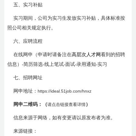
五、实习补贴
实习期间，公司为实习生发放实习补贴，具体标准按
照公司相关规定执行。
六、应聘流程
在线网申（申请时请备注在
高层次人才网
看到的招聘
信息）-简历筛选-线上笔试-面试-录用通知-实习
七、招聘网址
网申地址：
https://ideal.51job.com/hnxz
网申二维码：（
）
请点击链接查看详情
信息来源于网络，如有变更请以原发布者为准。
来源链接：