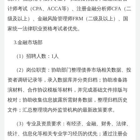
计师考试（CPA、ACCA等）、注册金融分析师CFA（二
级及以上）、金融风险管理师FRM（二级及以上）、国
家统一法律职业资格考试者优先。
3.金融市场部
（1）招聘人数：1人
（2）岗位职责：协助部门整理债券市场相关数据、投
资者调研记录等，录入数据库并分类归档；协助准备路
演材料、合作协议模板等材料，并完成基础文件排版与
校对；协助收集信息披露所需财务数据，整理归档历史
文件；汇总整理境内外监管机构的最新政策要求。
（3）专业及资质要求：有经济、金融、财务、法律、
统计、信息化等相关专业学习经历的优先；通过注册会