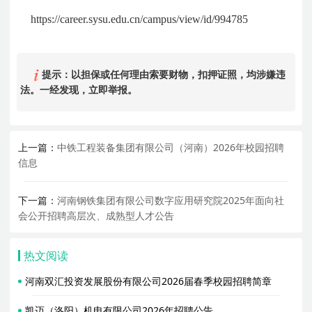
https://career.sysu.edu.cn/campus/view/id/994785
提示：以担保或任何理由索要财物，扣押证照，均涉嫌违
法。一经发现，立即举报。
上一篇：
中铁工程装备集团有限公司（河南）2026年校园招聘
信息
下一篇：
河南钢铁集团有限公司数字应用研究院2025年面向社
会公开招聘高层次、成熟型人才公告
热文阅读
河南双汇投资发展股份有限公司2026届春季校园招聘简章
凯迈（洛阳）机电有限公司2026年招聘公告