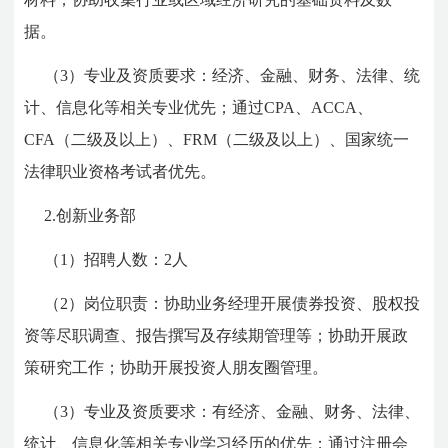
据。
（3）专业及资质要求：经济、金融、财务、法律、统
计、信息化等相关专业优先；通过CPA、ACCA、
CFA（二级及以上）、FRM（二级及以上）、国家统一
法律职业资格考试者优先。
2.创新业务部
（1）招聘人数：2人
（2）岗位职责：协助业务经理开展债券投资、股权投
资等尽职调查、报告撰写及存续期管理等；协助开展政
策研究工作；协助开展投资人朋友圈管理。
（3）专业及资质要求：有经济、金融、财务、法律、
统计、信息化等相关专业学习经历的优先；通过注册会