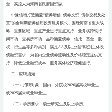
金，实控人为河南省政府国资委。
中豫信增打造涵盖“债券增信+债券投资+债券交易及处
置”的全周期债券信用投资服务模式，围绕河南省重大战
略、重要区域、重点产业进行重点支持，业务横跨银行
间市场、交易所市场，品种涵盖债券、信托、基金、股
权、衍生品等多种类别，满足AA及以上信用级别主体发
债融资需求，为省内企业债券流动性及价格稳定提供支
持，降低企业融资成本，服务实体经济稳健运行。
二、应聘须知
（一）招聘对象：国内、外院校2026届高校毕业生，
或2025届未就业毕业生。
（二）学历要求：硕士研究生及以上学历。