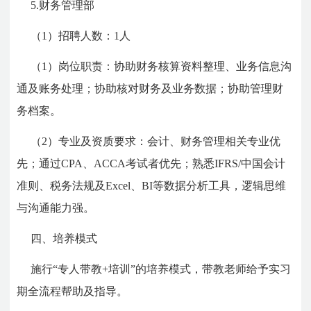
5.财务管理部
（1）招聘人数：1人
（1）岗位职责：协助财务核算资料整理、业务信息沟
通及账务处理；协助核对财务及业务数据；协助管理财
务档案。
（2）专业及资质要求：会计、财务管理相关专业优
先；通过CPA、ACCA考试者优先；熟悉IFRS/中国会计
准则、税务法规及Excel、BI等数据分析工具，逻辑思维
与沟通能力强。
四、培养模式
施行“专人带教+培训”的培养模式，带教老师给予实习
期全流程帮助及指导。