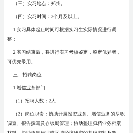
（三）实习地点：郑州。
（四）实习时间：2个月及以上。
1.实习具体起止时间可根据实习生实际情况进行调
整；
2.实习结束后，将进行实习考核鉴定，鉴定优异者，
可优先录用。
三、招聘岗位
1.增信业务部门
（1）招聘人数：2人
（2）岗位职责：协助开展投资业务、增信业务的尽职
调查、报告撰写及存续期管理；协助整理归档业务档案
材料；协助收集行业或区域经济研究的基础资料及数