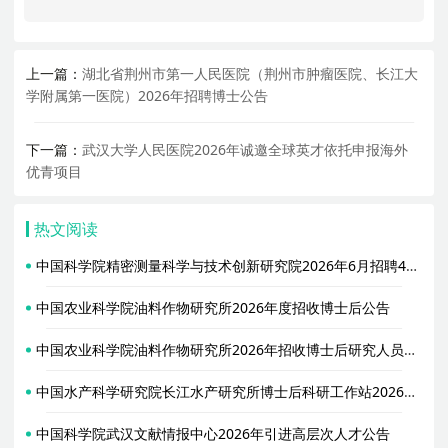
上一篇：
湖北省荆州市第一人民医院（荆州市肿瘤医院、长江大
学附属第一医院）2026年招聘博士公告
下一篇：
武汉大学人民医院2026年诚邀全球英才依托申报海外
优青项目
热文阅读
中国科学院精密测量科学与技术创新研究院2026年6月招聘46名研究组组长启事
中国农业科学院油料作物研究所2026年度招收博士后公告
中国农业科学院油料作物研究所2026年招收博士后研究人员公告
中国水产科学研究院长江水产研究所博士后科研工作站2026年度招收博士后研究人员公告
中国科学院武汉文献情报中心2026年引进高层次人才公告