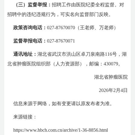
（三）监督举报：
招聘工作由医院纪委全程监督。对
招聘中的违纪违规行为，可实名向监督部门反映。
政策咨询电话：
027-87670070（王老师、万老师）
监督举报电话：
027-87670071
通讯地址：
湖北省武汉市洪山区卓刀泉南路116号，湖
北省肿瘤医院组织部（人力资源部），邮编：430079。
湖北省肿瘤医院
2026年2月4日
信息来源于网络，如有变更请以原发布者为准。
来源链接：
https://www.hbch.com.cn/archive/1-36-8856.html