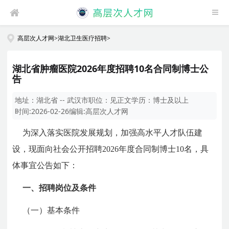
高层次人才网
>
湖北卫生医疗招聘
>
湖北省肿瘤医院2026年度招聘10名合同制博士公
告
地址：
湖北省 -- 武汉市
职位：
见正文
学历：
博士及以上
时间:
2026-02-26
编辑:
高层次人才网
为深入落实医院发展规划，加强高水平人才队伍建
设，现面向社会公开招聘2026年度合同制博士10名，具
体事宜公告如下：
一、招聘岗位及条件
（一）基本条件