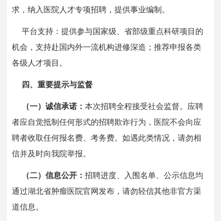
求，纳入医院人才专项招聘，提供事业编制。
平台支持：提供参与国家级、省部级重点科研项目的
机会，支持赴国内外一流机构进修深造；推荐申报各类
各级人才项目。
四、重要提示与监督
（一）诚信承诺：
本次招聘全程接受社会监督。应聘
者应自觉抵制任何形式的招聘欺诈行为，医院不会向应
聘者收取任何报名费、考务费。如遇此类情况，请勿相
信并及时向我院举报。
（二）信息公开：
招聘进度、入围名单、公示信息均
通过湖北省肿瘤医院官网发布，请勿轻信其他非官方渠
道信息。