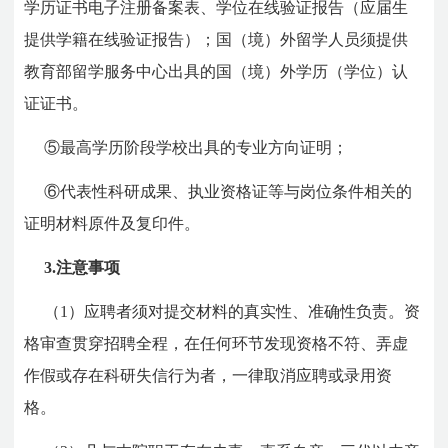
学历证书电子注册备案表、学位在线验证报告（应届生
提供学籍在线验证报告）；国（境）外留学人员须提供
教育部留学服务中心出具的国（境）外学历（学位）认
证证书。
⑤最高学历阶段学校出具的专业方向证明；
⑥代表性科研成果、执业资格证等与岗位条件相关的
证明材料原件及复印件。
3.注意事项
（1）应聘者须对提交材料的真实性、准确性负责。资
格审查贯穿招聘全程，在任何环节发现资格不符、弄虚
作假或存在科研失信行为者，一律取消应聘或录用资
格。