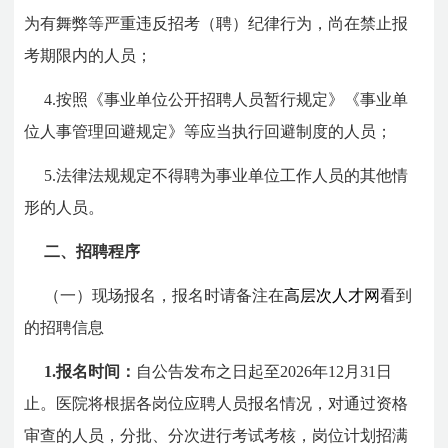
为有舞弊等严重违反招考（聘）纪律行为，尚在禁止报
考期限内的人员；
4.按照《事业单位公开招聘人员暂行规定》《事业单
位人事管理回避规定》等应当执行回避制度的人员；
5.法律法规规定不得聘为事业单位工作人员的其他情
形的人员。
二、招聘程序
（一）现场报名，报名时请备注在
高层次人才网
看到
的招聘信息
1.报名时间：
自公告发布之日起至2026年12月31日
止。医院将根据各岗位应聘人员报名情况，对通过资格
审查的人员，分批、分次进行考试考核，岗位计划招满