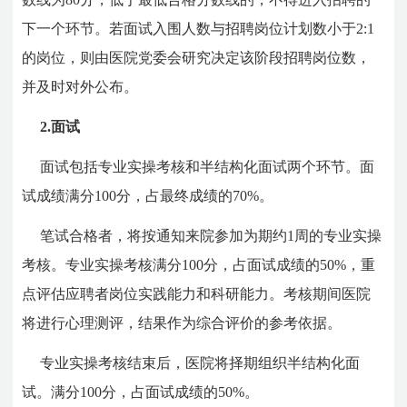
下一个环节。若面试入围人数与招聘岗位计划数小于2:1
的岗位，则由医院党委会研究决定该阶段招聘岗位数，
并及时对外公布。
2.面试
面试包括专业实操考核和半结构化面试两个环节。面
试成绩满分100分，占最终成绩的70%。
笔试合格者，将按通知来院参加为期约1周的专业实操
考核。专业实操考核满分100分，占面试成绩的50%，重
点评估应聘者岗位实践能力和科研能力。考核期间医院
将进行心理测评，结果作为综合评价的参考依据。
专业实操考核结束后，医院将择期组织半结构化面
试。满分100分，占面试成绩的50%。