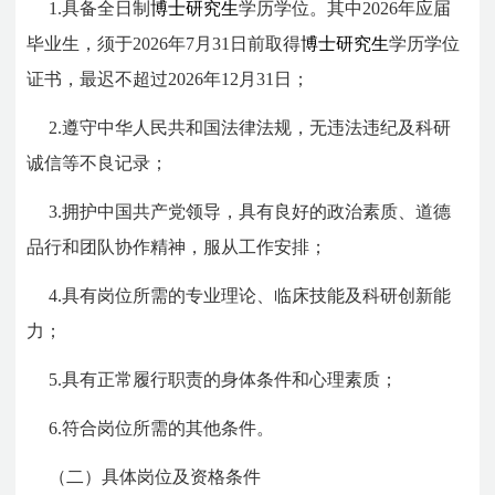
1.具备全日制
博士研究生
学历学位。其中2026年应届
毕业生，须于2026年7月31日前取得
博士研究生
学历学位
证书，最迟不超过2026年12月31日；
2.遵守中华人民共和国法律法规，无违法违纪及科研
诚信等不良记录；
3.拥护中国共产党领导，具有良好的政治素质、道德
品行和团队协作精神，服从工作安排；
4.具有岗位所需的专业理论、临床技能及科研创新能
力；
5.具有正常履行职责的身体条件和心理素质；
6.符合岗位所需的其他条件。
（二）具体岗位及资格条件