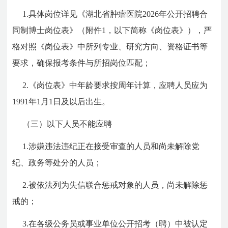
1.具体岗位详见《湖北省肿瘤医院2026年公开招聘合
同制博士岗位表》（附件1，以下简称《岗位表》），严
格对照《岗位表》中所列专业、研究方向、资格证书等
要求，确保报考条件与所招岗位匹配；
2.《岗位表》中年龄要求按周年计算，应聘人员应为
1991年1月1日及以后出生。
（三）以下人员不能应聘
1.涉嫌违法违纪正在接受审查的人员和尚未解除党
纪、政务等处分的人员；
2.被依法列为失信联合惩戒对象的人员，尚未解除惩
戒的；
3.在各级公务员或事业单位公开招考（聘）中被认定