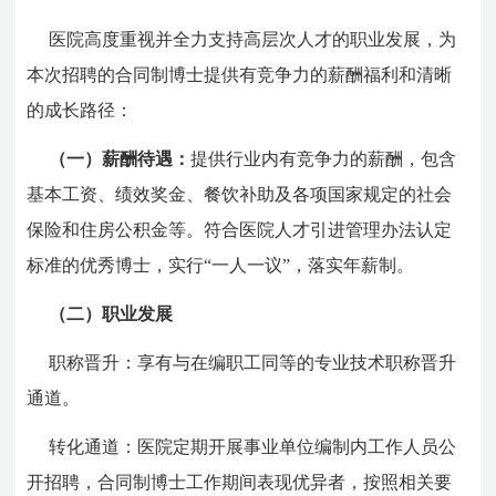
医院高度重视并全力支持高层次人才的职业发展，为
本次招聘的合同制博士提供有竞争力的薪酬福利和清晰
的成长路径：
（一）薪酬待遇：
提供行业内有竞争力的薪酬，包含
基本工资、绩效奖金、餐饮补助及各项国家规定的社会
保险和住房公积金等。符合医院人才引进管理办法认定
标准的优秀博士，实行“一人一议”，落实年薪制。
（二）职业发展
职称晋升：享有与在编职工同等的专业技术职称晋升
通道。
转化通道：医院定期开展事业单位编制内工作人员公
开招聘，合同制博士工作期间表现优异者，按照相关要