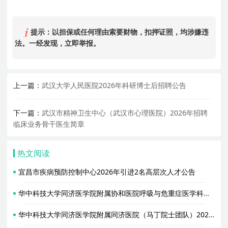
提示：以担保或任何理由索要财物，扣押证照，均涉嫌违
法。一经发现，立即举报。
上一篇：
武汉大学人民医院2026年科研博士后招聘公告
下一篇：
武汉市精神卫生中心（武汉市心理医院）2026年招聘
临床业务骨干医生简章
热文阅读
宜昌市疾病预防控制中心2026年引进2名高层次人才公告
华中科技大学同济医学院附属协和医院呼吸与危重症医学科（金阳教授团队）2026年招聘专职研究人员启事
华中科技大学同济医学院附属同济医院（马丁院士团队）2026年招聘2名博士后启事