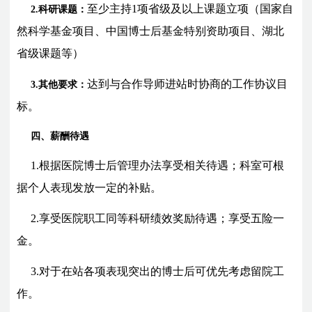
至少主持1项省级及以上课题立项（国家自
2.科研课题：
然科学基金项目、中国博士后基金特别资助项目、湖北
省级课题等）
达到与合作导师进站时协商的工作协议目
3.其他要求：
标。
四、薪酬待遇
1.根据医院博士后管理办法享受相关待遇；科室可根
据个人表现发放一定的补贴。
2.享受医院职工同等科研绩效奖励待遇；享受五险一
金。
3.对于在站各项表现突出的博士后可优先考虑留院工
作。