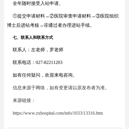
全年随时接受入站申请。
①提交申请材料→②医院审查申请材料→③医院组织
博士后进站考核→④通过者办理进站手续。
七、联系人和联系方式
联系人：左老师，罗老师
联系电话：027-82211203
如有任何疑问，欢迎来电咨询。
信息来源于网络，如有变更请以原发布者为准。
来源链接：
https://www.zxhospital.com/info/1033/13316.htm