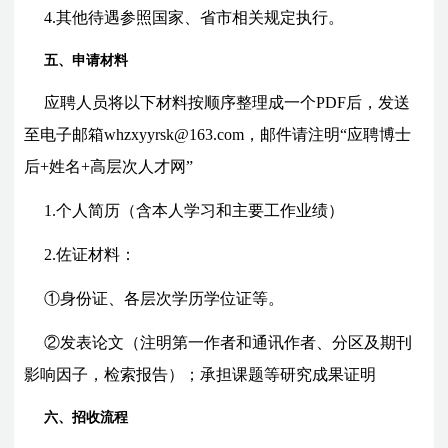
4.其他待遇参照国家、省市相关规定执行。
五、申请材料
应聘人员将以下材料按顺序整理成一个PDF后，发送
至电子邮箱whzxyyrsk@163.com，邮件请注明“应聘博士
后+姓名+
高层次人才网
”
1.个人简历（含本人学习和主要工作业绩）
2.佐证材料：
①身份证、各层次学历学位证等。
②发表论文（注明第一作者和通讯作者、分区及期刊
影响因子，检索报告）；承担课题等研究成果证明
六、招收流程