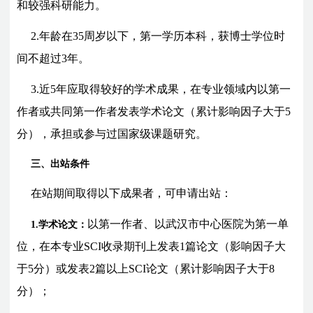
和较强科研能力。
2.年龄在35周岁以下，第一学历本科，获博士学位时
间不超过3年。
3.近5年应取得较好的学术成果，在专业领域内以第一
作者或共同第一作者发表学术论文（累计影响因子大于5
分），承担或参与过国家级课题研究。
三、出站条件
在站期间取得以下成果者，可申请出站：
以第一作者、以武汉市中心医院为第一单
1.学术论文：
位，在本专业SCI收录期刊上发表1篇论文（影响因子大
于5分）或发表2篇以上SCI论文（累计影响因子大于8
分）；