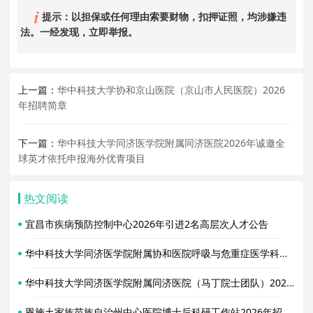
提示：以担保或任何理由索要财物，扣押证照，均涉嫌违
法。一经发现，立即举报。
上一篇：
华中科技大学协和京山医院（京山市人民医院）2026
年招聘简章
下一篇：
华中科技大学同济医学院附属同济医院2026年诚邀全
球英才依托申报海外优青项目
热文阅读
宜昌市疾病预防控制中心2026年引进2名高层次人才公告
华中科技大学同济医学院附属协和医院呼吸与危重症医学科（金阳教授团队）2026年招聘专职研究人员启事
华中科技大学同济医学院附属同济医院（马丁院士团队）2026年招聘2名博士后启事
恩施土家族苗族自治州中心医院博士后科研工作站2026年招聘2名博士后启事