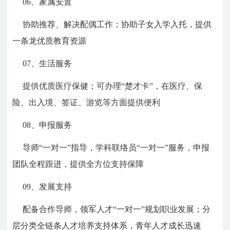
06、
家属安置
协助推荐、解决配偶工作；协助子女入学入托，提供
一条龙优质教育资源
07、
生活服务
提供优质医疗保健；可办理“楚才卡”，在医疗、保
险、出入境、签证、游览等方面提供便利
08、
申报服务
导师“一对一”指导，学科联络员“一对一”服务，申报
团队全程跟进，提供全方位支持保障
09、
发展支持
配备合作导师，领军人才“一对一”规划职业发展；分
层分类全链条人才培养支持体系，青年人才成长迅速