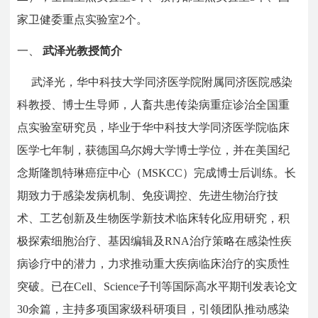
家卫健委重点实验室2个。
一、
武泽光教授简介
武泽光，华中科技大学同济医学院附属同济医院感染
科教授、博士生导师，人畜共患传染病重症诊治全国重
点实验室研究员，毕业于华中科技大学同济医学院临床
医学七年制，获德国乌尔姆大学博士学位，并在美国纪
念斯隆凯特琳癌症中心（MSKCC）完成博士后训练。长
期致力于感染发病机制、免疫调控、先进生物治疗技
术、工艺创新及生物医学新技术临床转化应用研究，积
极探索细胞治疗、基因编辑及RNA治疗策略在感染性疾
病诊疗中的潜力，力求推动重大疾病临床治疗的实质性
突破。已在Cell、Science子刊等国际高水平期刊发表论文
30余篇，主持多项国家级科研项目，引领团队推动感染