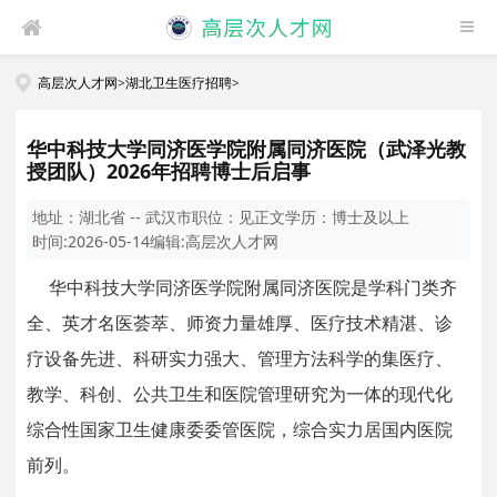
高层次人才网
>
湖北卫生医疗招聘
>
华中科技大学同济医学院附属同济医院（武泽光教
授团队）2026年招聘博士后启事
地址：
湖北省 -- 武汉市
职位：
见正文
学历：
博士及以上
时间:
2026-05-14
编辑:
高层次人才网
华中科技大学同济医学院附属同济医院是学科门类齐
全、英才名医荟萃、师资力量雄厚、医疗技术精湛、诊
疗设备先进、科研实力强大、管理方法科学的集医疗、
教学、科创、公共卫生和医院管理研究为一体的现代化
综合性国家卫生健康委委管医院，综合实力居国内医院
前列。