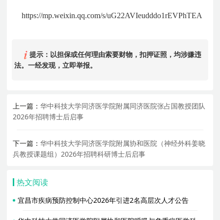
https://mp.weixin.qq.com/s/uG22AVIeudddo1rEVPhTEA
提示：以担保或任何理由索要财物，扣押证照，均涉嫌违
法。一经发现，立即举报。
上一篇：
华中科技大学同济医学院附属同济医院张占国教授团队
2026年招聘博士后启事
下一篇：
华中科技大学同济医学院附属协和医院（神经外科姜晓
兵教授课题组）2026年招聘科研博士后启事
热文阅读
宜昌市疾病预防控制中心2026年引进2名高层次人才公告