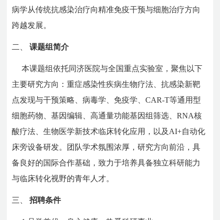
病学从传统抗感染治疗向精准免疫干预与细胞治疗方向
跨越发展。
二、
课题组简介
本课题组依托同济医院与全国重点实验室，聚焦以下
主要研究方向：重症感染性疾病生物疗法、抗感染新靶
点发现与干预策略、病毒学、免疫学、CAR-T等通用型
细胞药物、基因编辑、高通量功能基因组筛选、RNA核
酸疗法、生物医学新技术临床转化应用，以及AI+自动化
床旁设备研发。团队学术氛围浓厚，研究方向前沿，具
备良好的国际合作基础，致力于培养具备独立科研能力
与临床转化视野的青年人才。
三、
招聘条件