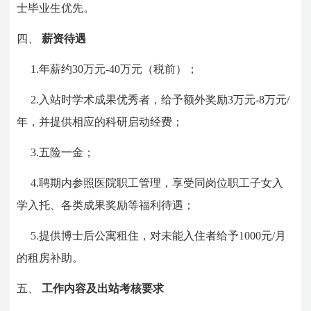
士毕业生优先。
四、
薪资待遇
1.年薪约30万元-40万元（税前）；
2.入站时学术成果优秀者，给予额外奖励3万元-8万元/
年，并提供相应的科研启动经费；
3.五险一金；
4.聘期内参照医院职工管理，享受同岗位职工子女入
学入托、各类成果奖励等福利待遇；
5.提供博士后公寓租住，对未能入住者给予1000元/月
的租房补助。
五、
工作内容及出站考核要求