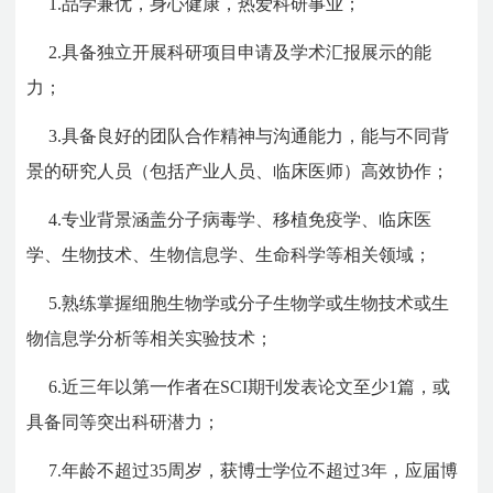
1.品学兼优，身心健康，热爱科研事业；
2.具备独立开展科研项目申请及学术汇报展示的能
力；
3.具备良好的团队合作精神与沟通能力，能与不同背
景的研究人员（包括产业人员、临床医师）高效协作；
4.专业背景涵盖分子病毒学、移植免疫学、临床医
学、生物技术、生物信息学、生命科学等相关领域；
5.熟练掌握细胞生物学或分子生物学或生物技术或生
物信息学分析等相关实验技术；
6.近三年以第一作者在SCI期刊发表论文至少1篇，或
具备同等突出科研潜力；
7.年龄不超过35周岁，获博士学位不超过3年，应届博