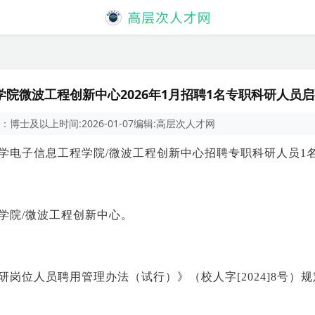
院微波工程创新中心2026年1月招聘1名专职科研人员
：
博士及以上
时间:
2026-01-07
编辑:
高层次人才网
学电子信息工程学院/微波工程创新中心招聘专职科研人员1
学院/微波工程创新中心。
岗位人员聘用管理办法（试行）》（校人字[2024]8号）