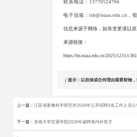
联系电话：13770524766
电子信箱：lsb@nuaa.edu.c
信息来源于网络，如有变更请以原
来源链接：
https://hr.nuaa.edu.cn/2025/1231/c3
提示：以担保或任何理由索要财物，
上一篇：
江苏省家禽科学研究所2026年公开招聘3名工作人员公
下一篇：
东南大学交通学院2026年诚聘海内外英才