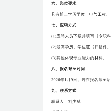
六、岗位要求
具有博士学历学位，电气工程、
七、应聘方式
(1)应聘人员下载并填写《专职
(2)最高学历、学位证书扫描件
(3)其他体现专业能力的材料。
八、报名截至时间
2026年1月9日。若在报名截
九、联系方式
联系人：刘少斌