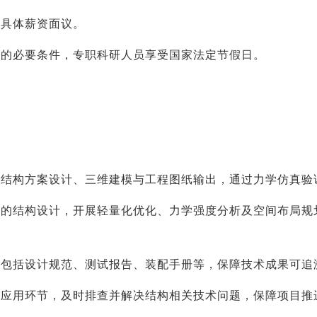
，具体薪资面议。
所需的必要条件，专职科研人员享受国家法定节假日。
夹具的结构方案设计、三维建模与工程图纸输出，通过力学仿真
面阵的结构设计，开展轻量化优化、力学强度分析及空间布局
制，包括设计规范、测试报告、装配手册等，保障技术成果可追
现场应用环节，及时排查并解决结构相关技术问题，保障项目推