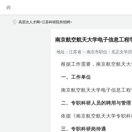
高层次人才网
>
江苏科研院所招聘
>
南京航空航天大学电子信息工程学
地址：
江苏省 -- 南京市
职位：
见正文
学历
根据工作需要，南京航空航天大
一、工作单位
南京航空航天大学电子信息工程
二、专职科研人员的聘用与管理
依据《南京航空航天大学专职科研
三、专职科研岗待遇