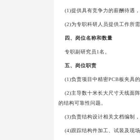
(1)提供具有竞争力的薪酬待遇
(2)为专职科研人员提供工作
四、岗位名称和数量
专职副研究员1名。
五、岗位职责
(1)负责项目中精密PCB板
(2)主导数十米长大尺寸天线
的结构可靠性问题。
(3)负责结构设计相关文档编
(4)跟踪结构件加工、试装及