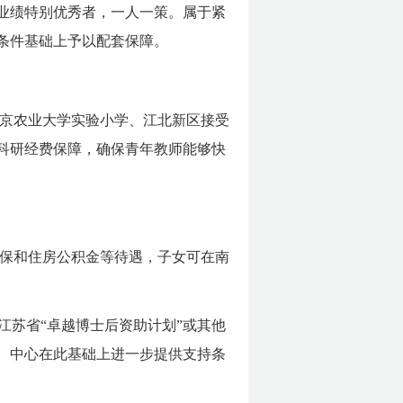
业绩特别优秀者，一人一策。属于紧
条件基础上予以配套保障。
京农业大学实验小学、江北新区接受
科研经费保障，确保青年教师能够快
保和住房公积金等待遇，子女可在南
江苏省“卓越博士后资助计划”或其他
、中心在此基础上进一步提供支持条