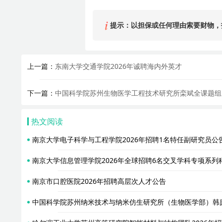
提示：以担保或任何理由索要财物，
上一篇：
东南大学交通学院2026年诚聘海内外英才
下一篇：
中国科学院苏州生物医学工程技术研究所栾斌全课题组2
热文阅读
南京大学电子科学与工程学院2026年招聘1名特任副研究员公告（Y
南京大学信息管理学院2026年全球招聘6名交叉学科专项系列
南京市口腔医院2026年招聘高层次人才公告
中国科学院苏州纳米技术与纳米仿生研究所（生物医学部）韩廉