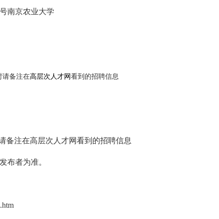
号南京农业大学
投递时请备注在
高层次人才网
看到的招聘信息
n，投递时请备注在高层次人才网看到的招聘信息
发布者为准。
0.htm