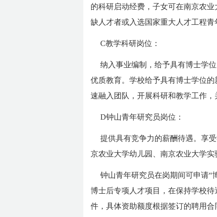
的科研启动经费，子女可在南京农业
缺人才者或入选国家重大人才工程青
C教学科研岗位：
纳入事业编制，给予具有博士学位
优质教育。学校给予具有博士学位的
速融入团队，开展科研和教学工作，
D钟山青年研究员岗位：
提供具有竞争力的薪酬待遇。享受
京农业大学幼儿园、南京农业大学实
钟山青年研究员在岗期间可申请“
博士后专项人才项目，在保持学校待
件，具体资助额度根据签订的聘用合