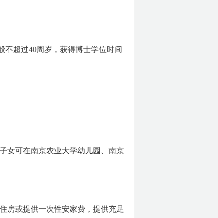
般不超过40周岁，获得博士学位时间
子女可在南京农业大学幼儿园、南京
住房或提供一次性安家费，提供充足