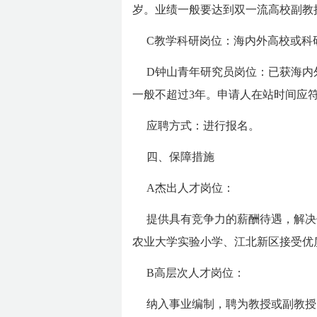
岁。业绩一般要达到双一流高校副教
C教学科研岗位：海内外高校或科
D钟山青年研究员岗位：已获海内
一般不超过3年。申请人在站时间应
应聘方式：进行报名。
四、保障措施
A杰出人才岗位：
提供具有竞争力的薪酬待遇，解决
农业大学实验小学、江北新区接受优
B高层次人才岗位：
纳入事业编制，聘为教授或副教授