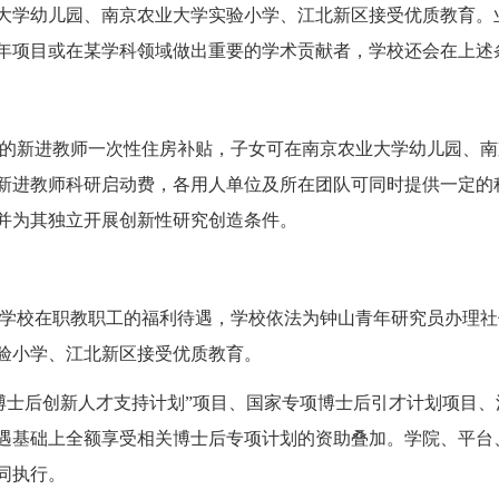
大学幼儿园、南京农业大学实验小学、江北新区接受优质教育。
年项目或在某学科领域做出重要的学术贡献者，学校还会在上述
的新进教师一次性住房补贴，子女可在南京农业大学幼儿园、南
新进教师科研启动费，各用人单位及所在团队可同时提供一定的
并为其独立开展创新性研究创造条件。
学校在职教职工的福利待遇，学校依法为钟山青年研究员办理社
验小学、江北新区接受优质教育。
博士后创新人才支持计划”项目、国家专项博士后引才计划项目、
遇基础上全额享受相关博士后专项计划的资助叠加。学院、平台
同执行。