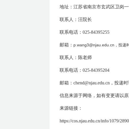
地址：江苏省南京市玄武区卫岗一
联系人：汪院长
联系电话：025-84395255
邮箱：
p.wang3@njau.edu.cn，
联系人：陈老师
联系电话：025-84395204
邮箱：chend@njau.edu.c
信息来源于网络，如有变更请以原
来源链接：
https://cos.njau.edu.cn/info/1079/289