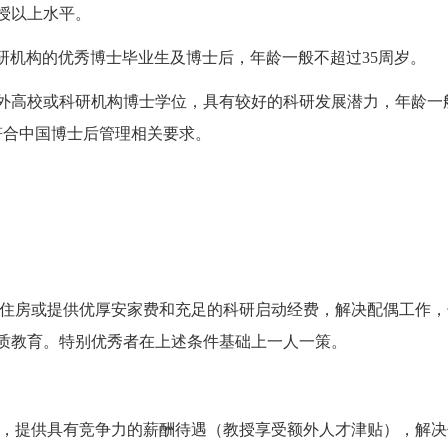
授以上水平。
研机构的优秀博士毕业生及博士后，年龄一般不超过35周岁。
外高校或科研机构博士学位，具有较好的科研发展潜力，年龄一
符合中国博士后管理相关要求。
住房或提供优厚安家费和充足的科研启动经费，解决配偶工作，
质教育。特别优秀者在上述条件基础上一人一策。
，提供具有竞争力的薪酬待遇（教授享受额外人才津贴），解决