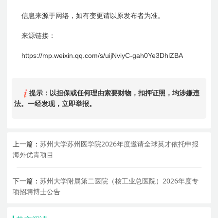
信息来源于网络，如有变更请以原发布者为准。
来源链接：
https://mp.weixin.qq.com/s/uijNviyC-gah0Ye3DhlZBA
提示：以担保或任何理由索要财物，扣押证照，均涉嫌违
法。一经发现，立即举报。
上一篇：
苏州大学苏州医学院2026年度邀请全球英才依托申报
海外优青项目
下一篇：
苏州大学附属第二医院（核工业总医院）2026年度专
项招聘博士公告