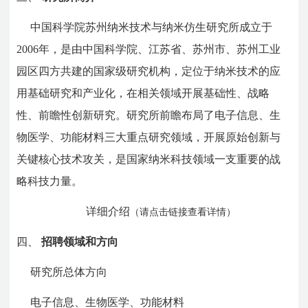
中国科学院苏州纳米技术与纳米仿生研究所成立于
2006
年，是由中国科学院、江苏省、苏州市、苏州工业
园区四方共建的国家级研究机构，定位于纳米技术的应
用基础研究和产业化，在相关领域开展基础性、战略
性、前瞻性创新研究。研究所前瞻布局了电子信息、生
物医学、功能材料三大重点研究领域，开展原始创新与
关键核心技术攻关，是国家纳米科技领域一支重要的战
略科技力量。
详细介绍
（请点击链接查看详情）
四、
招聘领域和方向
研究所总体方向
电子信息、生物医学、功能材料