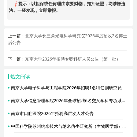
提示：以担保或任何理由索要财物，扣押证照，均涉嫌违
法。一经发现，立即举报。
上一篇：
北京大学长三角光电科学研究院2026年度招收2名博士
后公告
下一篇：
东南大学2026年招聘专职科研人员公告（第一批）
热文阅读
南京大学电子科学与工程学院2026年招聘1名特任副研究员公告（YJ20260595）
南京大学信息管理学院2026年全球招聘6名交叉学科专项系列科研岗位人员启事
南京市口腔医院2026年招聘高层次人才公告
中国科学院苏州纳米技术与纳米仿生研究所（生物医学部）韩廉勇项目组2026年招聘启事