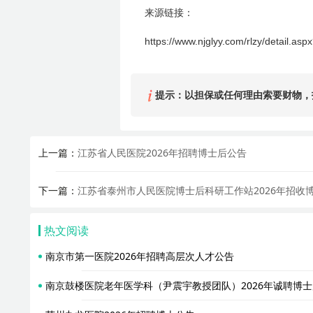
来源链接：
https://www.njglyy.com/rlzy/detail.a
提示：以担保或任何理由索要财物，
上一篇：
江苏省人民医院2026年招聘博士后公告
下一篇：
江苏省泰州市人民医院博士后科研工作站2026年招收
热文阅读
南京市第一医院2026年招聘高层次人才公告
南京鼓楼医院老年医学科（尹震宇教授团队）2026年诚聘博士