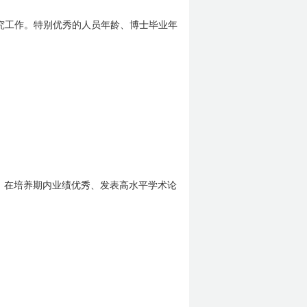
究工作。特别优秀的人员年龄、博士毕业年
，在培养期内业绩优秀、发表高水平学术论