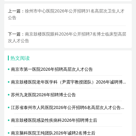
上一篇：
徐州市中心医院2026年公开招聘31名高层次卫生人才
公告
下一篇：
南京鼓楼医院眼科2026年公开招聘7名博士临床型高层
次人才公告
热文阅读
南京市第一医院2026年招聘高层次人才公告
南京鼓楼医院老年医学科（尹震宇教授团队）2026年诚聘博士后
苏州九龙医院2026年招聘博士公告
江苏省泰州市人民医院2026年公开招聘6名高层次人才公告（第二批）
南京鼓楼医院感染性疾病科2026年招聘博士后
南京脑科医院王纯团队2026年诚聘2名博士后