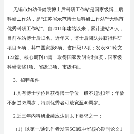
无锡市妇幼保健院博士后科研工作站是国家级博士后
科研工作站，是“江苏省示范博士后科研工作站”“无锡市
优秀科研工作站”。自2011年建站以来，累计进站29人，
目前在站博士后13名。近年来，博士后团队共获得科研
项目36项，其中国家级8项、省部级12项；发表SCI论文
123篇、核心期刊14篇；取得国家发明专利8项，国家级
科研获奖1项、省级13项、市级4项。
3、
招聘条件
1.具有博士学位且获得博士学位一般不超过3年；年龄
不超过35周岁，特别优秀者可放宽至40周岁。
2.近三年内科研业绩应达到以下要求之一：
（1）以第一/通讯作者发表SCI或中华核心期刊论文1