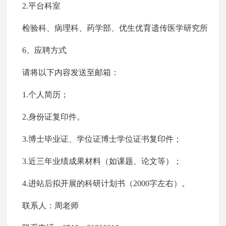
2.平台科室
检验科、病理科、药学部、优生优育遗传医学研究所
6、
应聘方式
请将以下内容发送至邮箱：
1.个人简历；
2.身份证复印件。
3.博士毕业证、学位证博士学位证书复印件；
3.近三年业绩成果材料（如课题、论文等）；
4.进站后拟开展的科研计划书（2000字左右）。
联系人：周老师