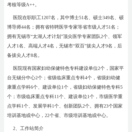
考核等级A++。
医院在职职工1207名，其中博士51名、硕士349名、硕
博导师44名；拥有省特聘医学专家等省市级人才51名；
拥有无锡市“太湖人才计划”顶尖医学专家团队2个、领军
人才1名、高端人才4名，无锡市“双百”拔尖人才9名，后
备拔尖人才8名。
医院现有国家妇幼保健特色专科建设单位2个，国家平
台无锡分中心2个；省级临床重点专科4个，省级妇幼健
康重点学科6个、建设单位1个，省级妇幼保健特色专科5
个；市级临床重点专科11个、建设单位1个，市级医学重
点学科1个、发展学科1个、创新团队2个。拥有23个国家
培训基地或中心，22个省、市级培训基地或中心。
2、
工作站简介