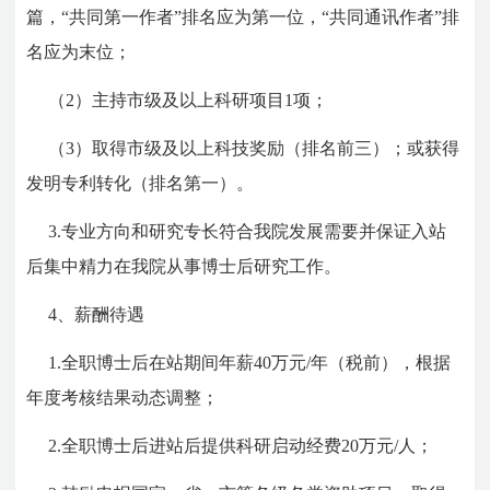
篇，“共同第一作者”排名应为第一位，“共同通讯作者”排
名应为末位；
（2）主持市级及以上科研项目1项；
（3）取得市级及以上科技奖励（排名前三）；或获得
发明专利转化（排名第一）。
3.专业方向和研究专长符合我院发展需要并保证入站
后集中精力在我院从事博士后研究工作。
4、
薪酬待遇
1.全职博士后在站期间年薪40万元/年（税前），根据
年度考核结果动态调整；
2.全职博士后进站后提供科研启动经费20万元/人；