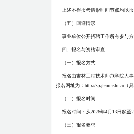
上述不得报考情形时间节点均以报
（五）回避情形
事业单位公开招聘工作所有参与方
四、报名与资格审查
（一）报名方式
报名由吉林工程技术师范学院人事
报名网址为：http://zp.jlenu.edu.cn
（具
（二）报名时间
报名时间：从2026年4月13日起至
（三）报名要求