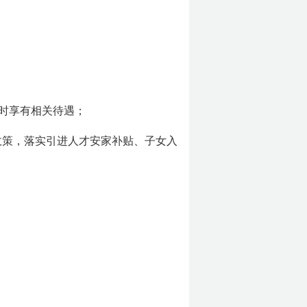
时享有相关待遇；
政策，落实引进人才安家补贴、子女入