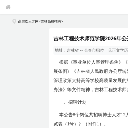
高层次人才网
>
吉林高校招聘
>
吉林工程技术师范学院2026年公
地址：
吉林省 -- 长春市
职位：
见正文
学历
根据《事业单位人事管理条例》《
展条例》《吉林省人民政府办公厅转
管理政策支持高等学校高质量发展的
办法》等文件精神，吉林工程技术师
一、招聘计划
本公告8个岗位共招聘博士人才1
览表（1号）》（附件1）。