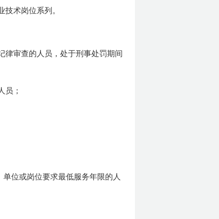
业技术岗位系列。
受纪律审查的人员，处于刑事处罚期间
人员；
、单位或岗位要求最低服务年限的人