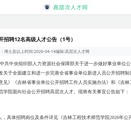
开招聘12名高级人才公告（1号）
：
博士及以上
时间:
2026-04-14
编辑:
高层次人才网
中共中央组织部人力资源社会保障部关于进一步做好事业单位公
发关于全面建立和进一步完善全省事业单位新进人员公开招聘制
意见》《吉林省事业单位公开招聘工作人员实施办法》和《吉林
范学院面向社会公开招聘高层次人才。现将有关事宜公告如下：
2人，具体招聘岗位及条件详见《吉林工程技术师范学院2026年