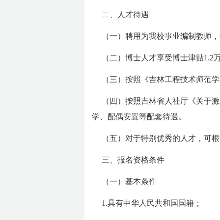
二、人才待遇
（一）聘用为我校事业编制教师，
（二）博士人才享受博士津贴1.2万
（三）按照《吉林工程技术师范学
（四）按照吉林省人社厅《关于激
学、配偶安置等配套待遇。
（五）对于特别优秀的人才，可根
三、报名资格条件
（一）基本条件
1.具有中华人民共和国国籍；