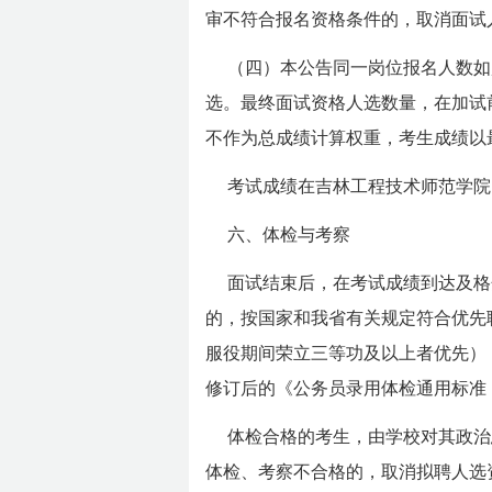
审不符合报名资格条件的，取消面试
（四）本公告同一岗位报名人数如
选。最终面试资格人选数量，在加试
不作为总成绩计算权重，考生成绩以
考试成绩在吉林工程技术师范学院网站进行公布。（
六、体检与考察
面试结束后，在考试成绩到达及格
的，按国家和我省有关规定符合优先
服役期间荣立三等功及以上者优先）
修订后的《公务员录用体检通用标准
体检合格的考生，由学校对其政治
体检、考察不合格的，取消拟聘人选