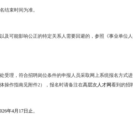
名结束时间为准。
以及可能影响公正的特定关系人需要回避的，参照《事业单位人
处受理，符合招聘岗位条件的申报人员采取网上系统报名方式进
体操作指南见附件2），报名时请备注在
高层次人才网
看到的招
2026年4月17日止
。