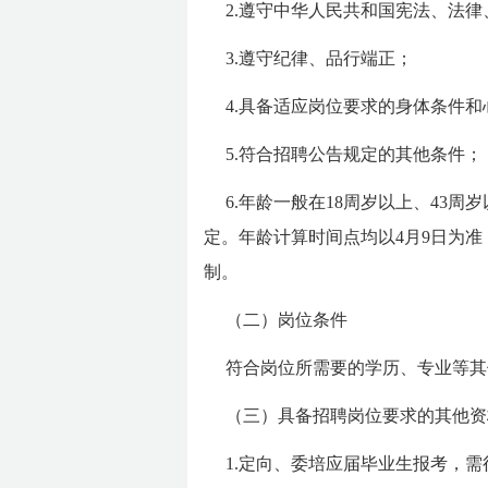
2.遵守中华人民共和国宪法、法律
3.遵守纪律、品行端正；
4.具备适应岗位要求的身体条件和
5.符合招聘公告规定的其他条件；
6.年龄一般在18周岁以上、43周
定。年龄计算时间点均以4月9日为准
制。
（二）岗位条件
符合岗位所需要的学历、专业等其
（三）具备招聘岗位要求的其他资
1.定向、委培应届毕业生报考，