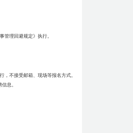
事管理回避规定》执行。
行，不接受邮箱、现场等报名方式。
聘信息。