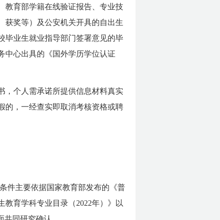
证、教育部学籍在线验证报告、专业技
、获奖等）及公安机关开具的自出生
本校毕业生就业指导部门签署意见的毕
务中心出具的《国外学历学位认证
诺书，个人需承诺所提供信息材料真实
假的，一经查实即取消考核资格或聘
条件主要依据国家教育部发布的《普
生教育学科专业目录（2022年）》以
面共同研究确认。