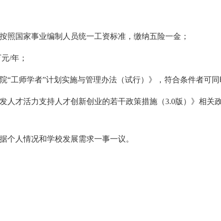
按照国家事业编制人员统一工资标准，缴纳五险一金；
元/年；
院“工师学者”计划实施与管理办法（试行）》，符合条件者可同
发人才活力支持人才创新创业的若干政策措施（3.0版）》相关
据个人情况和学校发展需求一事一议。