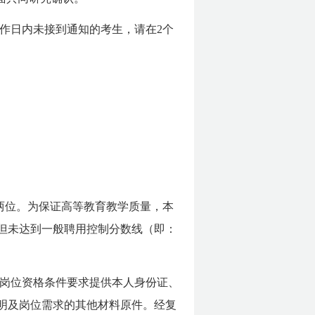
作日内未接到通知的考生，请在2个
后两位。为保证高等教育教学质量，本
但未达到一般聘用控制分数线（即：
岗位资格条件要求提供本人身份证、
明及岗位需求的其他材料原件。经复