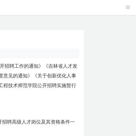
开招聘工作的通知》《吉林省人才发
度意见的通知》《关于创新优化人事
工程技术师范学院公开招聘实施暂行
公开招聘高级人才岗位及其资格条件一