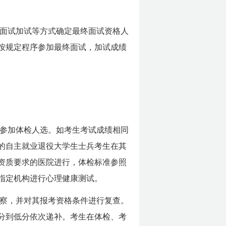
面试加试等方式确定最终面试资格人
按规定程序参加最终面试，加试成绩
定参加体检人选。如考生考试成绩相同
的自主就业退役大学生士兵考生在其
资质要求的医院进行，体检标准参照
指定机构进行心理健康测试。
察，并对其报考资格条件进行复查。
分到低分依次递补。考生在体检、考