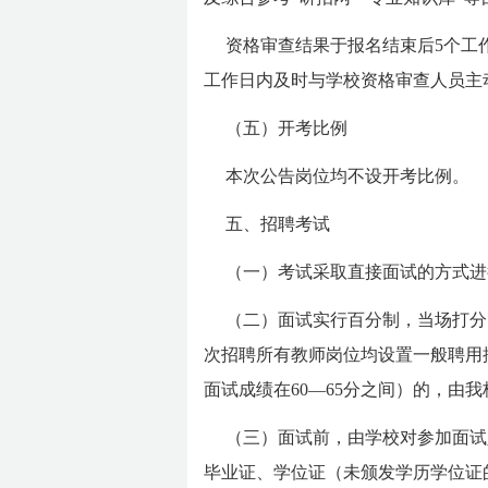
资格审查结果于报名结束后5个工
工作日内及时与学校资格审查人员主
（五）开考比例
本次公告岗位均不设开考比例。
五、招聘考试
（一）考试采取直接面试的方式进
（二）面试实行百分制，当场打分
次招聘所有教师岗位均设置一般聘用
面试成绩在60—65分之间）的，由
（三）面试前，由学校对参加面试
毕业证、学位证（未颁发学历学位证