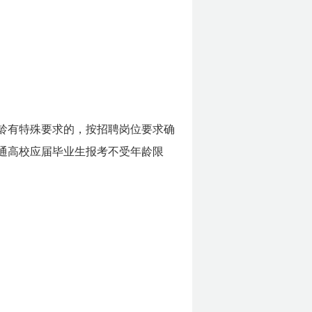
位对年龄有特殊要求的，按招聘岗位要求确
普通高校应届毕业生报考不受年龄限