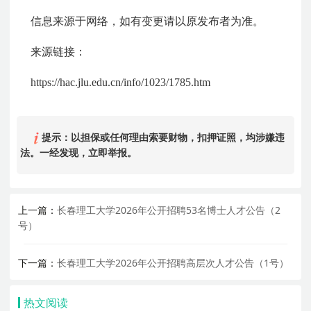
信息来源于网络，如有变更请以原发布者为准。
来源链接：
https://hac.jlu.edu.cn/info/1023/1785.htm
提示：以担保或任何理由索要财物，扣押证照，均涉嫌违
法。一经发现，立即举报。
上一篇：
长春理工大学2026年公开招聘53名博士人才公告（2
号）
下一篇：
长春理工大学2026年公开招聘高层次人才公告（1号）
热文阅读