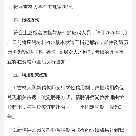
按照吉林大学有关规定执行。
四、报名方式
符合上述报名资格与条件的应聘人员，请于2026年5月
31日前将应聘材料PDF版本发送至指定邮箱，邮件及简历
命名为“应聘学科+姓名+
高层次人才网
”，考核的具体事
宜将在资格审查后另行通知。
五、聘用相关政策
1.吉林大学新聘教师实行岗位聘用制，依据聘用岗位
兑现相关待遇，确定聘用方式。新聘讲师岗位教师由学
校聘用，与学校签订聘用合同，一个固定聘期一般为3
年。
2.新聘讲师岗位教师首聘期内取得的业绩成果达到我