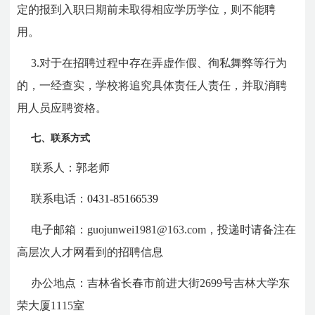
定的报到入职日期前未取得相应学历学位，则不能聘
用。
3.对于在招聘过程中存在弄虚作假、徇私舞弊等行为
的，一经查实，学校将追究具体责任人责任，并取消聘
用人员应聘资格。
七、联系方式
联系人：郭老师
联系电话：
0431-85166539
电子邮箱：guojunwei1981@163.com，投递时请备注在
高层次人才网看到的招聘信息
办公地点：吉林省长春市前进大街2699号吉林大学东
荣大厦1115室