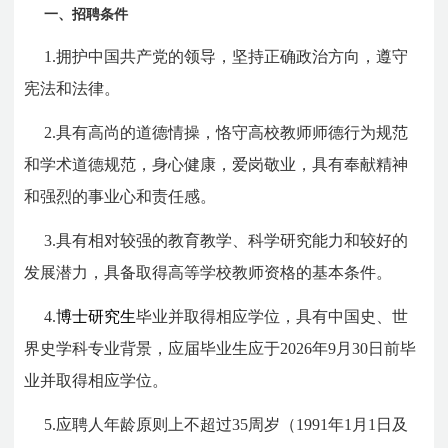
一、招聘条件
1.拥护中国共产党的领导，坚持正确政治方向，遵守
宪法和法律。
2.具有高尚的道德情操，恪守高校教师师德行为规范
和学术道德规范，身心健康，爱岗敬业，具有奉献精神
和强烈的事业心和责任感。
3.具有相对较强的教育教学、科学研究能力和较好的
发展潜力，具备取得高等学校教师资格的基本条件。
4.
博士研究生
毕业并取得相应学位，具有中国史、世
界史学科专业背景，应届毕业生应于2026年9月30日前毕
业并取得相应学位。
5.应聘人年龄原则上不超过35周岁（1991年1月1日及