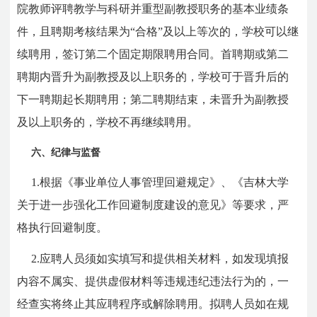
院教师评聘教学与科研并重型副教授职务的基本业绩条
件，且聘期考核结果为“合格”及以上等次的，学校可以继
续聘用，签订第二个固定期限聘用合同。首聘期或第二
聘期内晋升为副教授及以上职务的，学校可于晋升后的
下一聘期起长期聘用；第二聘期结束，未晋升为副教授
及以上职务的，学校不再继续聘用。
六、纪律与监督
1.根据《事业单位人事管理回避规定》、《吉林大学
关于进一步强化工作回避制度建设的意见》等要求，严
格执行回避制度。
2.应聘人员须如实填写和提供相关材料，如发现填报
内容不属实、提供虚假材料等违规违纪违法行为的，一
经查实将终止其应聘程序或解除聘用。拟聘人员如在规