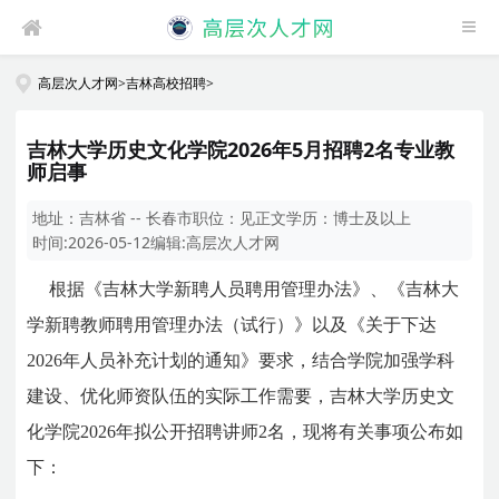
高层次人才网
>
吉林高校招聘
>
吉林大学历史文化学院2026年5月招聘2名专业教
师启事
地址：
吉林省 -- 长春市
职位：
见正文
学历：
博士及以上
时间:
2026-05-12
编辑:
高层次人才网
根据《吉林大学新聘人员聘用管理办法》、《吉林大
学新聘教师聘用管理办法（试行）》以及《关于下达
2026年人员补充计划的通知》要求，结合学院加强学科
建设、优化师资队伍的实际工作需要，吉林大学历史文
化学院2026年拟公开招聘讲师2名，现将有关事项公布如
下：