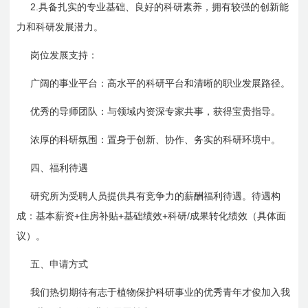
2.
具备扎实的专业基础、良好的科研素养，拥有较强的创新能
力和科研发展潜力。
岗位发展支持：
广阔的事业平台：高水平的科研平台和清晰的职业发展路径。
优秀的导师团队：与领域内资深专家共事，获得宝贵指导。
浓厚的科研氛围：置身于创新、协作、务实的科研环境中。
四、福利待遇
研究所为受聘人员提供具有竞争力的薪酬福利待遇。待遇构
+
+
+
/
成：基本薪资
住房补贴
基础绩效
科研
成果转化绩效（具体面
议）。
五、申请方式
我们热切期待有志于植物保护科研事业的优秀青年才俊加入我