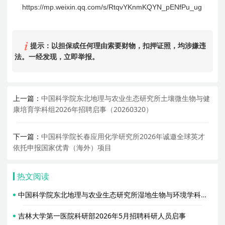
https://mp.weixin.qq.com/s/RtqvYKnmKQYN_pENfPu_ug
提示：以担保或任何理由索要财物，扣押证照，均涉嫌违
法。一经发现，立即举报。
上一篇：
中国科学院东北地理与农业生态研究所土壤微生物与健
康培育学科组2026年招聘启事（20260320）
下一篇：
中国科学院长春应用化学研究所2026年诚邀全球英才
依托申报国家优青（海外）项目
热文阅读
中国科学院东北地理与农业生态研究所湿地生物与环境学科组2026年招聘1名博士后启事
吉林大学第一医院科研部2026年5月招聘科研人员启事