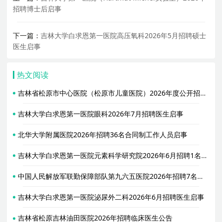
招聘博士后启事
下一篇：
吉林大学白求恩第一医院高压氧科2026年5月招聘硕士
医生启事
热文阅读
吉林省松原市中心医院（松原市儿童医院）2026年度公开招聘59名工作人员公告
吉林大学白求恩第一医院眼科2026年7月招聘医生启事
北华大学附属医院2026年招聘36名合同制工作人员启事
吉林大学白求恩第一医院元素科学研究院2026年6月招聘1名科研助理启事
中国人民解放军联勤保障部队第九六五医院2026年招聘7名社会用工人员公告（第二季度）
吉林大学白求恩第一医院泌尿外二科2026年6月招聘医生启事
吉林省松原吉林油田医院2026年招聘临床医生公告