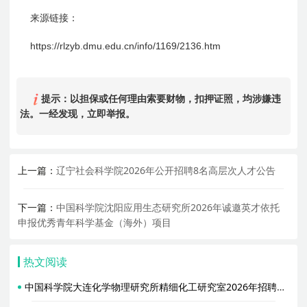
来源链接：
https://rlzyb.dmu.edu.cn/info/1169/2136.htm
提示：以担保或任何理由索要财物，扣押证照，均涉嫌违
法。一经发现，立即举报。
上一篇：
辽宁社会科学院2026年公开招聘8名高层次人才公告
下一篇：
中国科学院沈阳应用生态研究所2026年诚邀英才依托
申报优秀青年科学基金（海外）项目
热文阅读
中国科学院大连化学物理研究所精细化工研究室2026年招聘主任启事