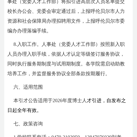
事处（党委人才工作部）将拟引进高层次人员名单提交
校长办公会、党委会审定通过后，上报呼伦贝尔市人力
资源和社会保障局办理拟聘用文件，上报呼伦贝尔市委
编办办理落编手续。
8.入职工作。人事处（党委人才工作部）按照新入职
人员办理入职手续，依据人才认定等级签订服务协议，
同时执行服务期制度与试用期制度。各学院需启动助教
培养工作，并监督服务协议全部条款按期履行。
六、适用范围
本引才公告适用于2026年度博士人
才引进，自发布之
日起全年有效。
七、政策咨询