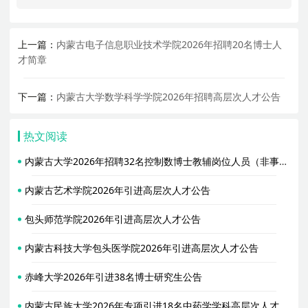
上一篇：
内蒙古电子信息职业技术学院2026年招聘20名博士人
才简章
下一篇：
内蒙古大学数学科学学院2026年招聘高层次人才公告
热文阅读
内蒙古大学2026年招聘32名控制数博士教辅岗位人员（非事业编制）公告
内蒙古艺术学院2026年引进高层次人才公告
包头师范学院2026年引进高层次人才公告
内蒙古科技大学包头医学院2026年引进高层次人才公告
赤峰大学2026年引进38名博士研究生公告
内蒙古民族大学2026年专项引进18名中药学学科高层次人才公告