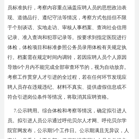
员标准执行，考察内容重点涵盖应聘人员的思想政治表
现、道德品行、遵纪守法等情况，考察方式包括但不限
于个别谈话、实地走访、审核人事档案、查询社会信用
记录、准入查询和犯罪记录等。按要求到指定医院进行
体检，体检项目和标准参照公务员录用体检有关规定执
行。档案需在规定时间内调转，若因应聘人员个人原因
导致6个月内不能完成全部审查环节的，视为自动放弃。
考察工作贯穿人才引进的全过程，若在任何环节发现应
聘人员存在违规违纪、材料不真实、提供虚假信息或不
符合引进岗位条件等情况，将取消其应聘资格。
7.公示聘用。综合体检和考察等情况，确定拟引进人
员。拟引进人员公示通过呼伦贝尔人才网、呼伦贝尔学
院官网发布，公示期5个工作日。公示期满且无异议，人