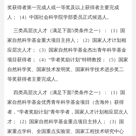
奖获得者第一完成人或一等奖及以上获得者主要完成
人；（4）中国社会科学院学部委员正式候选人。
三类高层次人才（满足下面5类条件之一）：（1）国
家自然科学基金重大项目主持人；（2）国家人才计划相
应层次人才；（3）国家自然科学基金杰出青年科学基金
项目获得者；（4）“学者奖励计划”特聘教授；（5）国家
自然科学奖、国家技术发明奖、国家科学技术进步奖二
等奖获得者主要完成人。
四类高层次人才（满足下面7类条件之一）：（1）国
家自然科学基金优秀青年科学基金项目（含海外）获得
者，“学者奖励计划”青年学者，国家人才计划相应层次人
才；（2）国家自然科学基金重点项目主持人；（3）国
家重点学科、全国重点实验室、国家工程技术研究中心