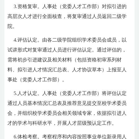
3.资格复审。人事处（党委人才工作部）对拟引进的
高层次人才进行全面核查，将复审通过人员返回二级学
院。
4.评估认定。由各二级学院组织学术委员会成员，以
试讲形式对复审通过人员进行评估认定。通过评估的，
需将初步引进建议及相关材料（包括资格初审系列材
料、拟引进人才情况汇总表、人才协议草本）上报至人
事处（党委人才工作部）。
5.人才认定。人事处（党委人才工作部）将评估认定
通过人员基本情况汇总表及推荐意见提交至校学术委员
会，并组织校学术委员会相关领域专家，依据拟引进人
才的学术与科研水平，开展人才层级预认定工作。
6.体检考察。考察程序和内容按照事业单位新录用人