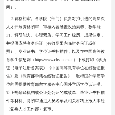
网
）。
2.资格初审。各学院（部门）负责对拟引进的高层次
人才开展资格初审，审核内容涵盖政治素养、教学能
力、科研能力、心理素质、学习工作经历、成果认定，
并提供应聘者身份证（有效期限内临时身份证或护
照）、毕业证书、学位证书扫描件，以及在中国高等教
育学生信息网（http://www.chsi.com.cn）下载打印《学历
证书电子注册备案表》《中国高等教育学位在线验证报
告》及《教育部学籍在线验证报告》；取得国外学历学
位的需提供教育部留学服务中心国外学历学位认证书、
经正规翻译机构或公证处公证的成绩单、毕业证书扫描
件等材料。将初审通过人员名单及相关材料上报人事处
（党委人才工作部）复审。