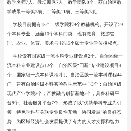
教学名师7人、教坛新秀7人、教学团队8个，获自治区教
学成果一等奖2项、二等奖11项、三等奖7项。
学校目前拥有18个二级学院和9个教辅机构。开设了59
个本科专业，涵盖10个学科门类。现有教育、旅游管
理、农业、体育、美术与书法5个硕士专业学位授权点。
学校设有国家级一流本科专业建设点2个、自治区级一
流本科专业建设点12个、自治区级“四新”专业建设项目4
个；国家级一流本科课程2门、自治区级一流本科课程44
门；建有自治区级本科实验教学示范中心3个；自治区级
现代产业学院2个；产教融合创新基地2个，具备科研平
台8个、社会服务平台7个。形成了以“优势学科专业为引
领，特色学科与关联专业良性互动、协同发展”的良好态
势，为区域经济社会发展提供了有力的人才支撑和智力
支持。