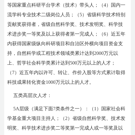
等国家重点科研平台学术（技术）带头人；（4）国内一
流学科专业技术二级岗位人员；（5）省级科学技术特别
贡献奖获得者，省级自然科学奖、技术发明奖、科学技
术进步奖一等奖及以上获得者第一完成人；（6）近五年
内获得国家级纵向科研项目和自治区外横向项目资金支
持，自然科学或工程技术领域类累计达到2000万元以
上、哲学社会科学类累计达到500万元以上的人才；
（7）近五年内以许可、转让、作价入股等方式累计取得
科技成果转化资金1000万元以上的人才。
五类高层次人才：
5A层级（满足下面7类条件之一）：（1）国家社会科
学基金重大项目主持人；（2）省级自然科学奖、技术发
明奖、科学技术进步奖二等奖第一完成人或一等奖及以