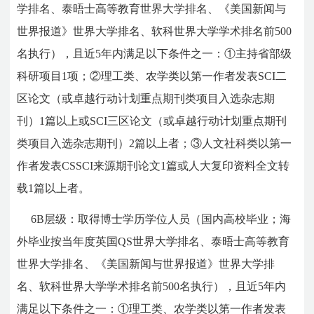
学排名、泰晤士高等教育世界大学排名、《美国新闻与
世界报道》世界大学排名、软科世界大学学术排名前500
名执行），且近5年内满足以下条件之一：①主持省部级
科研项目1项；②理工类、农学类以第一作者发表SCI二
区论文（或卓越行动计划重点期刊类项目入选杂志期
刊）1篇以上或SCI三区论文（或卓越行动计划重点期刊
类项目入选杂志期刊）2篇以上者；③人文社科类以第一
作者发表CSSCI来源期刊论文1篇或人大复印资料全文转
载1篇以上者。
6B层级：取得博士学历学位人员（国内高校毕业；海
外毕业按当年度英国QS世界大学排名、泰晤士高等教育
世界大学排名、《美国新闻与世界报道》世界大学排
名、软科世界大学学术排名前500名执行），且近5年内
满足以下条件之一：①理工类、农学类以第一作者发表