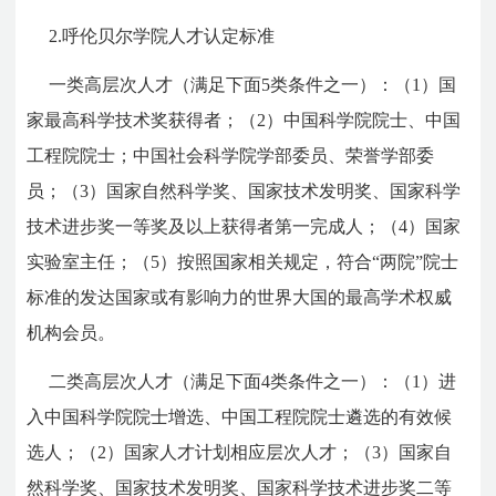
2.呼伦贝尔学院人才认定标准
一类高层次人才（满足下面5类条件之一）：（1）国
家最高科学技术奖获得者；（2）中国科学院院士、中国
工程院院士；中国社会科学院学部委员、荣誉学部委
员；（3）国家自然科学奖、国家技术发明奖、国家科学
技术进步奖一等奖及以上获得者第一完成人；（4）国家
实验室主任；（5）按照国家相关规定，符合“两院”院士
标准的发达国家或有影响力的世界大国的最高学术权威
机构会员。
二类高层次人才（满足下面4类条件之一）：（1）进
入中国科学院院士增选、中国工程院院士遴选的有效候
选人；（2）国家人才计划相应层次人才；（3）国家自
然科学奖、国家技术发明奖、国家科学技术进步奖二等