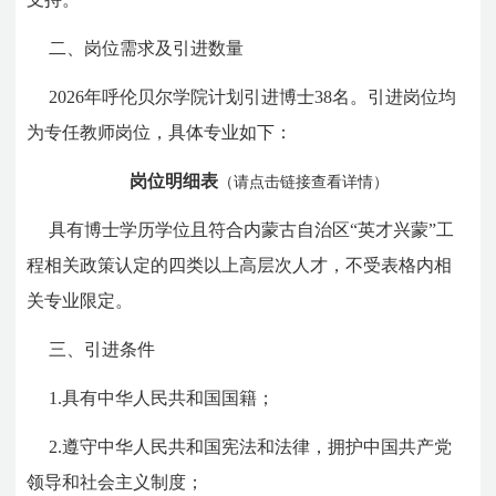
二、岗位需求及引进数量
2026年呼伦贝尔学院计划引进博士38名。引进岗位均
为专任教师岗位，具体专业如下：
岗位明细表
（请点击链接查看详情）
具有博士学历学位且符合内蒙古自治区“英才兴蒙”工
程相关政策认定的四类以上高层次人才，不受表格内相
关专业限定。
三、引进条件
1.具有中华人民共和国国籍；
2.遵守中华人民共和国宪法和法律，拥护中国共产党
领导和社会主义制度；