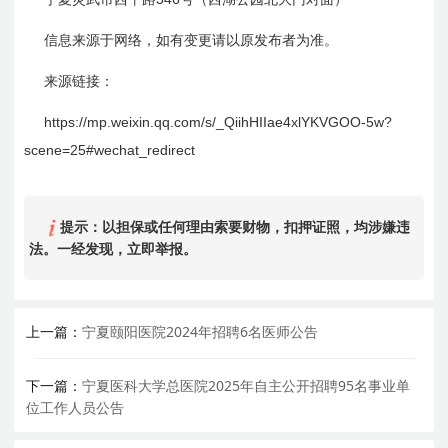
信息来源于网络，如有变更请以原发布者为准。
来源链接：
https://mp.weixin.qq.com/s/_QiihHIIae4xlYKVGOO-5w?
scene=25#wechat_redirect
提示：以担保或任何理由索要财物，扣押证照，均涉嫌违
法。一经发现，立即举报。
上一篇：
宁夏颐阳医院2024年招聘6名医师公告
下一篇：
宁夏医科大学总医院2025年自主公开招聘95名事业单
位工作人员公告