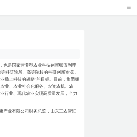
，也是国家营养型农业科技创新联盟副理
院等科研院所、高等院校的科研创新资源，
农业插上科技的翅膀”的目标。目前，集团拥
型农业、农业社会化服务、农资农机、农
种业行业、现代农业实现高质量发展，全力
康产业有限公司财务总监，山东三农智汇