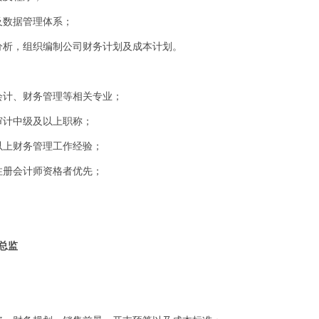
及数据管理体系；
分析，组织编制公司财务计划及成本计划。
会计、财务管理等相关专业；
审计中级及以上职称；
以上财务管理工作经验；
注册会计师资格者优先；
总监
；