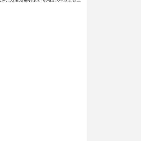
农智汇农业发展有限公司为山东种业全资三