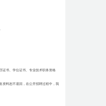
。
历证书、学位证书、专业技术职务资格
名资料恕不退回，在公开招聘过程中，我