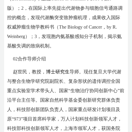
版）；2，在国际上率先提出代谢物参与细胞信号通路调
控的概念，发现代谢酶突变致肿瘤机理，成果收入国际
权威肿瘤生物学教科书（The Biology of Cancer，by R.
Weinberg）；3，发现胞内氨基酸感知分子机制，揭示氨
基酸失调的致病机制。
02
合作导师介绍
赵世民，教授，
博士研究生
导师。现任复旦大学代谢
与整合生物学研究院副院长、复杂形状的遗传调控全国
重点实验室学术带头人、国家“生物治疗协同创新中心”前
沿平台主任等。国家自然科学基金委创新研究群体负责
人，科技部创新团队负责人，国家重点研发计划项目及
原“973”项目首席科学家，万人计划科技创新领军人才，
科技部科技创新领军人才，上海市领军人才，获国务院