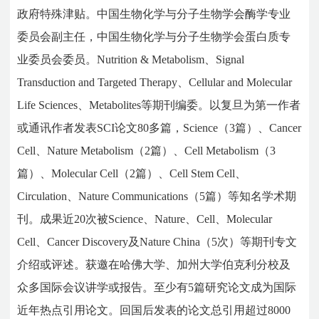
政府特殊津贴。中国生物化学与分子生物学会酶学专业
委员会副主任，中国生物化学与分子生物学会蛋白质专
业委员会委员。Nutrition & Metabolism、Signal
Transduction and Targeted Therapy、Cellular and Molecular
Life Sciences、Metabolites等期刊编委。以复旦为第一作者
或通讯作者发表SCI论文80多篇，Science（3篇）、Cancer
Cell、Nature Metabolism（2篇）、Cell Metabolism（3
篇）、Molecular Cell（2篇）、Cell Stem Cell、
Circulation、Nature Communications（5篇）等知名学术期
刊。成果近20次被Science、Nature、Cell、Molecular
Cell、Cancer Discovery及Nature China（5次）等期刊专文
介绍或评述。获邀在哈佛大学、加州大学伯克利分校及
众多国际会议讲学或报告。至少有5篇研究论文成为国际
近年热点引用论文。回国后发表的论文总引用超过8000