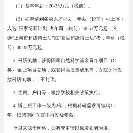
（1）基本年薪：20-35万元（税前）。
（2）如申请到各类人才计划，年薪（税前）可上浮：
入选“国家博新计划”者年薪（税前）48-53万元起；入
选“上海市超级博士后”或“复旦超级博士后”者，年薪（税
前）30-38万元起。
2. 科研奖励：获得国家自然科学基金青年项目（C
类）/面上项目立项，或获得高质量成果等，医院另行发
放科研奖励，上不封顶。
3. 住房、户口等：根据学校相关政策执行。
4. 博士后工作一般为2年，根据科研需求可续聘1-2
年。续聘期间医院不再发放年薪。
信息来源于网络，如有变更请以原发布者为准。