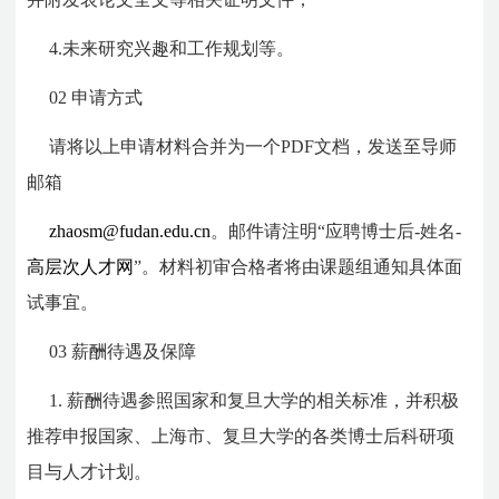
4.未来研究兴趣和工作规划等。
02 申请方式
请将以上申请材料合并为一个PDF文档，发送至导师
邮箱
zhaosm@fudan.edu.cn
。邮件请注明“应聘博士后-姓名-
高层次人才网
”。材料初审合格者将由课题组通知具体面
试事宜。
03 薪酬待遇及保障
1. 薪酬待遇参照国家和复旦大学的相关标准，并积极
推荐申报国家、上海市、复旦大学的各类博士后科研项
目与人才计划。