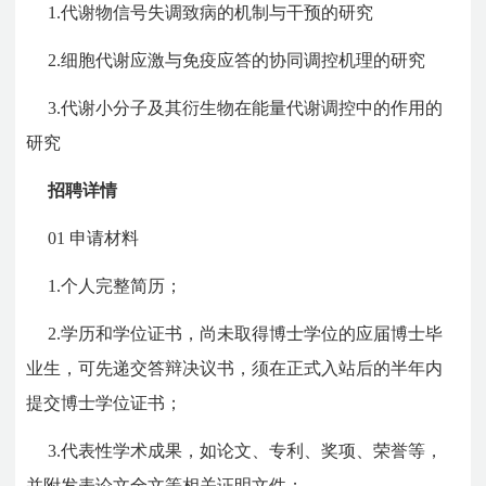
1.代谢物信号失调致病的机制与干预的研究
2.细胞代谢应激与免疫应答的协同调控机理的研究
3.代谢小分子及其衍生物在能量代谢调控中的作用的
研究
招聘详情
01 申请材料
1.个人完整简历；
2.学历和学位证书，尚未取得博士学位的应届博士毕
业生，可先递交答辩决议书，须在正式入站后的半年内
提交博士学位证书；
3.代表性学术成果，如论文、专利、奖项、荣誉等，
并附发表论文全文等相关证明文件；