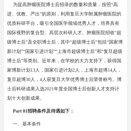
为提高肿瘤医院博士后招录的数量和质量，按照“高
进、优教、严出”的原则，利用复旦大学附属肿瘤医院的
优质科研平台，吸引全国医学领域优秀人才，培养具有
国际视野的复合型、高层次科研人才。肿瘤医院招收“超
级博士后”及全职博士后，其中“超级博士后”包括“国家博
新计划”“国家引进计划”“上海市超级博士后”和“复旦超级
博士后”等类别。近年来，在学校的大力支持下，获得国
家博新计划13人，国家引进计划2人，上海市超博14人，
复旦超博30人，4人获复旦大学优秀博士后荣誉称号。博
士后科研成果入选2021年度全国博士后创新人才支持计
划十大创新成果。
P
art 01招聘条件及待遇如下：
一、基本条件