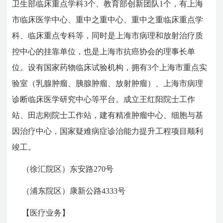
卫生部临床重点学科3个、教育部创新团队1个，有上海
市临床医学中心、重中之重中心、重中之重临床重点学
科、临床重点专科等，同时是上海市病理和放射治疗质
控中心的挂靠单位，也是上海市抗癌协会的理事长单
位。设有国家药物临床试验机构，拥有3个上海市重点实
验室（乳腺肿瘤、胰腺肿瘤、放射肿瘤）、上海市病理
诊断临床医学研究中心等平台。成立王红阳院士工作
站、田志刚院士工作站，建有精准肿瘤中心、细胞与基
因治疗中心，国家疑难病症诊治能力提升工程项目顺利
竣工。
（徐汇院区）东安路270号
（浦东院区）康新公路4333号
【医疗业务】