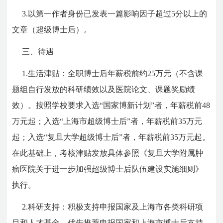
3.以第一作者身份已发表一篇影响因子超过5分以上的
文章（超级博士后）。
三、待遇
1.生活津贴：全职博士后年薪税前约25万元（不含课
题组自行发放的科研绩效以及医院论文、课题奖励绩
效）。按照学校要求入选“国家博新计划”者，年薪税前48
万元起；入选“上海市超级博士后”者，年薪税前35万元
起；入选“复旦大学超级博士后”者，年薪税前35万元起。
在此基础上，考核津贴发放具体参照《复旦大学附属肿
瘤医院关于进一步加强超级博士后队伍建设实施细则》
执行。
2.科研支持：积极支持申报国家及上海市各类科研项
目和人才基金。优先推荐申报国家和上海市博士后支持