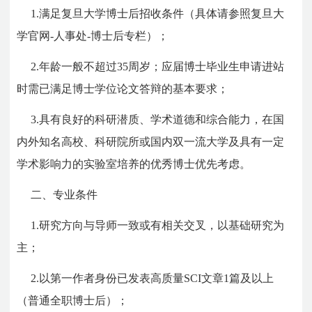
1.满足复旦大学博士后招收条件（具体请参照复旦大
学官网-人事处-博士后专栏）；
2.年龄一般不超过35周岁；应届博士毕业生申请进站
时需已满足博士学位论文答辩的基本要求；
3.具有良好的科研潜质、学术道德和综合能力，在国
内外知名高校、科研院所或国内双一流大学及具有一定
学术影响力的实验室培养的优秀博士优先考虑。
二、专业条件
1.研究方向与导师一致或有相关交叉，以基础研究为
主；
2.以第一作者身份已发表高质量SCI文章1篇及以上
（普通全职博士后）；