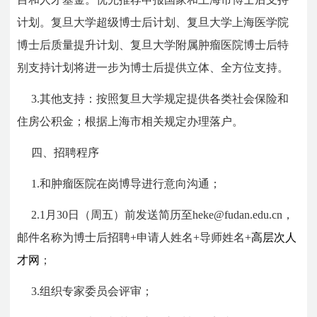
计划。复旦大学超级博士后计划、复旦大学上海医学院
博士后质量提升计划、复旦大学附属肿瘤医院博士后特
别支持计划将进一步为博士后提供立体、全方位支持。
3.其他支持：按照复旦大学规定提供各类社会保险和
住房公积金；根据上海市相关规定办理落户。
四、招聘程序
1.和肿瘤医院在岗博导进行意向沟通；
2.1月30日（周五）前发送简历至heke@fudan.edu.cn，
邮件名称为博士后招聘+申请人姓名+导师姓名+
高层次人
才网
；
3.组织专家委员会评审；