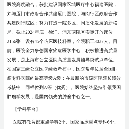
医院高度融合；获批建设国家区域医疗中心福建医院，
并与厦门市政府合作共建厦门医院，与闵行区政府合作
共建闵行院区；努力打造一院多区、同质化发展的新格
局。截止2024年底，徐汇、浦东两院区实际开放床位
2156张，设有45个临床医技科室，全院职工3037人。目
前，医院全力争创国家癌症医学中心，积极推进高质量
发展，是上海市公立医院高质量发展辅导类试点单位。
在国家三级公立医院绩效考核中，医院常年位居全国肿
瘤专科医院的最高等级A级；在最新的市级医院院长绩效
考核中，同样位列A等（优秀）。医院始终坚持引领我国
肿瘤学发展，是国内领先的肿瘤中心之一。
【学科平台】
医院有教育部重点学科2个、国家临床重点专科6个、