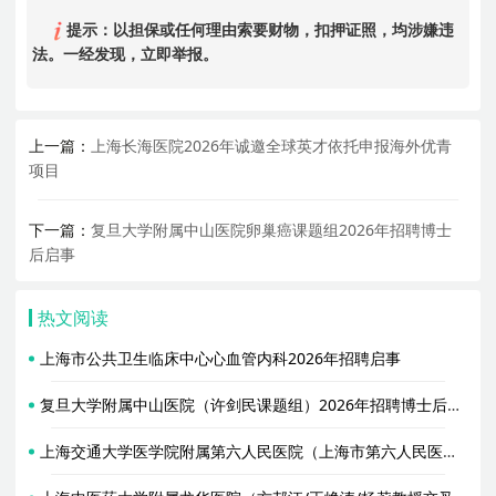
提示：以担保或任何理由索要财物，扣押证照，均涉嫌违
法。一经发现，立即举报。
上一篇：
上海长海医院2026年诚邀全球英才依托申报海外优青
项目
下一篇：
复旦大学附属中山医院卵巢癌课题组2026年招聘博士
后启事
热文阅读
上海市公共卫生临床中心心血管内科2026年招聘启事
复旦大学附属中山医院（许剑民课题组）2026年招聘博士后信息
上海交通大学医学院附属第六人民医院（上海市第六人民医院）麻醉科2026年招聘人才启事