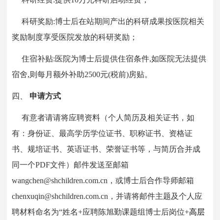
科研奖励:博士后在站期间产出的科研成果按医院相关
奖励制度享受医院发放的科研奖励；
住宿补贴:医院为博士后提供住宿条件,如医院无法提供
宿舍,则每月额外补助2500元(税前)房贴。
四、
申请方式
有意者请请将应聘资料（个人简历及相关证书，如
有：身份证、最高学历学位证书、职称证书、资格证
书、规培证书、英语证书、荣誉证书等，与简历合并成
同一个PDF文件）邮件发送至邮箱
wangchen@shchildren.com.cn，或博士后合作导师邮箱
chenxuqin@shchildren.com.cn，并请将邮件主题及个人应
聘材料命名为“姓名+应聘陈旭勤课题组博士后岗位+
高层