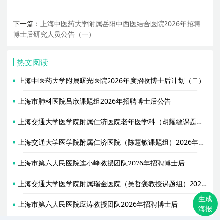
下一篇：
上海中医药大学附属岳阳中西医结合医院2026年招聘
博士后研究人员公告（一）
热文阅读
上海中医药大学附属曙光医院2026年度招收博士后计划（二）
上海市肺科医院吕欣课题组2026年招聘博士后公告
上海交通大学医学院附属仁济医院老年医学科（胡耀敏课题组）2026年招聘博士后
上海交通大学医学院附属仁济医院（陈慧敏课题组）2026年诚聘博士后（长期有效）
上海市第六人民医院连小峰教授团队2026年招聘博士后
上海交通大学医学院附属瑞金医院（吴哲褒教授课题组）2026年招收博士后启事
生成
上海市第六人民医院应涛教授团队2026年招聘博士后
海报