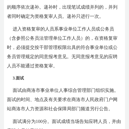
的顺序依次递补。递补时，出现笔试成绩并列的，并列
者同时确定为资格复审人员。递补只进行一次。
进入资格复审的人员系事业单位工作人员或公务员
（含参照公务员法管理单位工作人员）的，在资格复审
时，必须提交按干部管理权限出具的符合事业单位或公
务员管理规定的同意报考意见。无同意报考意见的应聘
人员不能通过资格复审。
3.面试
面试由商洛市事业单位人事综合管理部门组织实施。
面试的时间、地点及有关要求在商洛市人民政府门户网
站商洛市人力资源和社会保障局部门频道另行公告。
面试满分为100分。面试成绩当场告知应聘人员，并由