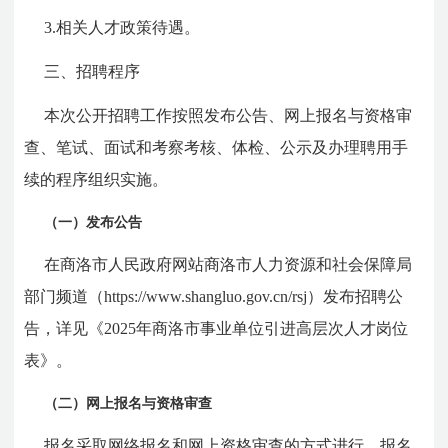
3.相关人才政策待遇。
三、招聘程序
本次公开招聘工作按照发布公告、网上报名与资格审
查、笔试、面试和考察考核、体检、公示及办理聘用手
续的程序组织实施。
（一）发布公告
在商洛市人民政府网站商洛市人力资源和社会保障局
部门频道（https://www.shangluo.gov.cn/rsj）发布招聘公
告，详见《2025年商洛市事业单位引进高层次人才岗位
表》。
（二）网上报名与资格审查
报名采取网络报名和网上资格审查的方式进行，报名