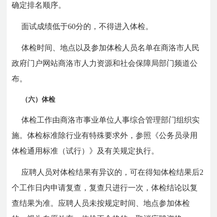
确定排名顺序。
面试成绩低于60分的，不得进入体检。
体检时间、地点以及参加体检人员名单在商洛市人民
政府门户网站商洛市人力资源和社会保障局部门频道公
布。
（六）体检
体检工作由商洛市事业单位人事综合管理部门组织实
施。体检标准除行业有特殊要求外，参照《公务员录用
体检通用标准（试行）》及有关规定执行。
应聘人员对体检结果有异议的，可在得知体检结果后2
个工作日内申请复查，复查只进行一次，体检结论以复
查结果为准。应聘人员未按规定时间、地点参加体检