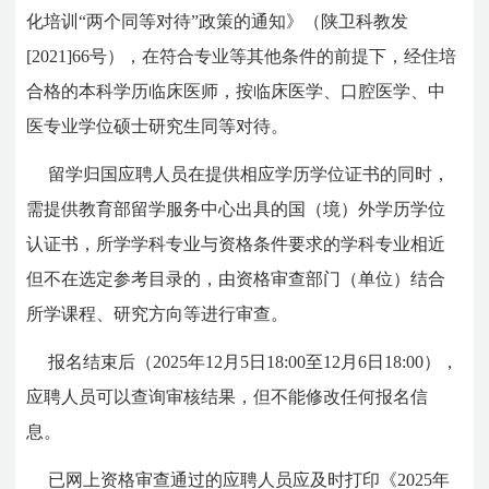
化培训“两个同等对待”政策的通知》（陕卫科教发
[2021]66号），在符合专业等其他条件的前提下，经住培
合格的本科学历临床医师，按临床医学、口腔医学、中
医专业学位硕士研究生同等对待。
留学归国应聘人员在提供相应学历学位证书的同时，
需提供教育部留学服务中心出具的国（境）外学历学位
认证书，所学学科专业与资格条件要求的学科专业相近
但不在选定参考目录的，由资格审查部门（单位）结合
所学课程、研究方向等进行审查。
报名结束后（2025年12月5日18:00至12月6日18:00），
应聘人员可以查询审核结果，但不能修改任何报名信
息。
已网上资格审查通过的应聘人员应及时打印《2025年