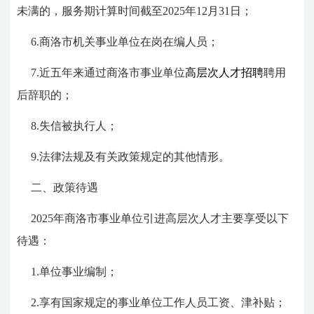
未满的，服务期计算时间截至2025年12月31日；
6.商洛市机关事业单位在岗在编人员；
7.近五年来通过商洛市事业单位
高层次人才招聘
聘用
后辞职的；
8.失信被执行人；
9.法律法规及有关政策规定的其他情形。
二、政策待遇
2025年商洛市事业单位引进高层次人才主要享受以下
待遇：
1.单位事业编制；
2.享有国家规定的事业单位工作人员工资、津补贴；