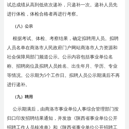
试总成绩从高到低依次递补，只递补一次。递补人员先
进行体检，体检合格者再进行考察。
（八）公示
根据考试、体检、考察结果，确定拟聘用人员。拟聘
人员名单在商洛市人民政府门户网站商洛市人力资源和
社会保障局部门频道公示。公示内容包括事业单位名
称、招聘岗位及拟聘人员姓名、出生年月、学历、专业
等情况。公示期为5个工作日。拟聘人员公示期满后不再
进行递补。
（九）聘用
公示期满后，由商洛市事业单位人事综合管理部门按
归口印发招聘结果通知，并发放《陕西省事业单位公开
招聘工作人员核准单》和《陕西省事业单位公开招聘工