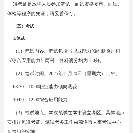
准考证是应聘人员参加笔试、面试资格复审、面试、
体检等程序的凭证，请妥善保存。
（五）考试
1.笔试
（1）笔试内容。笔试包括《职业能力倾向测验》和
《综合应用能力》两科，各科满分均为150分。
（2）笔试时间。2025年12月20日（星期六）上午。
08:30－10:00职业能力倾向测验
10:00－12:00综合应用能力
（3）笔试地点。本次笔试在本市设立考区。具体地点
安排详见准考证。笔试考务工作由商洛市人事考试中心
负责组织实施。