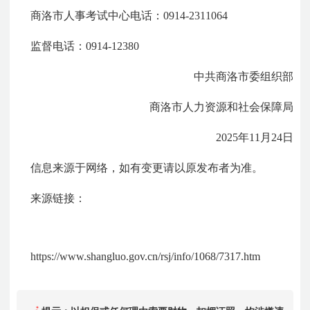
商洛市人事考试中心电话：0914-2311064
监督电话：0914-12380
中共商洛市委组织部
商洛市人力资源和社会保障局
2025年11月24日
信息来源于网络，如有变更请以原发布者为准。
来源链接：
https://www.shangluo.gov.cn/rsj/info/1068/7317.htm