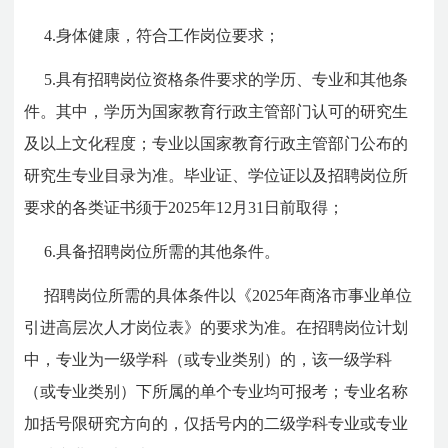
4.身体健康，符合工作岗位要求；
5.具有招聘岗位资格条件要求的学历、专业和其他条
件。其中，学历为国家教育行政主管部门认可的研究生
及以上文化程度；专业以国家教育行政主管部门公布的
研究生专业目录为准。毕业证、学位证以及招聘岗位所
要求的各类证书须于2025年12月31日前取得；
6.具备招聘岗位所需的其他条件。
招聘岗位所需的具体条件以《2025年商洛市事业单位
引进高层次人才岗位表》的要求为准。在招聘岗位计划
中，专业为一级学科（或专业类别）的，该一级学科
（或专业类别）下所属的单个专业均可报考；专业名称
加括号限研究方向的，仅括号内的二级学科专业或专业