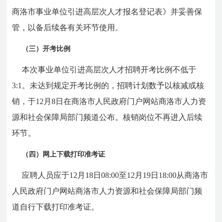
商洛市事业单位引进高层次人才报名登记表》并妥善保
管，以备后续各有关环节使用。
（三）开考比例
本次事业单位引进高层次人才招聘开考比例不低于
3:1。未达到规定开考比例的，招聘计划数予以核减或核
销，于12月8日在商洛市人民政府门户网站商洛市人力资
源和社会保障局部门频道公布。核销岗位不再进入后续
环节。
（四）网上下载打印准考证
应聘人员应于12月18日08:00至12月19日18:00从商洛市
人民政府门户网站商洛市人力资源和社会保障局部门频
道自行下载打印准考证。