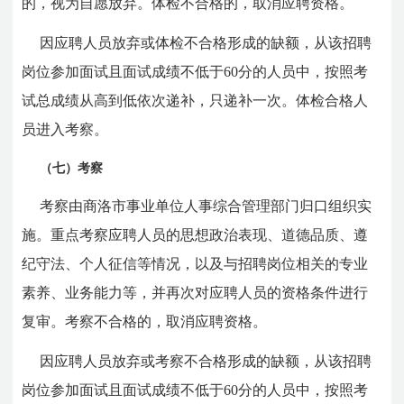
的，视为自愿放弃。体检不合格的，取消应聘资格。
因应聘人员放弃或体检不合格形成的缺额，从该招聘
岗位参加面试且面试成绩不低于60分的人员中，按照考
试总成绩从高到低依次递补，只递补一次。体检合格人
员进入考察。
（七）考察
考察由商洛市事业单位人事综合管理部门归口组织实
施。重点考察应聘人员的思想政治表现、道德品质、遵
纪守法、个人征信等情况，以及与招聘岗位相关的专业
素养、业务能力等，并再次对应聘人员的资格条件进行
复审。考察不合格的，取消应聘资格。
因应聘人员放弃或考察不合格形成的缺额，从该招聘
岗位参加面试且面试成绩不低于60分的人员中，按照考