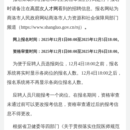
时请备注在
高层次人才网
看到的招聘信息。报名网站为
商洛市人民政府网站商洛市人力资源和社会保障局部门
频道（https://www.shangluo.gov.cn/rsj）
。
网上报名时间：2025年12月1日08:00至2025年12月5日18:00。
资格审查时间：2025年12月1日08:00至2025年12月6日18:00。
为便于应聘人员选报岗位，12月4日18:00之前，报名
系统将实时显示各岗位的报名人数。12月4日18:00之后，
报名系统将不再显示各岗位报名人数。
应聘人员只能报考一个岗位。在报名期间，资格审查
未通过前可以更改报考信息，资格审查通过后的报考信
息不得更改。
根据省卫健委等四部门《关于贯彻落实住院医师规范