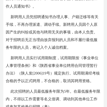
作人员通知书》。
新聘用人员凭招聘通知书办理人事、户籍迁移等有关
手续，不再办理派遣、调动手续。新聘用人员因个人原
因产生的纠纷或其他与聘用无关的事项，由本人负责。
对于招聘后无正当理由放弃报到的人员和不履行最低服
务年限的人员，将记入个人诚信档案。
新聘用人员实行试用期制度，试用期限按《事业单位
人事管理条例》和《陕西省事业单位聘用合同管理暂行
办法》（陕人发[2006]19号）规定执行。试用期满经考核
合格的予以正式聘用，不合格的，取消其聘用资格。
此次招聘的人员最低服务年限为5年。在最低服务年限
内，不得以工作需要等名义借调、调动到其他单位工作
或参加其他单位招聘（考）。