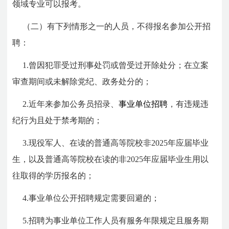
领域专业可以报考。
（二）有下列情形之一的人员，不得报名参加公开招
聘：
1.曾因犯罪受过刑事处罚或曾受过开除处分；在立案
审查期间或未解除党纪、政务处分的；
2.近年来参加公务员招录、
事业单位招聘
，有违规违
纪行为且处于禁考期的；
3.现役军人、在读的普通高等院校非2025年应届毕业
生，以及普通高等院校在读的非2025年应届毕业生用以
往取得的学历报名的；
4.事业单位公开招聘规定需要回避的；
5.招聘为事业单位工作人员有服务年限规定且服务期