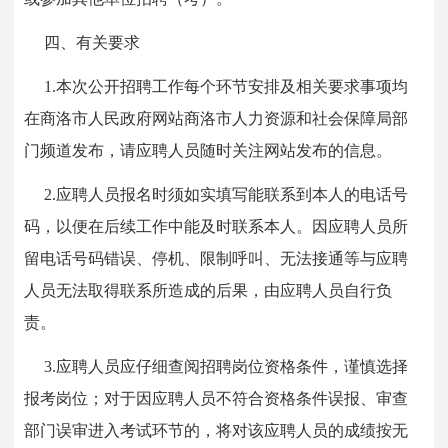
四、有关要求
1.本次公开招聘工作每个环节安排及相关要求事项均
在商洛市人民政府网站商洛市人力资源和社会保障局部
门频道发布，请应聘人员随时关注网站发布的信息。
2.应聘人员报名时须如实填写能联系到本人的电话号
码，以便在后续工作中能及时联系本人。因应聘人员所
留电话号码错误、停机、限制呼叫、无法接通等与应聘
人员无法取得联系所造成的后果，由应聘人员自行负
责。
3.应聘人员应仔细查阅招聘岗位资格条件，谨慎选择
报考岗位；对于因应聘人员不符合资格条件误报、审查
部门误审进入考试环节的，将对该应聘人员的成绩按无