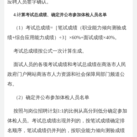
应聘人员签字确认。
4.计算考试总成绩、确定并公布参加体检人员名单
（1）考试总成绩=［笔试成绩（职业能力倾向测验成
绩+综合应用能力成绩）÷3］×60%+面试成绩×40%。
考试总成绩按公式一次计算生成。
面试人员的各项考试成绩和考试总成绩在商洛市人民
政府门户网站商洛市人力资源和社会保障局部门频道公
布。
（2）确定并公布参加体检人员名单
按照与岗位招聘计划1:1的比例从高分到低分确定参加
体检人员。考试总成绩出现并列的，按笔试成绩确定排
名顺序，笔试成绩仍并列的，按职业能力倾向测验成绩