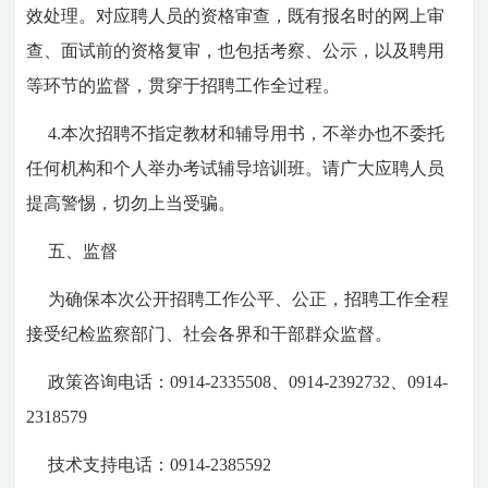
效处理。对应聘人员的资格审查，既有报名时的网上审
查、面试前的资格复审，也包括考察、公示，以及聘用
等环节的监督，贯穿于招聘工作全过程。
4.本次招聘不指定教材和辅导用书，不举办也不委托
任何机构和个人举办考试辅导培训班。请广大应聘人员
提高警惕，切勿上当受骗。
五、监督
为确保本次公开招聘工作公平、公正，招聘工作全程
接受纪检监察部门、社会各界和干部群众监督。
政策咨询电话：0914-2335508、0914-2392732、0914-
2318579
技术支持电话：0914-2385592