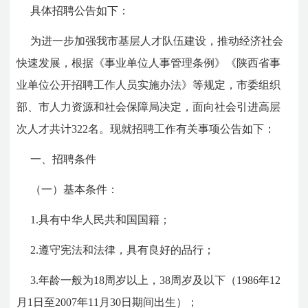
具体招聘公告如下：
为进一步加强我市基层人才队伍建设，推动经济社会
快速发展，根据《事业单位人事管理条例》《陕西省事
业单位公开招聘工作人员实施办法》等规定，市委组织
部、市人力资源和社会保障局决定，面向社会引进高层
次人才共计322名。现就招聘工作有关事项公告如下：
一、招聘条件
（一）基本条件：
1.具有中华人民共和国国籍；
2.遵守宪法和法律，具有良好的品行；
3.年龄一般为18周岁以上，38周岁及以下（1986年12
月1日至2007年11月30日期间出生）；