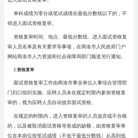
单科成绩为零分或笔试成绩在最低分数线以下的，不
得进入面试资格复审。
资格复审时间、地点、最低分数线、进入面试资格复
审人员名单及有关要求等事项，在商洛市人民政府门户
网站商洛市人力资源和社会保障局部门频道另行通知。
2.资格复审
面试资格复审工作由商洛市事业单位人事综合管理部
门归口组织实施。应聘人员未在规定时限内参加资格复
审的，视为应聘人员自动放弃面试资格。
在规定的时限内，进入资格复审的人员放弃或不合格
的，以及被取消面试资格等形成的缺额，由资格复审单
位在本岗位按笔试成绩（不低于最低分数线）从高到低