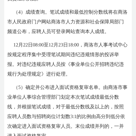
（4）成绩查询。笔试成绩和最低控制分数线将在商洛
市人民政府门户网站商洛市人力资源和社会保障局部门
频道公布，应聘人员可登录网站查询本人成绩。
12月22日08:00至12月23日18:00，商洛市人事考试中心
按规定程序集中受理笔试期间违纪违规情形的投诉举
报。对违纪违规应聘人员按《事业单位公开招聘违纪违
规行为处理规定》进行处理。
（5）确定并公布进入面试资格复审名单。由商洛市事
业单位人事综合管理部门划定本次笔试成绩最低分数
线，并根据笔试成绩，对于最低分数线及以上的，按照
应聘人员数与招聘岗位计划数3:1的比例由高分到低分依
次确定进入面试资格复审人员。末位成绩并列的，一并
进入面试资格复审。