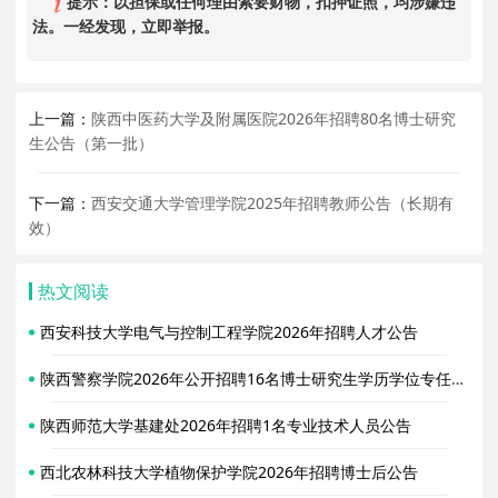
提示：以担保或任何理由索要财物，扣押证照，均涉嫌违
法。一经发现，立即举报。
上一篇：
陕西中医药大学及附属医院2026年招聘80名博士研究
生公告（第一批）
下一篇：
西安交通大学管理学院2025年招聘教师公告（长期有
效）
热文阅读
西安科技大学电气与控制工程学院2026年招聘人才公告
陕西警察学院2026年公开招聘16名博士研究生学历学位专任教师公告
陕西师范大学基建处2026年招聘1名专业技术人员公告
西北农林科技大学植物保护学院2026年招聘博士后公告