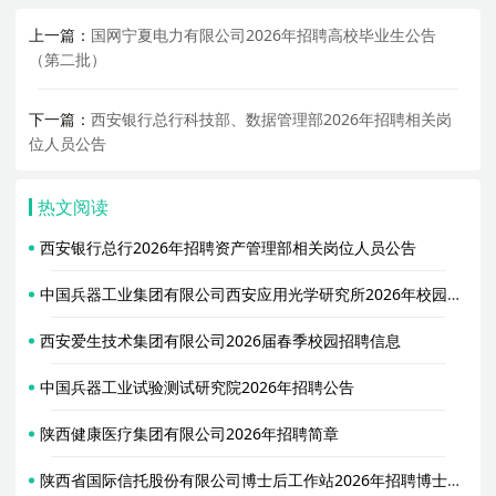
上一篇：
国网宁夏电力有限公司2026年招聘高校毕业生公告
（第二批）
下一篇：
西安银行总行科技部、数据管理部2026年招聘相关岗
位人员公告
热文阅读
西安银行总行2026年招聘资产管理部相关岗位人员公告
中国兵器工业集团有限公司西安应用光学研究所2026年校园招聘博士研究生信息
西安爱生技术集团有限公司2026届春季校园招聘信息
中国兵器工业试验测试研究院2026年招聘公告
陕西健康医疗集团有限公司2026年招聘简章
陕西省国际信托股份有限公司博士后工作站2026年招聘博士后简章