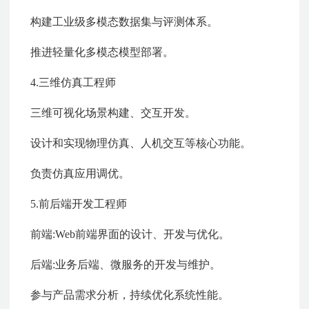
构建工业级多模态数据集与评测体系。
推进轻量化多模态模型部署。
4.三维仿真工程师
三维可视化场景构建、交互开发。
设计和实现物理仿真、人机交互等核心功能。
负责仿真应用调优。
5.前后端开发工程师
前端:Web前端界面的设计、开发与优化。
后端:业务后端、微服务的开发与维护。
参与产品需求分析，持续优化系统性能。