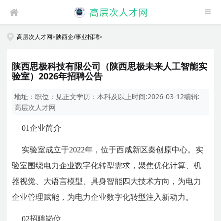
高层次人才网
>
陕西企/事业招聘
>
陕西思极科技有限公司（陕西思极未来人工智能实
验室）2026年招聘公告
地址：
职位：
见正文
学历：
本科及以上
时间:
2026-03-12
编辑:
高层次人才网
01企业简介
实验室成立于2022年，位于西咸新区秦创原中心。实
验室围绕电力企业数字化转型需求，聚焦优化计算、机
器视觉、大语言模型、具身智能四大技术方向，为电力
企业管理赋能，为电力企业数字化转型注入新动力。
02招聘岗位