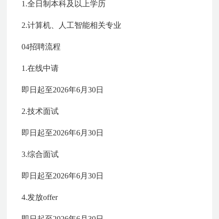
1.全日制本科及以上学历
2.计算机、人工智能相关专业
04招聘流程
1.在线中请
即日起至2026年6月30日
2.技术面试
即日起至2026年6月30日
3.综合面试
即日起至2026年6月30日
4.发放offer
即日起至2026年6月30日