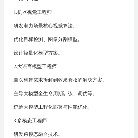
1.机器视觉工程师
研发电力场景核心视觉算法。
优化目标检测、图像分割模型。
设计轻量化模型方案。
2.大语言模型工程师
牵头构建需求拆解到效果验收的解决方案。
主导大模型全生命周期训练、调优等。
统筹大模型工程化部署与性能优化。
3.多模态工程师
研发跨模态融合技术。