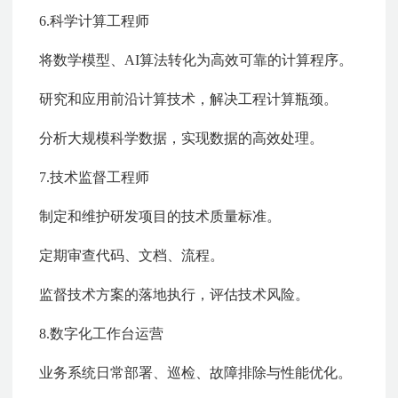
6.科学计算工程师
将数学模型、AI算法转化为高效可靠的计算程序。
研究和应用前沿计算技术，解决工程计算瓶颈。
分析大规模科学数据，实现数据的高效处理。
7.技术监督工程师
制定和维护研发项目的技术质量标准。
定期审查代码、文档、流程。
监督技术方案的落地执行，评估技术风险。
8.数字化工作台运营
业务系统日常部署、巡检、故障排除与性能优化。