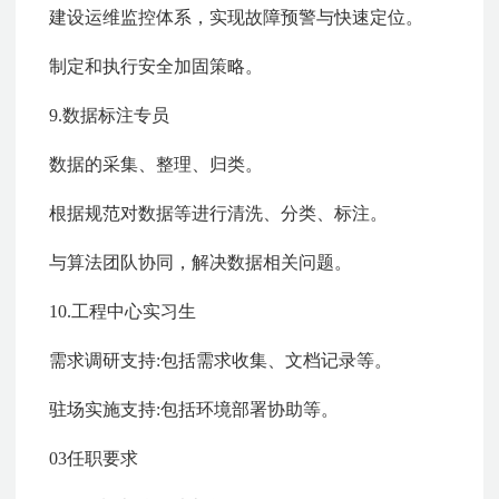
建设运维监控体系，实现故障预警与快速定位。
制定和执行安全加固策略。
9.数据标注专员
数据的采集、整理、归类。
根据规范对数据等进行清洗、分类、标注。
与算法团队协同，解决数据相关问题。
10.工程中心实习生
需求调研支持:包括需求收集、文档记录等。
驻场实施支持:包括环境部署协助等。
03任职要求