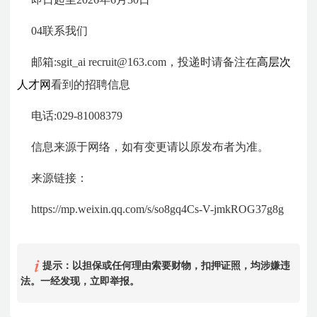
04联系我们
邮箱:sgit_ai recruit@163.com，投递时请备注在
高层次
人才网
看到的招聘信息
电话:029-81008379
信息来源于网络，如有变更请以原发布者为准。
来源链接：
https://mp.weixin.qq.com/s/so8gq4Cs-V-jmkROG37g8g
提示：以担保或任何理由索要财物，扣押证照，均涉嫌违
法。一经发现，立即举报。