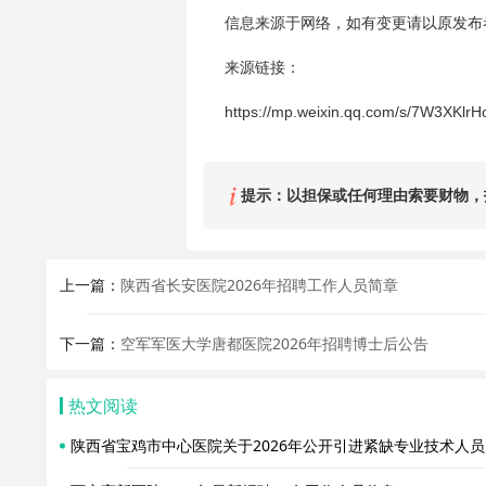
信息来源于网络，如有变更请以原发布
来源链接：
https://mp.weixin.qq.com/s/7W3XK
提示：以担保或任何理由索要财物，
上一篇：
陕西省长安医院2026年招聘工作人员简章
下一篇：
空军军医大学唐都医院2026年招聘博士后公告
热文阅读
陕西省宝鸡市中心医院关于2026年公开引进紧缺专业技术人