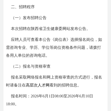
二、招聘程序
（一）发布招聘公告
本次招聘在陕西省卫生健康委网站发布公告。
应聘人员可查看本公告《岗位表》选择报名岗位，如
需咨询专业、学历、学位等岗位资格条件问题，请拨打
各用人单位的咨询电话。
（二）报名与资格审查
报名采取网络报名和网上资格审查的方式进行，报名
时请备注在
高层次人才网
看到的招聘信息。
报名时间：2026年6月1日08:00至2026年6月10日
18:00。