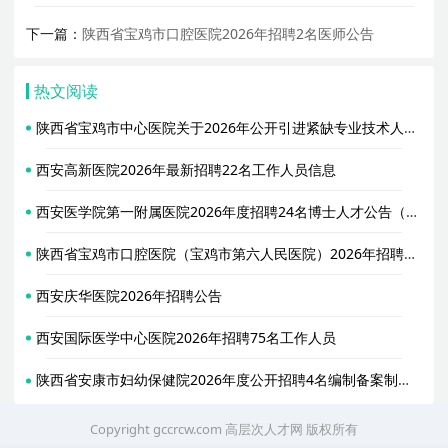
下一篇：
陕西省宝鸡市口腔医院2026年招聘2名医师公告
热文阅读
陕西省宝鸡市中心医院关于2026年公开引进紧缺专业技术人员的公告
西安高新医院2026年最新招聘22名工作人员信息
西安医学院第一附属医院2026年度招聘24名博士人才公告（第二批）
陕西省宝鸡市口腔医院（宝鸡市第六人民医院）2026年招聘1名皮肤科医师公告
西安庆华医院2026年招聘公告
西安国际医学中心医院2026年招聘75名工作人员
陕西省安康市妇幼保健院2026年度公开招聘4名编制备案制工作人员公告
Copyright gccrcw.com
高层次人才网
版权所有