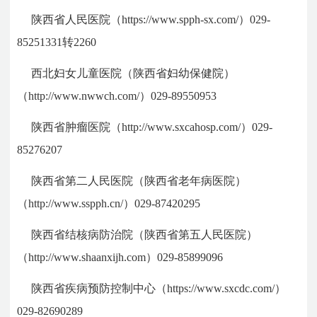
陕西省人民医院（https://www.spph-sx.com/）029-
85251331转2260
西北妇女儿童医院（陕西省妇幼保健院）
（http://www.nwwch.com/）029-89550953
陕西省肿瘤医院（http://www.sxcahosp.com/）029-
85276207
陕西省第二人民医院（陕西省老年病医院）
（http://www.sspph.cn/）029-87420295
陕西省结核病防治院（陕西省第五人民医院）
（http://www.shaanxijh.com）029-85899096
陕西省疾病预防控制中心（https://www.sxcdc.com/）
029-82690289