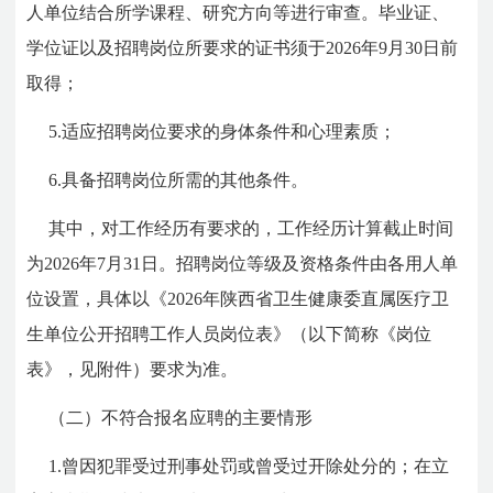
人单位结合所学课程、研究方向等进行审查。毕业证、
学位证以及招聘岗位所要求的证书须于2026年9月30日前
取得；
5.适应招聘岗位要求的身体条件和心理素质；
6.具备招聘岗位所需的其他条件。
其中，对工作经历有要求的，工作经历计算截止时间
为2026年7月31日。招聘岗位等级及资格条件由各用人单
位设置，具体以《2026年陕西省卫生健康委直属医疗卫
生单位公开招聘工作人员岗位表》（以下简称《岗位
表》，见附件）要求为准。
（二）不符合报名应聘的主要情形
1.曾因犯罪受过刑事处罚或曾受过开除处分的；在立