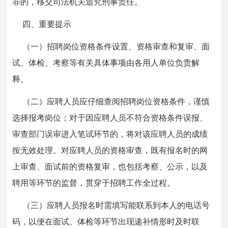
罪的，移交司法机关追究刑事责任。
四、重要提示
（一）招聘岗位资格条件设置、资格审查和复审、面
试、体检、考察等有关具体事项由各用人单位负责解
释。
（二）应聘人员应仔细查阅招聘岗位资格条件，谨慎
选择报考岗位；对于因应聘人员不符合资格条件误报、
审查部门误审进入笔试环节的，将对该应聘人员的成绩
按无效处理。对应聘人员的资格审查，既有报名时的网
上审查、面试前的资格复审，也包括考察、公示，以及
聘用等环节的监督，贯穿于招聘工作全过程。
（三）应聘人员报名时需填写能联系到本人的电话号
码，以便在面试、体检等环节出现递补情形时及时联