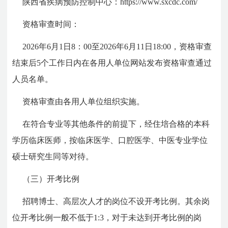
陕西省疾病预防控制中心：https://www.sxcdc.com/
资格审查时间：
2026年6月1日8：00至2026年6月11日18:00，资格审查
结束后5个工作日内在各用人单位网站发布资格审查通过
人员名单。
资格审查由各用人单位组织实施。
在符合专业等其他条件的前提下，经住培合格的本科
学历临床医师，按临床医学、口腔医学、中医专业学位
硕士研究生同等对待。
（三）开考比例
招聘博士、高层次人才的岗位不设开考比例。其余岗
位开考比例一般不低于1:3，对于未达到开考比例的岗