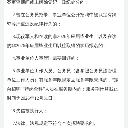
案审查期间或未解除党纪、政纪处分的；
2.曾在公务员招录、事业单位公开招聘中被认定有舞
弊等严重违反纪律行为的；
3.现役军人和在读的非2026年应届毕业生，以及在读
的非2026年应届毕业生用以往取得的学历报名的；
4.事业单位人事管理需要回避的；
5.事业单位工作人员、公务员（含参照公务员法管理
单位工作人员）有服务年限规定且服务年限未满的，“定
向招聘”“特岗全科”人员在服务期内的；服务期计算截止
时间为2026年12月31日；
6.失信被执行人；
7.法律、法规规定不符合本次招聘要求的。