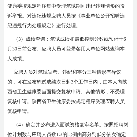
健康委按规定程序集中受理笔试期间违纪违规情形的投
诉举报。对违纪违规应聘人员按《事业单位公开招聘违
纪违规行为处理规定》进行处理。
（3）成绩查询：笔试成绩和最低控制分数线预计于6
月30日前公布。应聘人员可登录各用人单位网站查询本
人成绩。
应聘人员对笔试缺考、违纪和零分三种情形有异议
的，可在发布笔试成绩次日起3个工作日内，由本人向陕
西省卫生健康委当面提交复核申请。其他情形，不受理
复核申请。陕西省卫生健康委按规定程序受理应聘人员
复核申请。
（4）确定并公布进入面试资格复审名单。按照招聘岗
位计划数与应聘人员数1:3的比例由高分到低分依次确定