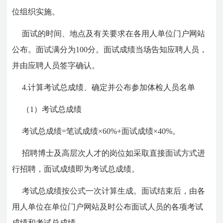
位组织实施。
面试的时间、地点及有关要求在各用人单位门户网站
公布。面试满分为100分。面试成绩当场告知应聘人员，
并由应聘人员签字确认。
4.计算考试总成绩、确定并公布参加体检人员名单
（1）考试总成绩
考试总成绩=笔试成绩×60%+面试成绩×40%。
招聘博士及高层次人才的岗位如采取直接面试方式进
行招聘，面试成绩即为考试总成绩。
考试总成绩按公式一次计算生成。面试结束后，由各
用人单位在单位门户网站及时公布面试人员的各项考试
成绩和考试总成绩。