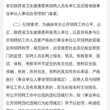
束后陕西省卫生健康委将拟聘人员名单汇总后报省级事
业单位人事综合管理部门备案。
（二）纪律要求。为确保本次公开招聘工作公平、公
正，陕西省卫生健康委和各用人单位，以及所有参与公
开招聘的工作人员要严格执行事业单位公开招聘政策规
定和招聘程序，规范操作，自觉接受社会及纪检监察部
门的监督。应聘人员在网上报名、笔试、资格复审、面
试、体检、考察等环节提交的有关信息、资料应全面、
准确、有效，并对信息、资料的真实性作出承诺。严格
执行《事业单位人事管理回避规定》，应聘人员与招聘
单位工作人员有亲属关系的，应当在报名时主动报告。
对公开招聘工作中出现的违纪违规行为，按《事业单位
公开招聘违纪违规行为处理规定》等予以处理；构成犯