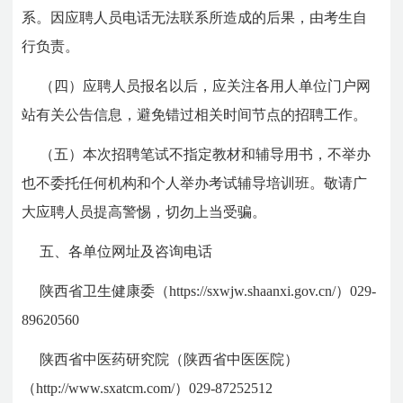
系。因应聘人员电话无法联系所造成的后果，由考生自
行负责。
（四）应聘人员报名以后，应关注各用人单位门户网
站有关公告信息，避免错过相关时间节点的招聘工作。
（五）本次招聘笔试不指定教材和辅导用书，不举办
也不委托任何机构和个人举办考试辅导培训班。敬请广
大应聘人员提高警惕，切勿上当受骗。
五、各单位网址及咨询电话
陕西省卫生健康委（https://sxwjw.shaanxi.gov.cn/）029-
89620560
陕西省中医药研究院（陕西省中医医院）
（http://www.sxatcm.com/）029-87252512