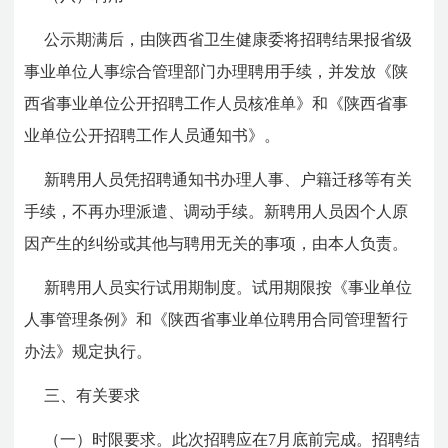
公示期满后，由陕西省卫生健康委将招聘结果报省级
事业单位人事综合管理部门办理聘用手续，并发放《陕
西省事业单位公开招聘工作人员核准单》和《陕西省事
业单位公开招聘工作人员通知书》。
新聘用人员凭招聘通知书办理人事、户籍迁移等有关
手续，不再办理派遣、调动手续。新聘用人员因个人原
因产生的纠纷或其他与聘用无关的事项，由本人负责。
新聘用人员实行试用期制度。试用期限按《事业单位
人事管理条例》和《陕西省事业单位聘用合同管理暂行
办法》规定执行。
三、有关要求
（一）时限要求。此次招聘应在7月底前完成。招聘结