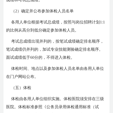
（2）确定并公布参加体检人员名单
各用人单位根据考试总成绩，按照与岗位招聘计划1:1
的比例从高分到低分确定参加体检人员。
考试总成绩出现并列的，按笔试成绩确定排名顺序，
笔试成绩仍并列的，加试专业技能测验确定排名顺序。
面试成绩低于60分的，不得进入体检。
体检时间、地点以及参加体检人员名单由各用人单位
在门户网站公布。
（五）体检
体检由各用人单位组织实施。体检医院须安排在三级
医院。体检标准参照《公务员录用体检通用标准（试