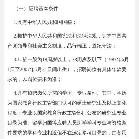
（一）应聘基本条件
1.具有中华人民共和国国籍；
2.拥护中华人民共和国宪法和法律法规，拥护中国共
产党领导和社会主义制度，品行端正，遵纪守法；
3.年龄一般为18周岁以上，38周岁及以下（1987年6月
1日至2007年5月31日间出生），招聘岗位有具体年龄要
求的，以岗位要求为准；
4.具有招聘岗位所需的学历、专业条件。其中，学历
为国家教育行政主管部门认可的硕士研究生及以上文化
程度；专业以国家教育行政主管部门公布的研究生专业
目录为准。留学归国等应聘人员所学学科专业与资格条
件要求的学科专业相近但不在选定参考目录的，由各用