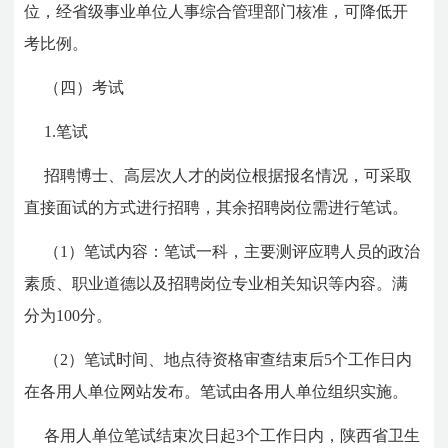
位，经省级事业单位人事综合管理部门核准，可降低开
考比例。
（四）考试
1.笔试
招聘博士、高层次人才的岗位根据报名情况，可采取
直接面试的方式进行招聘，其余招聘岗位需进行笔试。
（1）笔试内容：笔试一科，主要测评应聘人员的政治
素质、职业道德以及招聘岗位专业相关知识等内容。满
分为100分。
（2）笔试时间、地点待资格审查结束后5个工作日内
在各用人单位网站发布。笔试由各用人单位组织实施。
各用人单位笔试结束次日起3个工作日内，陕西省卫生