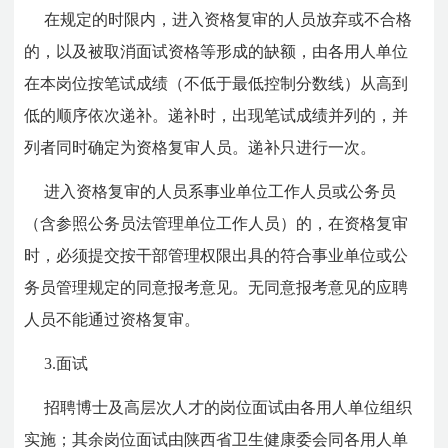
在规定的时限内，进入资格复审的人员放弃或不合格
的，以及被取消面试资格等形成的缺额，由各用人单位
在本岗位按笔试成绩（不低于最低控制分数线）从高到
低的顺序依次递补。递补时，出现笔试成绩并列的，并
列者同时确定为资格复审人员。递补只进行一次。
进入资格复审的人员系事业单位工作人员或公务员
（含参照公务员法管理单位工作人员）的，在资格复审
时，必须提交按干部管理权限出具的符合事业单位或公
务员管理规定的同意报考意见。无同意报考意见的应聘
人员不能通过资格复审。
3.面试
招聘博士及高层次人才的岗位面试由各用人单位组织
实施；其余岗位面试由陕西省卫生健康委会同各用人单