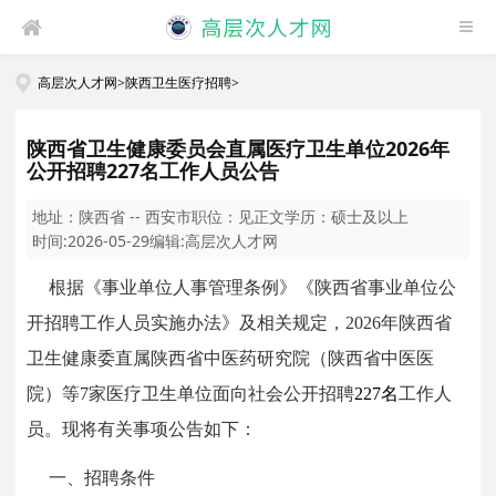
高层次人才网
>
陕西卫生医疗招聘
>
陕西省卫生健康委员会直属医疗卫生单位2026年
公开招聘227名工作人员公告
地址：
陕西省 -- 西安市
职位：
见正文
学历：
硕士及以上
时间:
2026-05-29
编辑:
高层次人才网
根据《事业单位人事管理条例》《陕西省事业单位公
开招聘工作人员实施办法》及相关规定，2026年陕西省
卫生健康委直属陕西省中医药研究院（陕西省中医医
院）等7家医疗卫生单位面向社会公开招聘
227名
工作人
员。现将有关事项公告如下：
一、招聘条件