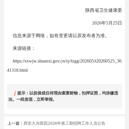
陕西省卫生健康委
2026年5月25日
信息来源于网络，如有变更请以原发布者为准。
来源链接：
https://sxwjw.shaanxi.gov.cn/sy/tzgg/202605/t20260525_36
41318.html
提示：以担保或任何理由索要财物，扣押证照，均涉嫌违
法。一经发现，立即举报。
上一篇：
西安大兴医院2026年第三期招聘工作人员公告