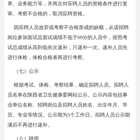
养、业务能力等，并再次对应聘人员的资格条件进行复
审。考察不合格的，取消应聘资格。
因应聘人员放弃或考察不合格形成的缺额，从该招聘
岗位参加面试且面试成绩不低于60分的人员中，按照考
试总成绩从高到低依次递补，只递补一次。递补人员先
进行体检，体检合格者再进行考察。
（七）公示
根据考试、体检、考察结果，确定拟聘人员。拟聘人
员名单在陕西省卫生健康委网站公示。公示内容包括事
业单位名称、招聘岗位及拟聘人员姓名、出生年月、学
历、专业等情况。公示期为5个工作日。拟聘人员公示期
满后不再进行递补。
（八）聘用