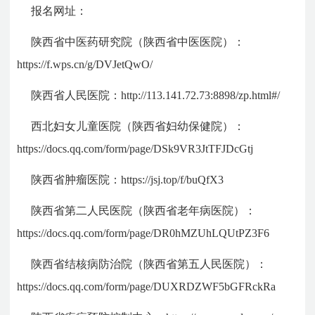
报名网址：
陕西省中医药研究院（陕西省中医医院）：
https://f.wps.cn/g/DVJetQwO/
陕西省人民医院：http://113.141.72.73:8898/zp.html#/
西北妇女儿童医院（陕西省妇幼保健院）：
https://docs.qq.com/form/page/DSk9VR3JtTFJDcGtj
陕西省肿瘤医院：https://jsj.top/f/buQfX3
陕西省第二人民医院（陕西省老年病医院）：
https://docs.qq.com/form/page/DR0hMZUhLQUtPZ3F6
陕西省结核病防治院（陕西省第五人民医院）：
https://docs.qq.com/form/page/DUXRDZWF5bGFRckRa