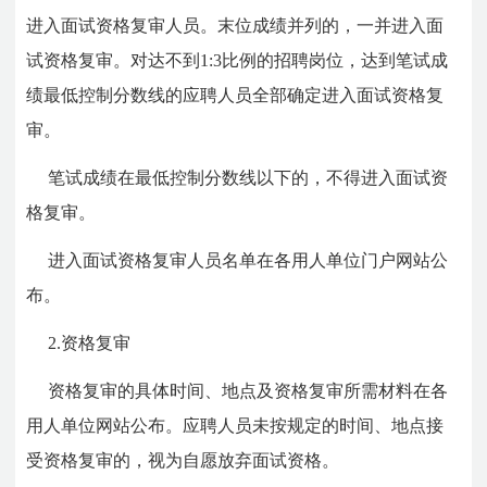
进入面试资格复审人员。末位成绩并列的，一并进入面
试资格复审。对达不到1:3比例的招聘岗位，达到笔试成
绩最低控制分数线的应聘人员全部确定进入面试资格复
审。
笔试成绩在最低控制分数线以下的，不得进入面试资
格复审。
进入面试资格复审人员名单在各用人单位门户网站公
布。
2.资格复审
资格复审的具体时间、地点及资格复审所需材料在各
用人单位网站公布。应聘人员未按规定的时间、地点接
受资格复审的，视为自愿放弃面试资格。