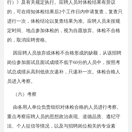
行）》及有关规定执行。应聘人员对体检结果有异议
的，可在得知体检结果后2个工作日内申请复查，复查只
进行一次，体检结论以复查结果为准。应聘人员未按规
定时间、地点参加体检的，视为自愿放弃。体检不合格
的，取消应聘资格。
因应聘人员放弃或体检不合格形成的缺额，从该招聘
岗位参加面试且面试成绩不低于60分的人员中，按照考
试总成绩从高到低依次递补，只递补一次。体检合格人
员进入考察。
（六）考察
由各用人单位负责组织对体检合格的人员进行考察。
重点考察应聘人员的思想政治表现、道德品质、遵纪守
法、个人征信等情况，以及与招聘岗位相关的专业素