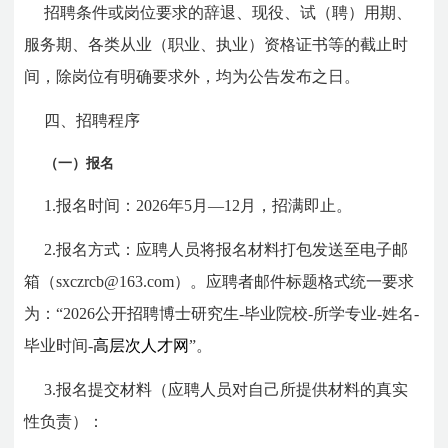
招聘条件或岗位要求的辞退、现役、试（聘）用期、
服务期、各类从业（职业、执业）资格证书等的截止时
间，除岗位有明确要求外，均为公告发布之日。
四、招聘程序
（一）报名
1.报名时间：2026年5月—12月，招满即止。
2.报名方式：应聘人员将报名材料打包发送至电子邮
箱（sxczrcb@163.com）
。应聘者邮件标题格式统一要求
为：“2026公开招聘博士研究生-毕业院校-所学专业-姓名-
毕业时间-
高层次人才网
”。
3.报名提交材料（应聘人员对自己所提供材料的真实
性负责）：