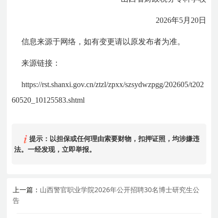
2026年5月20日
信息来源于网络，如有变更请以原发布者为准。
来源链接：
https://rst.shanxi.gov.cn/ztzl/zpxx/szsydwzpgg/202605/t202
60520_10125583.shtml
提示：以担保或任何理由索要财物，扣押证照，均涉嫌违
法。一经发现，立即举报。
上一篇：
山西警官职业学院2026年公开招聘30名博士研究生公
告