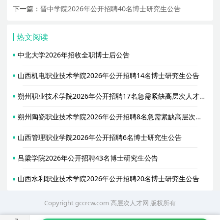
下一篇：
晋中学院2026年公开招聘40名博士研究生公告
热文阅读
中北大学2026年招收全职博士后公告
山西机电职业技术学院2026年公开招聘14名博士研究生公告
朔州职业技术学院2026年公开招聘17名急需紧缺高层次人才公告
朔州陶瓷职业技术学院2026年公开招聘8名急需紧缺高层次人才公告
山西管理职业学院2026年公开招聘6名博士研究生公告
吕梁学院2026年公开招聘43名博士研究生公告
山西水利职业技术学院2026年公开招聘20名博士研究生公告
Copyright gccrcw.com
高层次人才网
版权所有