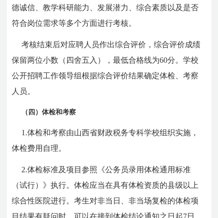
德诚信、教学科研能力、发展潜力、综合素质以及是否
符合岗位需求等多个方面进行考核。
考核结束后对应聘人员作出综合评价，综合评价成绩
保留两位小数（四舍五入），最低合格线为60分。学校
公开招聘工作领导组根据综合评价结果确定体检、考察
人员。
（四）体检和考察
1.体检和考察由山西省财政税务专科学校组织实施，
体检费用自理。
2.体检标准及项目参照《公务员录用体检通用标准
（试行）》执行。体检应当在具有体检资质的县级以上
综合性医院进行。考生对非当日、非当场复检的体检项
目结果有疑问时，可以在接到体检结论通知之日起7日