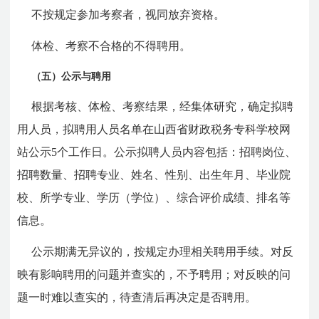
不按规定参加考察者，视同放弃资格。
体检、考察不合格的不得聘用。
（五）公示与聘用
根据考核、体检、考察结果，经集体研究，确定拟聘
用人员，拟聘用人员名单在山西省财政税务专科学校网
站公示5个工作日。公示拟聘人员内容包括：招聘岗位、
招聘数量、招聘专业、姓名、性别、出生年月、毕业院
校、所学专业、学历（学位）、综合评价成绩、排名等
信息。
公示期满无异议的，按规定办理相关聘用手续。对反
映有影响聘用的问题并查实的，不予聘用；对反映的问
题一时难以查实的，待查清后再决定是否聘用。