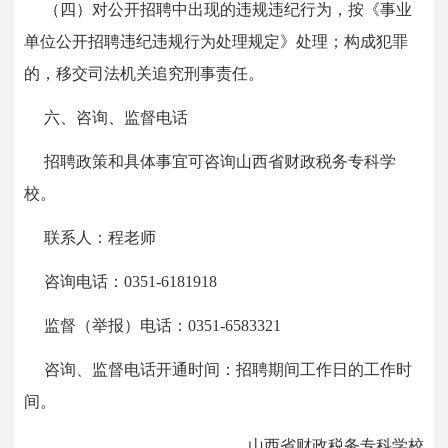
（四）对公开招聘中出现的违规违纪行为，按《事业
单位公开招聘违纪违规行为处理规定》处理；构成犯罪
的，移交司法机关追究刑事责任。
六、咨询、监督电话
招聘政策和具体事宜可咨询山西省财政税务专科学
校。
联系人：程老师
咨询电话：0351-6181918
监督（举报）电话：0351-6583321
咨询、监督电话开通时间：招聘期间工作日的工作时
间。
山西省财政税务专科学校