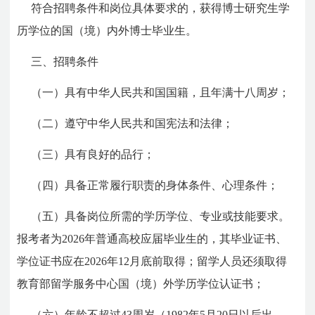
符合招聘条件和岗位具体要求的，获得博士研究生学
历学位的国（境）内外博士毕业生。
三、招聘条件
（一）具有中华人民共和国国籍，且年满十八周岁；
（二）遵守中华人民共和国宪法和法律；
（三）具有良好的品行；
（四）具备正常履行职责的身体条件、心理条件；
（五）具备岗位所需的学历学位、专业或技能要求。
报考者为2026年普通高校应届毕业生的，其毕业证书、
学位证书应在2026年12月底前取得；留学人员还须取得
教育部留学服务中心国（境）外学历学位认证书；
（六）年龄不超过43周岁（1982年5月20日以后出