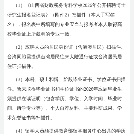
（1）《山西省财政税务专科学校2026年公开招聘博士
研究生报名登记表》（附件2）扫描件（本人手写签
名），报名表中所填写的专业应当与报考者本人取得高
校毕业证上所载明的专业一致。
（2）应聘人员的居民身份证（含港澳居民）扫描件。
台湾同胞需提供台湾居民往来大陆通行证或台湾居民居
住证扫描件。
（3）本科、硕士和博士阶段毕业证书、学位证书扫描
件。暂未取得毕业证书和学位证书的2026年应届毕业生
须提供在读证明（包含学历、学位、入学时间、毕业时
间、所学专业等）、个人自荐材料、主要科研成果、学
术荣誉证书等扫描件。
（4）留学人员须提供教育部留学服务中心出具的学历