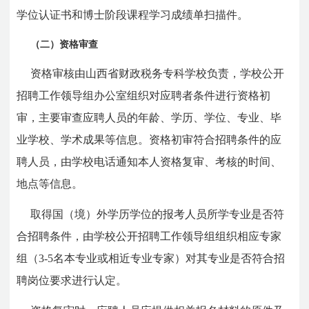
学位认证书和博士阶段课程学习成绩单扫描件。
（二）资格审查
资格审核由山西省财政税务专科学校负责，学校公开
招聘工作领导组办公室组织对应聘者条件进行资格初
审，主要审查应聘人员的年龄、学历、学位、专业、毕
业学校、学术成果等信息。资格初审符合招聘条件的应
聘人员，由学校电话通知本人资格复审、考核的时间、
地点等信息。
取得国（境）外学历学位的报考人员所学专业是否符
合招聘条件，由学校公开招聘工作领导组组织相应专家
组（3-5名本专业或相近专业专家）对其专业是否符合招
聘岗位要求进行认定。