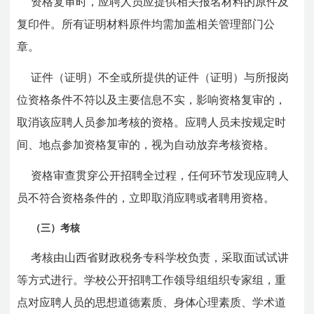
资格复审时，应聘人员应提供相关报名材料的原件及
复印件。所有证明材料原件均需加盖相关管理部门公
章。
证件（证明）不全或所提供的证件（证明）与所报岗
位资格条件不符以及主要信息不实，影响资格复审的，
取消该应聘人员参加考核的资格。应聘人员未按规定时
间、地点参加资格复审的，视为自动放弃考核资格。
资格审查贯穿公开招聘全过程，任何环节发现应聘人
员不符合资格条件的，立即取消应聘或者聘用资格。
（三）考核
考核由山西省财政税务专科学校负责，采取面试试讲
等方式进行。学校公开招聘工作领导组组织专家组，重
点对应聘人员的思想道德素质、身体心理素质、学术道