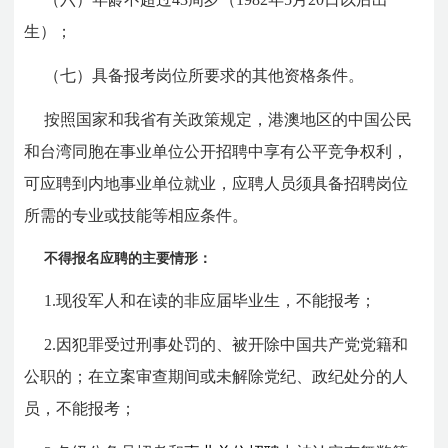
生）；
（七）具备报考岗位所要求的其他资格条件。
按照国家和我省有关政策规定，港澳地区的中国公民
和台湾同胞在事业单位公开招聘中享有公平竞争权利，
可应聘到内地事业单位就业，应聘人员须具备招聘岗位
所需的专业或技能等相应条件。
不得报名应聘的主要情形：
1.现役军人和在读的非应届毕业生，不能报考；
2.因犯罪受过刑事处罚的、被开除中国共产党党籍和
公职的；在立案审查期间或未解除党纪、政纪处分的人
员，不能报考；