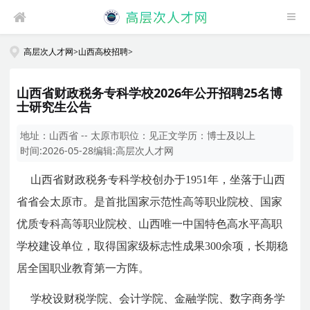
高层次人才网
>
山西高校招聘
>
山西省财政税务专科学校2026年公开招聘25名博
士研究生公告
地址：
山西省 -- 太原市
职位：
见正文
学历：
博士及以上
时间:
2026-05-28
编辑:
高层次人才网
山西省财政税务专科学校创办于1951年，坐落于山西
省省会太原市。是首批国家示范性高等职业院校、国家
优质专科高等职业院校、山西唯一中国特色高水平高职
学校建设单位，取得国家级标志性成果300余项，长期稳
居全国职业教育第一方阵。
学校设财税学院、会计学院、金融学院、数字商务学