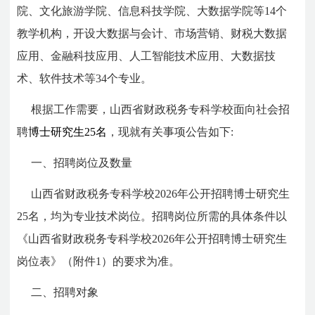
院、文化旅游学院、信息科技学院、大数据学院等14个
教学机构，开设大数据与会计、市场营销、财税大数据
应用、金融科技应用、人工智能技术应用、大数据技
术、软件技术等34个专业。
根据工作需要，山西省财政税务专科学校面向社会招
聘
博士研究生
25名
，现就有关事项公告如下:
一、招聘岗位及数量
山西省财政税务专科学校2026年公开招聘博士研究生
25名，均为专业技术岗位。招聘岗位所需的具体条件以
《山西省财政税务专科学校2026年公开招聘博士研究生
岗位表》（附件1）的要求为准。
二、招聘对象