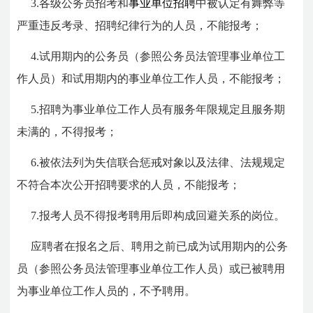
3.各级公务员招考和
事业单位招聘
中被认定有舞弊等
严重违反考录、招聘纪律行为的人员，不能报考；
4.试用期内的公务员（参照公务员法管理事业单位工
作人员）和试用期内的事业单位工作人员，不能报考；
5.招聘为事业单位工作人员有服务年限规定且服务期
未满的，不得报考；
6.被依法列为失信联合惩戒对象以及法律、法规规定
不符合本次公开招聘要求的人员，不能报考；
7.报考人员不得报考聘用后即构成回避关系的岗位。
应聘者在报名之后、聘用之前已成为试用期内的公务
员（参照公务员法管理事业单位工作人员）或已被聘用
为事业单位工作人员的，不予聘用。