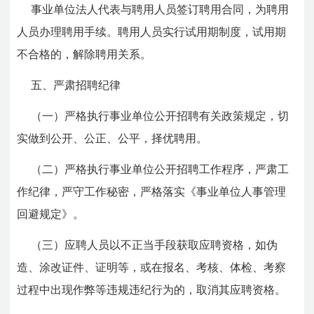
事业单位法人代表与聘用人员签订聘用合同，为聘用
人员办理聘用手续。聘用人员实行试用期制度，试用期
不合格的，解除聘用关系。
五、严肃招聘纪律
（一）严格执行事业单位公开招聘有关政策规定，切
实做到公开、公正、公平，择优聘用。
（二）严格执行事业单位公开招聘工作程序，严肃工
作纪律，严守工作秘密，严格落实《事业单位人事管理
回避规定》。
（三）应聘人员以不正当手段获取应聘资格，如伪
造、涂改证件、证明等，或在报名、考核、体检、考察
过程中出现作弊等违规违纪行为的，取消其应聘资格。