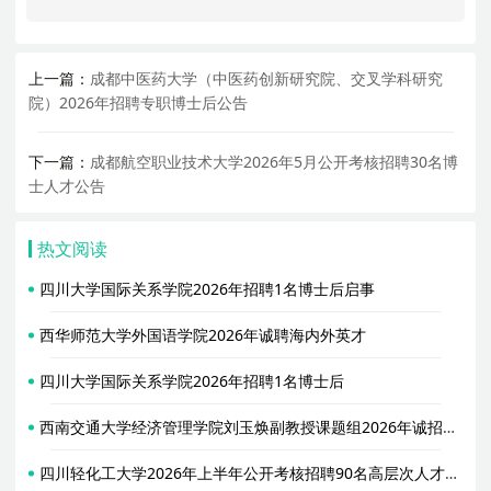
上一篇：
成都中医药大学（中医药创新研究院、交叉学科研究
院）2026年招聘专职博士后公告
下一篇：
成都航空职业技术大学2026年5月公开考核招聘30名博
士人才公告
热文阅读
四川大学国际关系学院2026年招聘1名博士后启事
西华师范大学外国语学院2026年诚聘海内外英才
四川大学国际关系学院2026年招聘1名博士后
西南交通大学经济管理学院刘玉焕副教授课题组2026年诚招博士后
四川轻化工大学2026年上半年公开考核招聘90名高层次人才公告