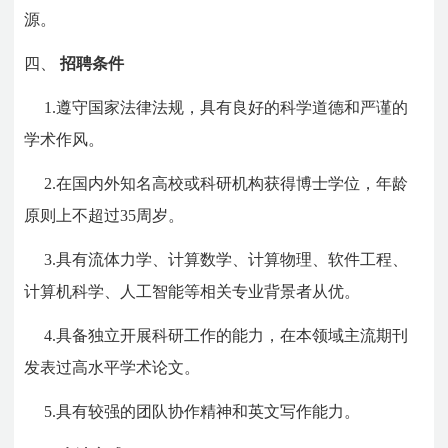
源。
四、
招聘条件
1.遵守国家法律法规，具有良好的科学道德和严谨的
学术作风。
2.在国内外知名高校或科研机构获得博士学位，年龄
原则上不超过35周岁。
3.具有流体力学、计算数学、计算物理、软件工程、
计算机科学、人工智能等相关专业背景者从优。
4.具备独立开展科研工作的能力，在本领域主流期刊
发表过高水平学术论文。
5.具有较强的团队协作精神和英文写作能力。