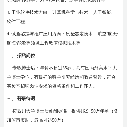
3.
工业软件技术方向：计算机科学与技术、人工智能、
软件工程。
4.
试验鉴定与推广应用方向：试验鉴定技术、航空/航天/
航海/能源等领域工程数值模拟技术等。
二、
招聘岗位
专职博士后：年龄不超过35岁，具有国内外高水平大
学博士学位，有良好的科学研究经历和教育背景，符合
实验室招聘岗位要求的资格条件和工作能力。
三、
薪酬待遇
按四川大学博士后薪酬标准，提供16.9~50万年薪（叠
加省市资助，最高可达50万）：