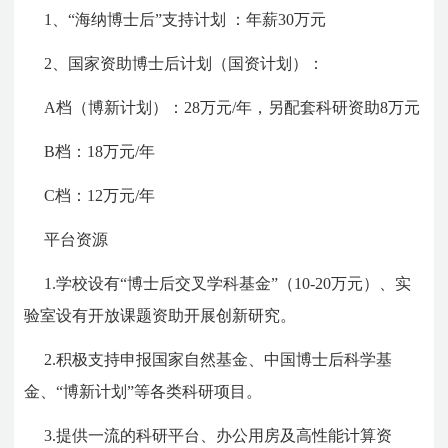
1、“海纳博士后”支持计划 ：年薪30万元
2、国家资助博士后计划（国资计划）：
A档（博新计划）：28万元/年，另配套科研资助8万元
B档：18万元/年
C档：12万元/年
平台资源
1.学校设有“博士后交叉学科基金”（10-20万元）、实
验室设有开放课题资助开展创新研究。
2.积极支持申报国家自然基金、中国博士后科学基
金、“博新计划”等各类科研项目。
3.提供一流的科研平台、办公用房及高性能计算资