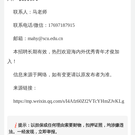
联系人：马老师
联系电话/微信：17697187915
邮箱：mahy@scu.edu.cn
本招聘长期有效，热烈欢迎海内外优秀青年才俊加
入！
信息来源于网络，如有变更请以原发布者为准。
来源链接：
https://mp.weixin.qq.com/s/I4Afz60Zf2VTcYHmZJvKLg
提示：以担保或任何理由索要财物，扣押证照，均涉嫌违
法。一经发现，立即举报。