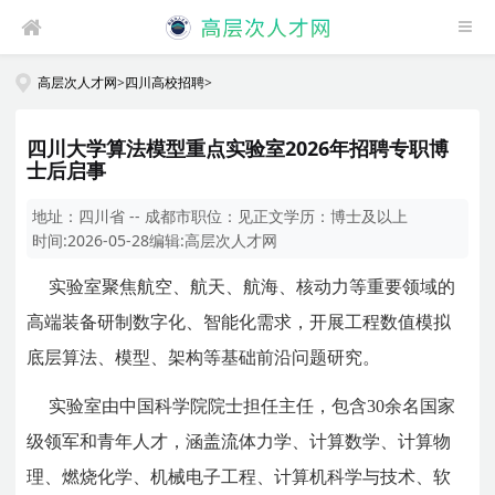
高层次人才网
>
四川高校招聘
>
四川大学算法模型重点实验室2026年招聘专职博
士后启事
地址：
四川省 -- 成都市
职位：
见正文
学历：
博士及以上
时间:
2026-05-28
编辑:
高层次人才网
实验室聚焦航空、航天、航海、核动力等重要领域的
高端装备研制数字化、智能化需求，开展工程数值模拟
底层算法、模型、架构等基础前沿问题研究。
实验室由中国科学院院士担任主任，包含30余名国家
级领军和青年人才，涵盖流体力学、计算数学、计算物
理、燃烧化学、机械电子工程、计算机科学与技术、软