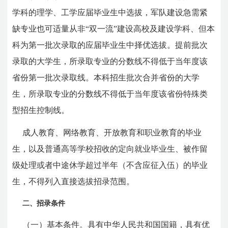
学科的理学、工学应届毕业生中选拔，军队建设急需紧
缺专业也可适量从非“双一流”建设高校及建设学科、但本
科为第一批次录取的应届毕业生中择优选拔。提前批次
录取的大学生，所录取专业的分数线不得低于当年度该
省份第一批次录取线。本科招生批次合并省份的大学
生，所录取专业的分数线不得低于当年度该省份特殊类
型招生控制线。
成人教育、网络教育、开放教育和职业教育的毕业
生，以及普通高等学校招收的定向就业毕业生、被作留
级处理或者中途休学超过半年（不含应征入伍）的毕业
生，不得列入直接选拔招录范围。
二、招录条件
（一）基本条件。具有中华人民共和国国籍，具有优