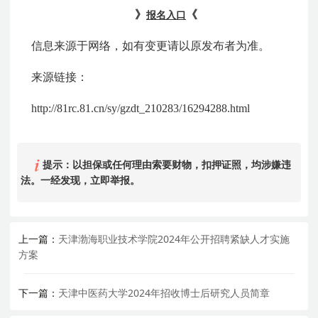
》
《
报名入口
信息来源于网络，如有变更请以原发布者为准。
来源链接：
http://81rc.81.cn/sy/gzdt_210283/16294288.html
提示：以担保或任何理由索要财物，扣押证照，均涉嫌违
法。一经发现，立即举报。
上一篇：
天津渤海职业技术学院2024年公开招聘紧缺人才实施
方案
下一篇：
天津中医药大学2024年招收博士后研究人员简章