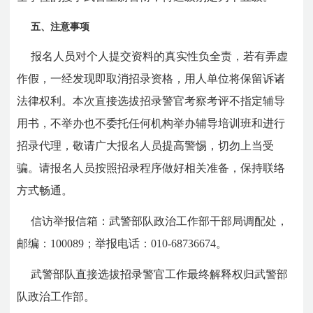
五、注意事项
报名人员对个人提交资料的真实性负全责，若有弄虚
作假，一经发现即取消招录资格，用人单位将保留诉诸
法律权利。本次直接选拔招录警官考察考评不指定辅导
用书，不举办也不委托任何机构举办辅导培训班和进行
招录代理，敬请广大报名人员提高警惕，切勿上当受
骗。请报名人员按照招录程序做好相关准备，保持联络
方式畅通。
信访举报信箱：武警部队政治工作部干部局调配处，
邮编：100089；举报电话：010-68736674。
武警部队直接选拔招录警官工作最终解释权归武警部
队政治工作部。