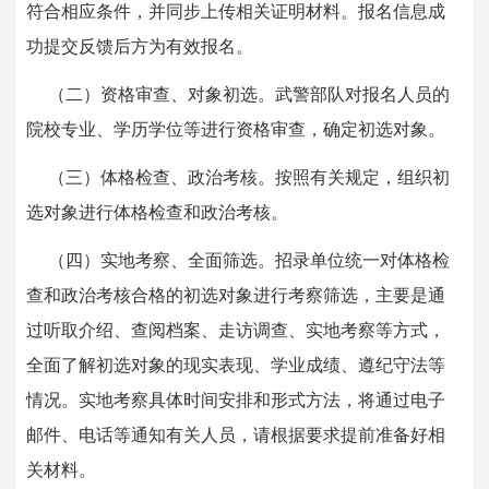
符合相应条件，并同步上传相关证明材料。报名信息成
功提交反馈后方为有效报名。
（二）资格审查、对象初选。武警部队对报名人员的
院校专业、学历学位等进行资格审查，确定初选对象。
（三）体格检查、政治考核。按照有关规定，组织初
选对象进行体格检查和政治考核。
（四）实地考察、全面筛选。招录单位统一对体格检
查和政治考核合格的初选对象进行考察筛选，主要是通
过听取介绍、查阅档案、走访调查、实地考察等方式，
全面了解初选对象的现实表现、学业成绩、遵纪守法等
情况。实地考察具体时间安排和形式方法，将通过电子
邮件、电话等通知有关人员，请根据要求提前准备好相
关材料。