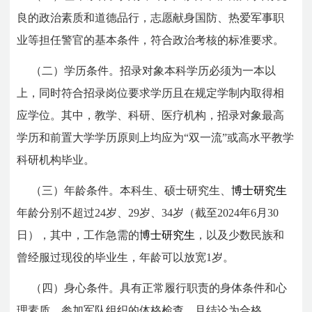
良的政治素质和道德品行，志愿献身国防、热爱军事职
业等担任警官的基本条件，符合政治考核的标准要求。
（二）学历条件。招录对象本科学历必须为一本以
上，同时符合招录岗位要求学历且在规定学制内取得相
应学位。其中，教学、科研、医疗机构，招录对象最高
学历和前置大学学历原则上均应为“双一流”或高水平教学
科研机构毕业。
（三）年龄条件。本科生、硕士研究生、
博士研究生
年龄分别不超过24岁、29岁、34岁（截至2024年6月30
日），其中，工作急需的
博士研究生
，以及少数民族和
曾经服过现役的毕业生，年龄可以放宽1岁。
（四）身心条件。具有正常履行职责的身体条件和心
理素质，参加军队组织的体格检查，且结论为合格。