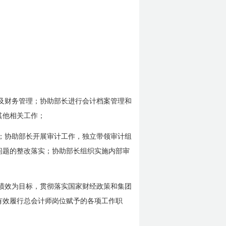
及财务管理；协助部长进行会计档案管理和
其他相关工作；
；协助部长开展审计工作，独立带领审计组
问题的整改落实；协助部长组织实施内部审
绩效为目标，贯彻落实国家财经政策和集团
有效履行总会计师岗位赋予的各项工作职