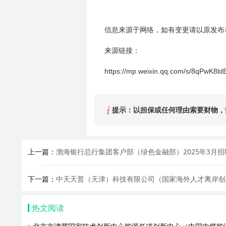
信息来源于网络，如有变更请以原发布
来源链接：
https://mp.weixin.qq.com/s/8qPwK8ld
提示：以担保或任何理由索要财物，
上一篇：
渤海银行总行集团客户部（绿色金融部）2025年3月
下一篇：
中天天普（天津）科技有限公司（国家海外人才离岸创新
热文阅读