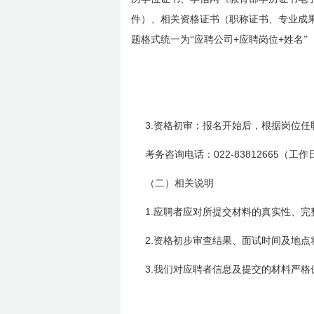
件）、相关资格证书（职称证书、专业成
+
+
题格式统一为“应聘公司
应聘岗位
姓名”
3.
资格初审：报名开始后，根据岗位任
022-83812665
考务咨询电话：
（工作
（二）相关说明
1.
应聘者应对所提交材料的真实性、完
2.
资格初步审查结果、面试时间及地点
3.
我们对应聘者信息及提交的材料严格