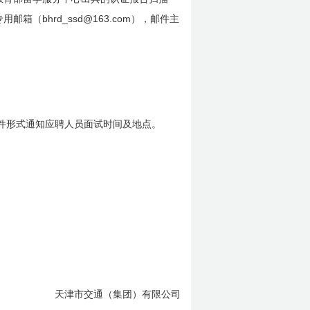
bhrd_ssd@163.com
专用邮箱（
），邮件主
件形式通知应聘人员面试时间及地点。
天津市交通（集团）有限公司