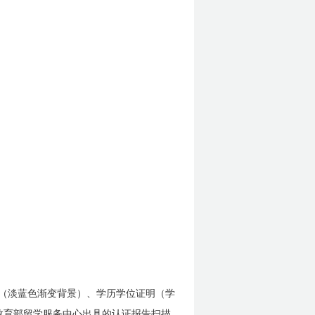
（淡蓝色渐变背景）、学历学位证明（学
教育部留学服务中心出具的认证报告扫描