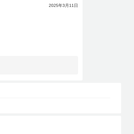
2025
3
11
年
月
日