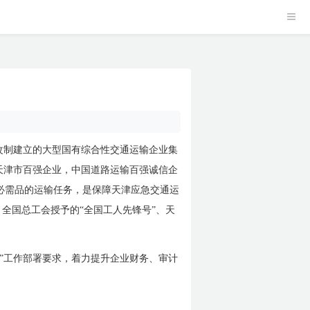
改制建立的大型国有综合性交通运输企业集
天津市百强企业，中国道路运输百强诚信企
必需品的运输任务，是保障天津应急交通运
全国总工会授予的“全国工人先锋号”、天
量”工作部署要求，着力提升企业财务、审计