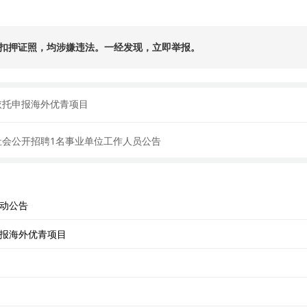
扣押证照，均涉嫌违法。一经发现，立即举报。
依托申报海外优青项目
社会公开招聘1名事业单位工作人员公告
活动公告
申报海外优青项目