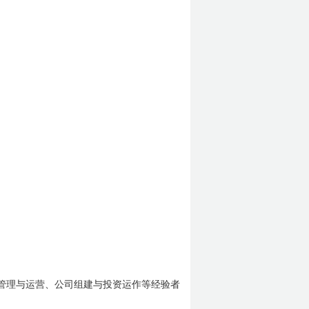
管理与运营、公司组建与投资运作等经验者