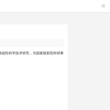
基础性科学技术研究，为国家级新型科研事