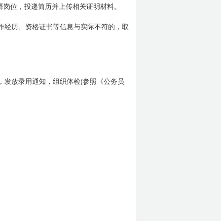
选择岗位，投递简历并上传相关证明材料。
作经历、资格证书等信息与实际不符的，取
(
，发放录用通知，组织体检
参照《公务员