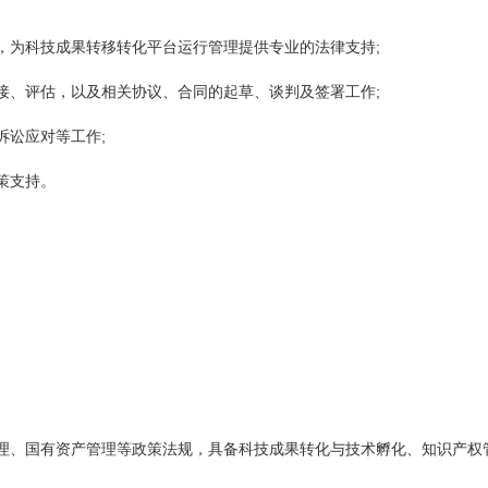
;
，为科技成果转移转化平台运行管理提供专业的法律支持
;
接、评估，以及相关协议、合同的起草、谈判及签署工作
;
诉讼应对等工作
策支持。
理、国有资产管理等政策法规，具备科技成果转化与技术孵化、知识产权