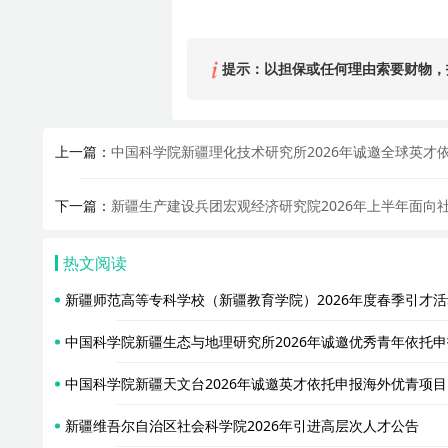
提示：以担保或任何理由索要财物，
上一篇：
中国科学院新疆理化技术研究所2026年诚邀全球英才
下一篇：
新疆生产建设兵团宏观经济研究院2026年上半年面向
热文阅读
新疆师范高等专科学校（新疆教育学院）2026年度春季引才
中国科学院新疆生态与地理研究所2026年诚邀优秀青年依托
中国科学院新疆天文台2026年诚邀英才依托申报海外优青项目
新疆维吾尔自治区社会科学院2026年引进高层次人才公告