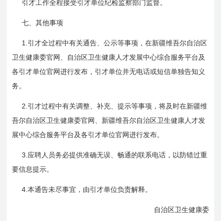
引才工作全程接受引才单位纪检监察部门监督。
七、其他事项
1.
引才全过程中有关通告、公示等事项，在新疆维吾尔自治区
卫生健康委官网、自治区卫生健康人才发展中心综合服务平台及
各引才单位官网进行发布，引才单位并无电话或短信单独告知义
务。
2.
引才过程中有关调整、补充、提示等事项，将及时在新疆维
吾尔自治区卫生健康委官网、新疆维吾尔自治区卫生健康人才发
展中心综合服务平台及各引才单位官网进行发布。
3.
应聘人员务必提供准确无误、畅通的联系电话，以防错过重
要信息提示。
4.
本通告未尽事宜，由引才单位负责解释。
自治区卫生健康委