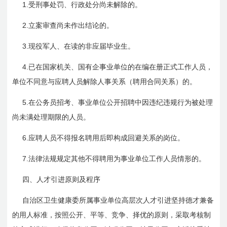
1.
受刑事处罚、行政处分尚未解除的。
2.
立案审查尚未作出结论的。
3.
现役军人、在读的非应届毕业生。
4.
已在国家机关、国有企事业单位的在编在册正式工作人员，
单位不同意与应聘人员解除人事关系（聘用合同关系）的。
5.
在公务员招考、事业单位公开招聘中因违纪违规行为被处理
尚未满处理期限的人员。
6.
应聘人员不得报名聘用后即构成回避关系的岗位。
7.
法律法规规定其他不得聘用为事业单位工作人员情形的。
四、人才引进原则及程序
自治区卫生健康委所属事业单位高层次人才引进坚持德才兼备
的用人标准，按照公开、平等、竞争、择优的原则，采取考核制