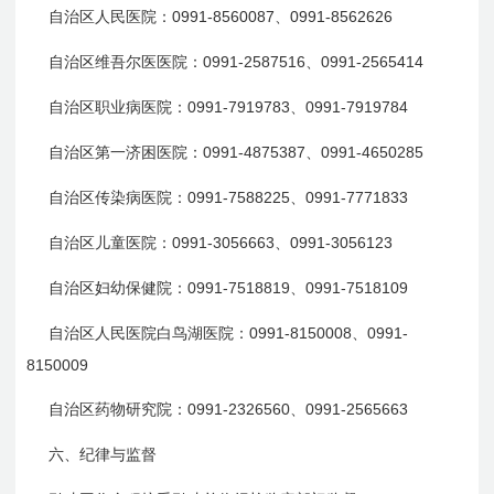
0991-8560087
0991-8562626
自治区人民医院：
、
0991-2587516
0991-2565414
自治区维吾尔医医院：
、
0991-7919783
0991-7919784
自治区职业病医院：
、
0991-4875387
0991-4650285
自治区第一济困医院：
、
0991-7588225
0991-7771833
自治区传染病医院：
、
0991-3056663
0991-3056123
自治区儿童医院：
、
0991-7518819
0991-7518109
自治区妇幼保健院：
、
0991-8150008
0991-
自治区人民医院白鸟湖医院：
、
8150009
0991-2326560
0991-2565663
自治区药物研究院：
、
六、纪律与监督