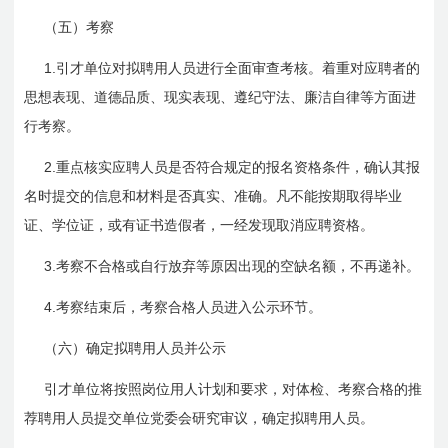
（五）考察
1.
引才单位对拟聘用人员进行全面审查考核。着重对应聘者的
思想表现、道德品质、现实表现、遵纪守法、廉洁自律等方面进
行考察。
2.
重点核实应聘人员是否符合规定的报名资格条件，确认其报
名时提交的信息和材料是否真实、准确。凡不能按期取得毕业
证、学位证，或有证书造假者，一经发现取消应聘资格。
3.
考察不合格或自行放弃等原因出现的空缺名额，不再递补。
4.
考察结束后，考察合格人员进入公示环节。
（六）确定拟聘用人员并公示
引才单位将按照岗位用人计划和要求，对体检、考察合格的推
荐聘用人员提交单位党委会研究审议，确定拟聘用人员。