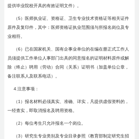
提供毕业院校开具的有效证明文件）。
5
（
）医师执业证、资格证、卫生专业技术资格证等相关证件
原件及复印件，其中：医师资格证执业范围须与所报名岗位及专
业相符。
6
（
）已在国家机关、国有企事业单位的在编在册正式工作人
员须提供工作单位人事部门出具的同意报名的证明材料原件或解
除（终止）聘用（劳动）合同（关系）证明书（加盖单位公章，
备注联系人及联系电话）。
4.
注意事项：
1
（
）报名材料必须真实、准确、详实，凡提供虚假资料的，
一经查实，即取消报名及聘用资格。
2
（
）每位考生只允许报名一个岗位。
3
（
）研究生专业类别及专业目录参照《教育部制定研究生招